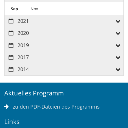
Sep
Nov
2021
2020
2019
2017
2014
Aktuelles Programm
zu den PDF-Dateien des Programms
Links