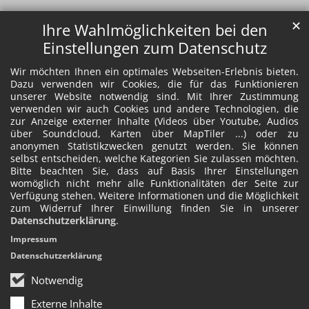
✕
Ihre Wahlmöglichkeiten bei den
Einstellungen zum Datenschutz
Wir möchten Ihnen ein optimales Webseiten-Erlebnis bieten.
Dazu verwenden wir Cookies, die für das Funktionieren
unserer Website notwendig sind. Mit Ihrer Zustimmung
verwenden wir auch Cookies und andere Technologien, die
zur Anzeige externer Inhalte (Videos über Youtube, Audios
über Soundcloud, Karten über MapTiler ...) oder zu
anonymen Statistikzwecken genutzt werden. Sie können
selbst entscheiden, welche Kategorien Sie zulassen möchten.
Bitte beachten Sie, dass auf Basis Ihrer Einstellungen
womöglich nicht mehr alle Funktionalitäten der Seite zur
Verfügung stehen. Weitere Informationen und die Möglichkeit
zum Widerruf Ihrer Einwillung finden Sie in unserer
Datenschutzerklärung
.
Impressum
Datenschutzerklärung
Notwendig
Externe Inhalte