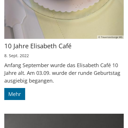
© Trauerseelsorge MG
10 Jahre Elisabeth Café
8. Sept. 2022
Anfang September wurde das Elisabeth Café 10
Jahre alt. Am 03.09. wurde der runde Geburtstag
ausgiebig begangen.
Mehr