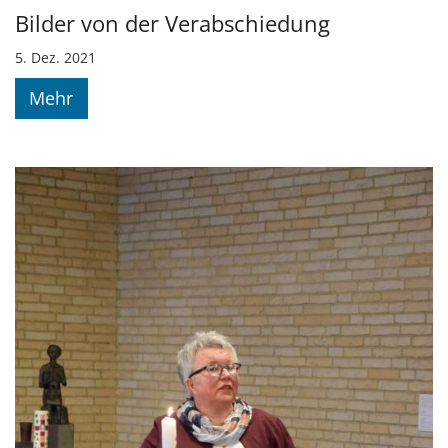
Bilder von der Verabschiedung
5. Dez. 2021
Mehr