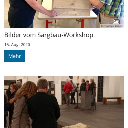
© Christoph Sochart
Bilder vom Sargbau-Workshop
15. Aug. 2020
Mehr