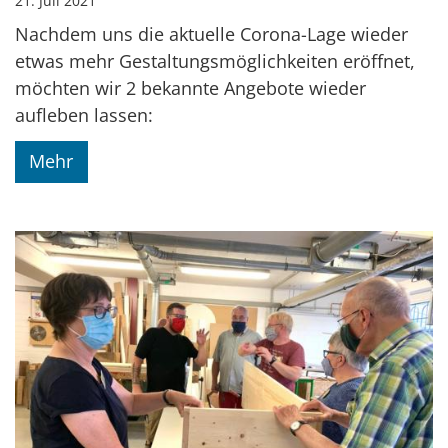
21. Juli 2021
Nachdem uns die aktuelle Corona-Lage wieder
etwas mehr Gestaltungsmöglichkeiten eröffnet,
möchten wir 2 bekannte Angebote wieder
aufleben lassen:
Mehr