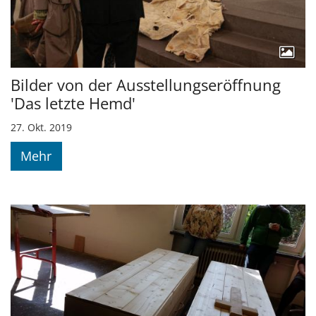
Bilder von der Ausstellungseröffnung
'Das letzte Hemd'
27. Okt. 2019
Mehr