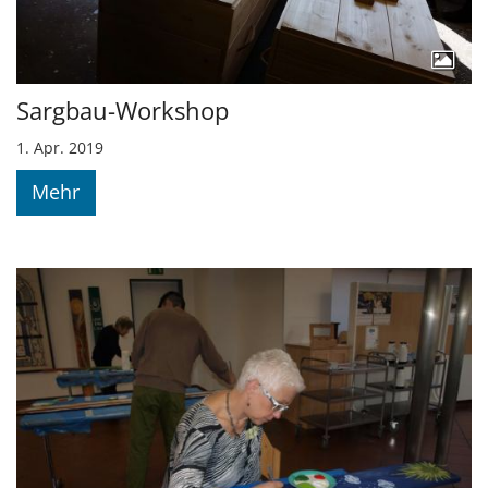
Sargbau-Workshop
1. Apr. 2019
Mehr