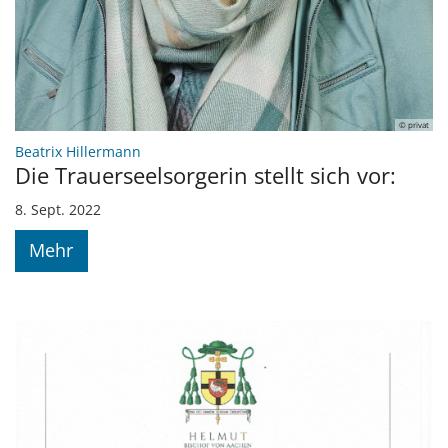
© privat
:
Beatrix Hillermann
Die Trauerseelsorgerin stellt sich vor:
8. Sept. 2022
Mehr