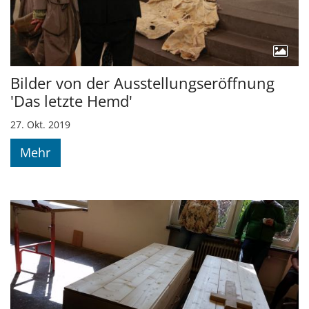
Bilder von der Ausstellungseröffnung
'Das letzte Hemd'
27. Okt. 2019
Mehr