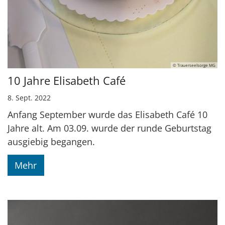
© Trauerseelsorge MG
10 Jahre Elisabeth Café
8. Sept. 2022
Anfang September wurde das Elisabeth Café 10
Jahre alt. Am 03.09. wurde der runde Geburtstag
ausgiebig begangen.
Mehr