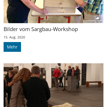
© Christoph Sochart
Bilder vom Sargbau-Workshop
15. Aug. 2020
Mehr