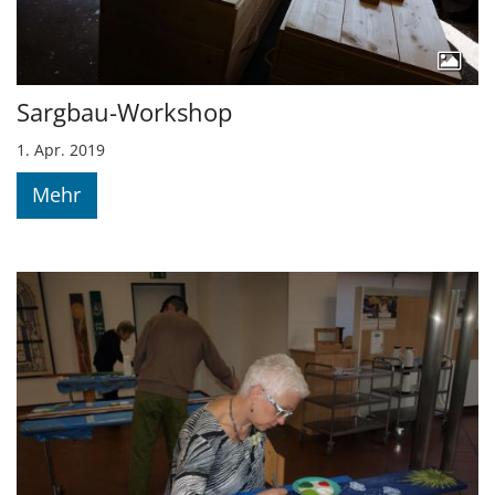
Sargbau-Workshop
1. Apr. 2019
Mehr