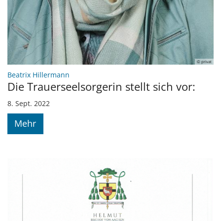
© privat
:
Beatrix Hillermann
Die Trauerseelsorgerin stellt sich vor:
8. Sept. 2022
Mehr