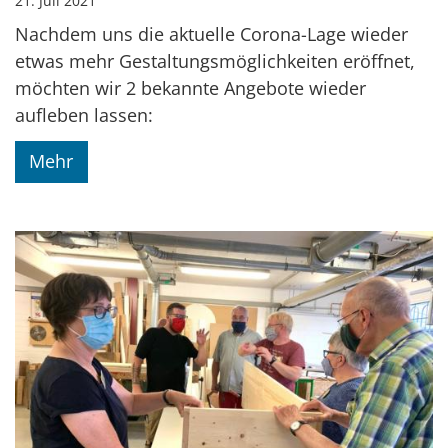
21. Juli 2021
Nachdem uns die aktuelle Corona-Lage wieder
etwas mehr Gestaltungsmöglichkeiten eröffnet,
möchten wir 2 bekannte Angebote wieder
aufleben lassen:
Mehr