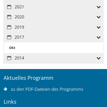
2021
2020
2019
2017
Okt
2014
Aktuelles Programm
zu den PDF-Dateien des Programms
Links