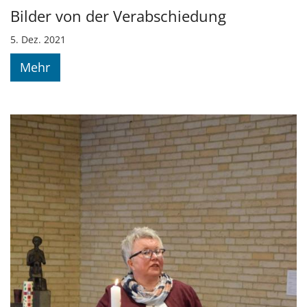
Bilder von der Verabschiedung
5. Dez. 2021
Mehr