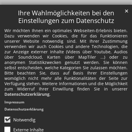
✕
Ihre Wahlmöglichkeiten bei den
Einstellungen zum Datenschutz
Wir möchten Ihnen ein optimales Webseiten-Erlebnis bieten.
Dazu verwenden wir Cookies, die für das Funktionieren
unserer Website notwendig sind. Mit Ihrer Zustimmung
verwenden wir auch Cookies und andere Technologien, die
zur Anzeige externer Inhalte (Videos über Youtube, Audios
über Soundcloud, Karten über MapTiler ...) oder zu
anonymen Statistikzwecken genutzt werden. Sie können
selbst entscheiden, welche Kategorien Sie zulassen möchten.
Bitte beachten Sie, dass auf Basis Ihrer Einstellungen
womöglich nicht mehr alle Funktionalitäten der Seite zur
Verfügung stehen. Weitere Informationen und die Möglichkeit
zum Widerruf Ihrer Einwillung finden Sie in unserer
Datenschutzerklärung
.
Impressum
Datenschutzerklärung
Notwendig
Externe Inhalte