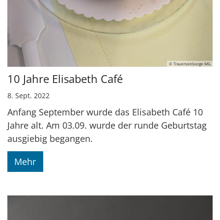
© Trauerseelsorge MG
10 Jahre Elisabeth Café
8. Sept. 2022
Anfang September wurde das Elisabeth Café 10
Jahre alt. Am 03.09. wurde der runde Geburtstag
ausgiebig begangen.
Mehr