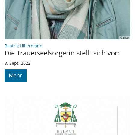
© privat
:
Beatrix Hillermann
Die Trauerseelsorgerin stellt sich vor:
8. Sept. 2022
Mehr