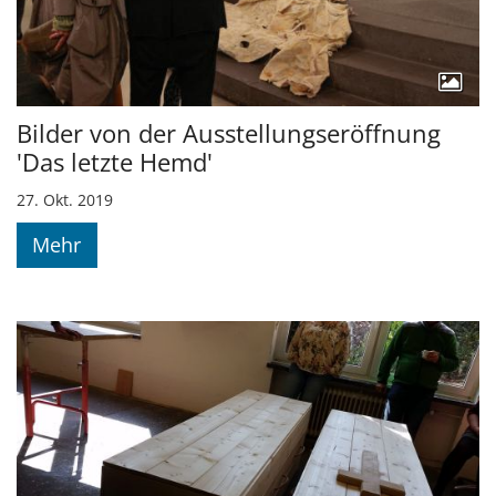
Bilder von der Ausstellungseröffnung
'Das letzte Hemd'
27. Okt. 2019
Mehr