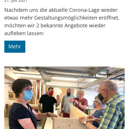
21. Juli 2021
Nachdem uns die aktuelle Corona-Lage wieder
etwas mehr Gestaltungsmöglichkeiten eröffnet,
möchten wir 2 bekannte Angebote wieder
aufleben lassen:
Mehr