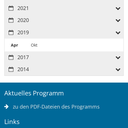
2021
2020
2019
Apr
Okt
2017
2014
Aktuelles Programm
zu den PDF-Dateien des Programms
Links