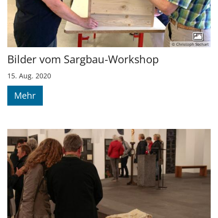
© Christoph Sochart
Bilder vom Sargbau-Workshop
15. Aug. 2020
Mehr