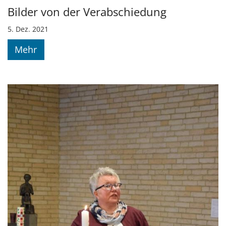
Bilder von der Verabschiedung
5. Dez. 2021
Mehr