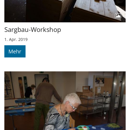
Sargbau-Workshop
1. Apr. 2019
Mehr