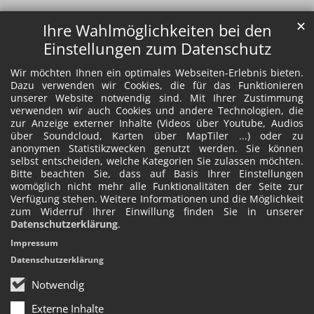
✕
Ihre Wahlmöglichkeiten bei den
Einstellungen zum Datenschutz
Wir möchten Ihnen ein optimales Webseiten-Erlebnis bieten.
Dazu verwenden wir Cookies, die für das Funktionieren
unserer Website notwendig sind. Mit Ihrer Zustimmung
verwenden wir auch Cookies und andere Technologien, die
zur Anzeige externer Inhalte (Videos über Youtube, Audios
über Soundcloud, Karten über MapTiler ...) oder zu
anonymen Statistikzwecken genutzt werden. Sie können
selbst entscheiden, welche Kategorien Sie zulassen möchten.
Bitte beachten Sie, dass auf Basis Ihrer Einstellungen
womöglich nicht mehr alle Funktionalitäten der Seite zur
Verfügung stehen. Weitere Informationen und die Möglichkeit
zum Widerruf Ihrer Einwillung finden Sie in unserer
Datenschutzerklärung
.
Impressum
Datenschutzerklärung
Notwendig
Externe Inhalte