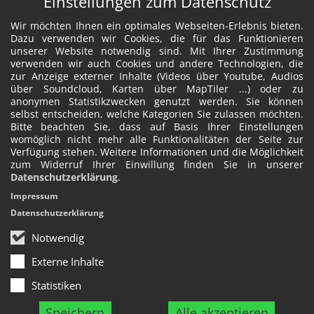
Einstellungen zum Datenschutz
Wir möchten Ihnen ein optimales Webseiten-Erlebnis bieten.
Dazu verwenden wir Cookies, die für das Funktionieren
unserer Website notwendig sind. Mit Ihrer Zustimmung
verwenden wir auch Cookies und andere Technologien, die
zur Anzeige externer Inhalte (Videos über Youtube, Audios
über Soundcloud, Karten über MapTiler ...) oder zu
anonymen Statistikzwecken genutzt werden. Sie können
selbst entscheiden, welche Kategorien Sie zulassen möchten.
Bitte beachten Sie, dass auf Basis Ihrer Einstellungen
womöglich nicht mehr alle Funktionalitäten der Seite zur
Verfügung stehen. Weitere Informationen und die Möglichkeit
zum Widerruf Ihrer Einwillung finden Sie in unserer
Datenschutzerklärung
.
Impressum
Datenschutzerklärung
Notwendig
Externe Inhalte
Statistiken
Speichern
Alle akzeptieren