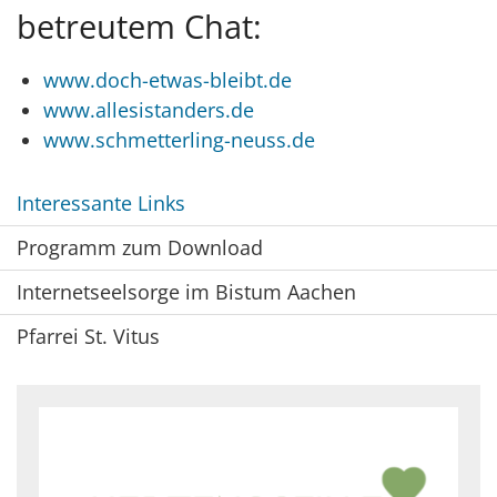
betreutem Chat:
www.doch-etwas-bleibt.de
www.allesistanders.de
www.schmetterling-neuss.de
Interessante Links
Programm zum Download
Internetseelsorge im Bistum Aachen
Pfarrei St. Vitus