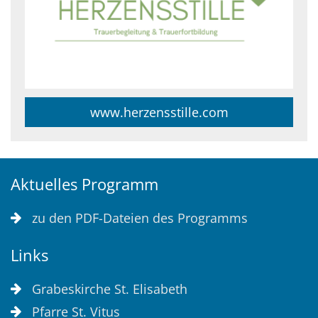
www.herzensstille.com
Aktuelles Programm
zu den PDF-Dateien des Programms
Links
Grabeskirche St. Elisabeth
Pfarre St. Vitus