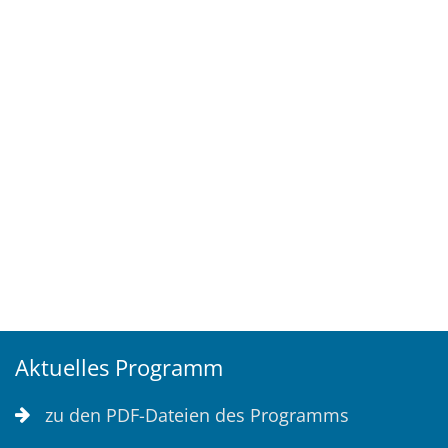
Aktuelles Programm
zu den PDF-Dateien des Programms