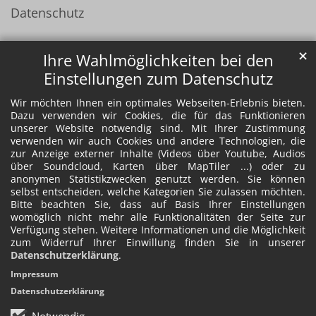
Datenschutz
✕
Ihre Wahlmöglichkeiten bei den
Einstellungen zum Datenschutz
Wir möchten Ihnen ein optimales Webseiten-Erlebnis bieten.
Dazu verwenden wir Cookies, die für das Funktionieren
unserer Website notwendig sind. Mit Ihrer Zustimmung
verwenden wir auch Cookies und andere Technologien, die
zur Anzeige externer Inhalte (Videos über Youtube, Audios
über Soundcloud, Karten über MapTiler ...) oder zu
anonymen Statistikzwecken genutzt werden. Sie können
selbst entscheiden, welche Kategorien Sie zulassen möchten.
Bitte beachten Sie, dass auf Basis Ihrer Einstellungen
womöglich nicht mehr alle Funktionalitäten der Seite zur
Verfügung stehen. Weitere Informationen und die Möglichkeit
zum Widerruf Ihrer Einwillung finden Sie in unserer
Datenschutzerklärung
.
Impressum
Datenschutzerklärung