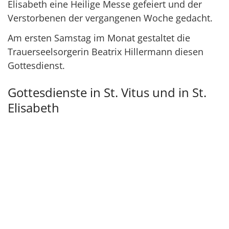
Elisabeth eine Heilige Messe gefeiert und der
Verstorbenen der vergangenen Woche gedacht.
Am ersten Samstag im Monat gestaltet die
Trauerseelsorgerin Beatrix Hillermann diesen
Gottesdienst.
Gottesdienste in St. Vitus und in St.
Elisabeth