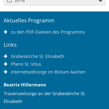
Aktuelles Programm
zu den PDF-Dateien des Programms
Links
Grabeskirche St. Elisabeth
Pfarre St. Vitus
Internetseelsorge im Bistum Aachen
Beatrix
Hillermann
Trauerseelsorge an der Grabeskirche St.
Elisabeth