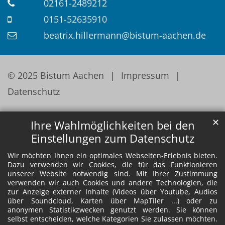
02161-2489212
0151-52635910
beatrix.hillermann@bistum-aachen.de
© 2025 Bistum Aachen
Impressum
Datenschutz
✕
Ihre Wahlmöglichkeiten bei den
Einstellungen zum Datenschutz
Wir möchten Ihnen ein optimales Webseiten-Erlebnis bieten.
Dazu verwenden wir Cookies, die für das Funktionieren
unserer Website notwendig sind. Mit Ihrer Zustimmung
verwenden wir auch Cookies und andere Technologien, die
zur Anzeige externer Inhalte (Videos über Youtube, Audios
über Soundcloud, Karten über MapTiler ...) oder zu
anonymen Statistikzwecken genutzt werden. Sie können
selbst entscheiden, welche Kategorien Sie zulassen möchten.