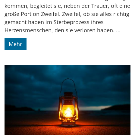
kommen, begleitet sie, neben der Trauer, oft eine
große Portion Zweifel. Zweifel, ob sie alles richtig
gemacht haben im Sterbeprozess ihres
Herzensmenschen, den sie verloren haben. ...
Mehr