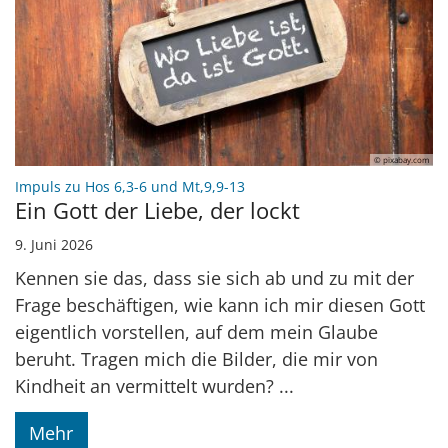
© pixabay.com
:
Impuls zu Hos 6,3-6 und Mt,9,9-13
Ein Gott der Liebe, der lockt
9. Juni 2026
Kennen sie das, dass sie sich ab und zu mit der
Frage beschäftigen, wie kann ich mir diesen Gott
eigentlich vorstellen, auf dem mein Glaube
beruht. Tragen mich die Bilder, die mir von
Kindheit an vermittelt wurden? ...
Mehr