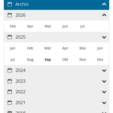
Archiv
2026
Feb
Apr
Mai
Jun
Jul
2025
Jan
Feb
Mär
Apr
Mai
Jun
Jul
Aug
Sep
Okt
Nov
Dez
2024
2023
2022
2021
2018