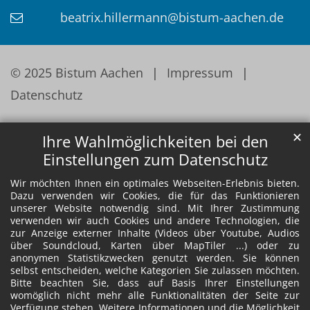
beatrix.hillermann@bistum-aachen.de
© 2025 Bistum Aachen
Impressum
Datenschutz
✕
Ihre Wahlmöglichkeiten bei den
Einstellungen zum Datenschutz
Wir möchten Ihnen ein optimales Webseiten-Erlebnis bieten.
Dazu verwenden wir Cookies, die für das Funktionieren
unserer Website notwendig sind. Mit Ihrer Zustimmung
verwenden wir auch Cookies und andere Technologien, die
zur Anzeige externer Inhalte (Videos über Youtube, Audios
über Soundcloud, Karten über MapTiler ...) oder zu
anonymen Statistikzwecken genutzt werden. Sie können
selbst entscheiden, welche Kategorien Sie zulassen möchten.
Bitte beachten Sie, dass auf Basis Ihrer Einstellungen
womöglich nicht mehr alle Funktionalitäten der Seite zur
Verfügung stehen. Weitere Informationen und die Möglichkeit