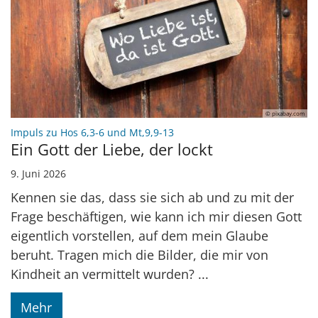
© pixabay.com
:
Impuls zu Hos 6,3-6 und Mt,9,9-13
Ein Gott der Liebe, der lockt
9. Juni 2026
Kennen sie das, dass sie sich ab und zu mit der
Frage beschäftigen, wie kann ich mir diesen Gott
eigentlich vorstellen, auf dem mein Glaube
beruht. Tragen mich die Bilder, die mir von
Kindheit an vermittelt wurden? ...
Mehr