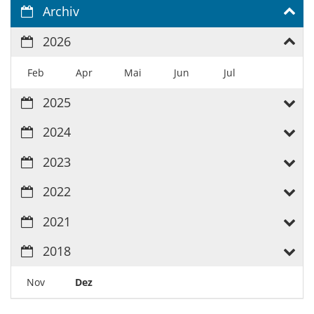
Archiv
2026
Feb
Apr
Mai
Jun
Jul
2025
2024
2023
2022
2021
2018
Nov
Dez