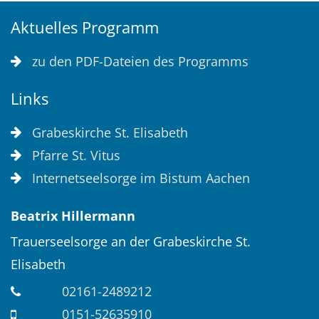
Aktuelles Programm
zu den PDF-Dateien des Programms
Links
Grabeskirche St. Elisabeth
Pfarre St. Vitus
Internetseelsorge im Bistum Aachen
Beatrix
Hillermann
Trauerseelsorge an der Grabeskirche St.
Elisabeth
02161-2489212
0151-52635910