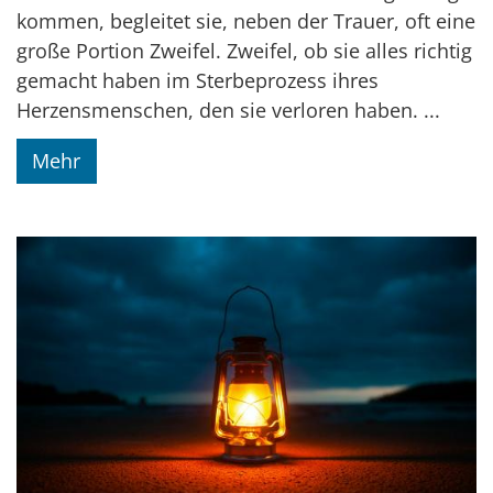
kommen, begleitet sie, neben der Trauer, oft eine
große Portion Zweifel. Zweifel, ob sie alles richtig
gemacht haben im Sterbeprozess ihres
Herzensmenschen, den sie verloren haben. ...
Mehr