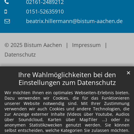
02161-2489212
0151-52635910
beatrix.hillermann@bistum-aachen.de
© 2025 Bistum Aachen
Impressum
Datenschutz
✕
Ihre Wahlmöglichkeiten bei den
Einstellungen zum Datenschutz
Wir möchten Ihnen ein optimales Webseiten-Erlebnis bieten.
Dazu verwenden wir Cookies, die für das Funktionieren
unserer Website notwendig sind. Mit Ihrer Zustimmung
verwenden wir auch Cookies und andere Technologien, die
zur Anzeige externer Inhalte (Videos über Youtube, Audios
über Soundcloud, Karten über MapTiler ...) oder zu
anonymen Statistikzwecken genutzt werden. Sie können
selbst entscheiden, welche Kategorien Sie zulassen möchten.