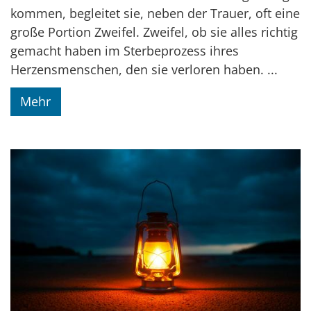
kommen, begleitet sie, neben der Trauer, oft eine
große Portion Zweifel. Zweifel, ob sie alles richtig
gemacht haben im Sterbeprozess ihres
Herzensmenschen, den sie verloren haben. ...
Mehr