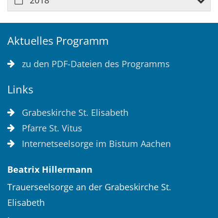
Aktuelles Programm
zu den PDF-Dateien des Programms
Links
Grabeskirche St. Elisabeth
Pfarre St. Vitus
Internetseelsorge im Bistum Aachen
Beatrix
Hillermann
Trauerseelsorge an der Grabeskirche St.
Elisabeth