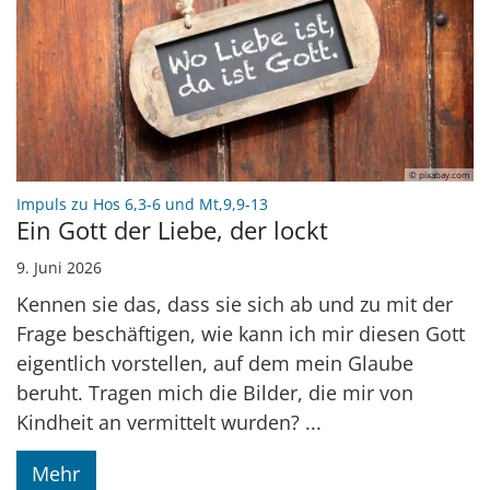
© pixabay.com
:
Impuls zu Hos 6,3-6 und Mt,9,9-13
Ein Gott der Liebe, der lockt
9. Juni 2026
Kennen sie das, dass sie sich ab und zu mit der
Frage beschäftigen, wie kann ich mir diesen Gott
eigentlich vorstellen, auf dem mein Glaube
beruht. Tragen mich die Bilder, die mir von
Kindheit an vermittelt wurden? ...
Mehr