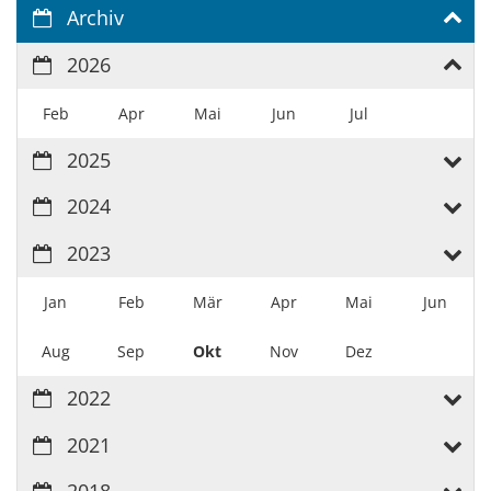
Archiv
2026
Feb
Apr
Mai
Jun
Jul
2025
2024
2023
Jan
Feb
Mär
Apr
Mai
Jun
Aug
Sep
Okt
Nov
Dez
2022
2021
2018