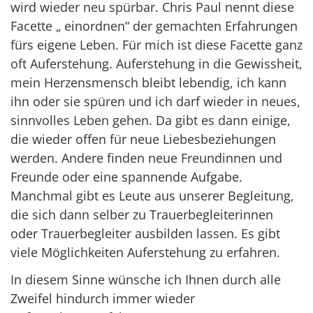
wird wieder neu spürbar. Chris Paul nennt diese
Facette „ einordnen“ der gemachten Erfahrungen
fürs eigene Leben. Für mich ist diese Facette ganz
oft Auferstehung. Auferstehung in die Gewissheit,
mein Herzensmensch bleibt lebendig, ich kann
ihn oder sie spüren und ich darf wieder in neues,
sinnvolles Leben gehen. Da gibt es dann einige,
die wieder offen für neue Liebesbeziehungen
werden. Andere finden neue Freundinnen und
Freunde oder eine spannende Aufgabe.
Manchmal gibt es Leute aus unserer Begleitung,
die sich dann selber zu Trauerbegleiterinnen
oder Trauerbegleiter ausbilden lassen. Es gibt
viele Möglichkeiten Auferstehung zu erfahren.
In diesem Sinne wünsche ich Ihnen durch alle
Zweifel hindurch immer wieder