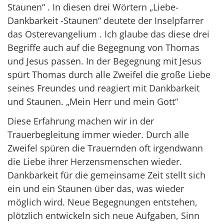
Staunen“ . In diesen drei Wörtern „Liebe-
Dankbarkeit -Staunen“ deutete der Inselpfarrer
das Osterevangelium . Ich glaube das diese drei
Begriffe auch auf die Begegnung von Thomas
und Jesus passen. In der Begegnung mit Jesus
spürt Thomas durch alle Zweifel die große Liebe
seines Freundes und reagiert mit Dankbarkeit
und Staunen. „Mein Herr und mein Gott“
Diese Erfahrung machen wir in der
Trauerbegleitung immer wieder. Durch alle
Zweifel spüren die Trauernden oft irgendwann
die Liebe ihrer Herzensmenschen wieder.
Dankbarkeit für die gemeinsame Zeit stellt sich
ein und ein Staunen über das, was wieder
möglich wird. Neue Begegnungen entstehen,
plötzlich entwickeln sich neue Aufgaben, Sinn