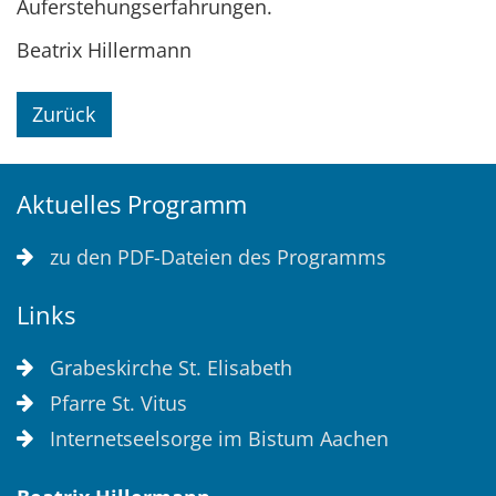
Auferstehungserfahrungen.
Beatrix Hillermann
Zurück
Aktuelles Programm
zu den PDF-Dateien des Programms
Links
Grabeskirche St. Elisabeth
Pfarre St. Vitus
Internetseelsorge im Bistum Aachen