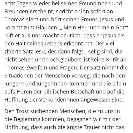
acht Tagen wieder bei seinen Freundinnen und
Freunden erscheint, spricht er ihn sofort an.
Thomas sieht und hört seinen Freund Jesus und
kommt zum Glauben. „ Mein Herr und mein Gott“
ruft er aus und macht deutlich, dass er Jesus als
den Halt seines Lebens erkannt hat. Der viel
zitierte Satz Jesu, der dann folgt „ selig sind, die
nicht sehen und doch glauben“ ist keine Kritik an
Thomas Zweifeln und Fragen. Der Satz nimmt die
Situationen der Menschen vorweg, die nach den
Jüngern und Jüngerinnen kommen und die allein
aufs Hören der biblischen Botschaft und auf die
Hoffnung der VerkünderInnen angewiesen sind.
Den Trost suchenden Menschen, die zu uns in
die Begleitung kommen, begegnen wir mit der
Hoffnung, dass auch die ärgste Trauer nicht das