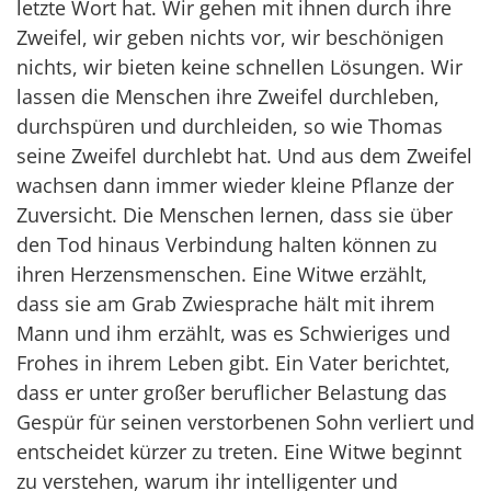
letzte Wort hat. Wir gehen mit ihnen durch ihre
Zweifel, wir geben nichts vor, wir beschönigen
nichts, wir bieten keine schnellen Lösungen. Wir
lassen die Menschen ihre Zweifel durchleben,
durchspüren und durchleiden, so wie Thomas
seine Zweifel durchlebt hat. Und aus dem Zweifel
wachsen dann immer wieder kleine Pflanze der
Zuversicht. Die Menschen lernen, dass sie über
den Tod hinaus Verbindung halten können zu
ihren Herzensmenschen. Eine Witwe erzählt,
dass sie am Grab Zwiesprache hält mit ihrem
Mann und ihm erzählt, was es Schwieriges und
Frohes in ihrem Leben gibt. Ein Vater berichtet,
dass er unter großer beruflicher Belastung das
Gespür für seinen verstorbenen Sohn verliert und
entscheidet kürzer zu treten. Eine Witwe beginnt
zu verstehen, warum ihr intelligenter und