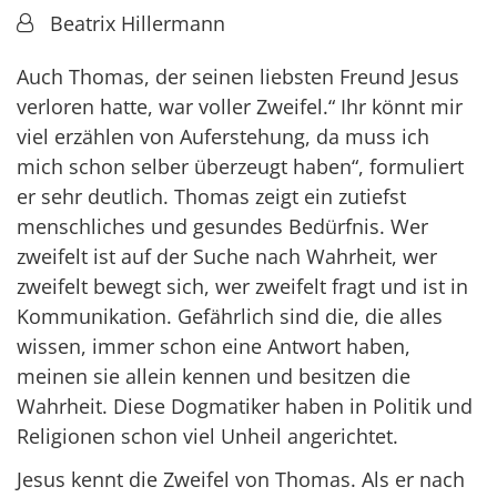
Von:
Beatrix Hillermann
Auch Thomas, der seinen liebsten Freund Jesus
verloren hatte, war voller Zweifel.“ Ihr könnt mir
viel erzählen von Auferstehung, da muss ich
mich schon selber überzeugt haben“, formuliert
er sehr deutlich. Thomas zeigt ein zutiefst
menschliches und gesundes Bedürfnis. Wer
zweifelt ist auf der Suche nach Wahrheit, wer
zweifelt bewegt sich, wer zweifelt fragt und ist in
Kommunikation. Gefährlich sind die, die alles
wissen, immer schon eine Antwort haben,
meinen sie allein kennen und besitzen die
Wahrheit. Diese Dogmatiker haben in Politik und
Religionen schon viel Unheil angerichtet.
Jesus kennt die Zweifel von Thomas. Als er nach