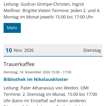
Leitung: Gudrun Grimpe-Christen, Ingrid
Meißner, Brigitte Vieten Termine: Jeden 2. und 4.
Montag im Monat jeweils 15:00 bis 17:00 Uhr
Mehr
10
Nov. 2026
Dienstag
Datum: 10. November 2026
Trauerkaffee
Dienstag, 10. November 2026 15:00 - 17:00
Bibliothek im Nikolauskloster
Leitung: Pater Athanasius von Wedon, OMI
Termine: 2. Dienstag im Monat, 15:00 bis 17:00
Uhr (kann im Einzelfall auf einen anderen