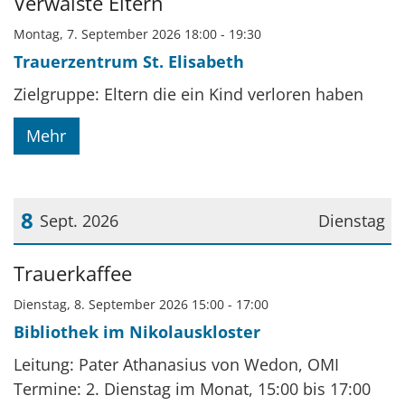
Verwaiste Eltern
Montag, 7. September 2026 18:00 - 19:30
Trauerzentrum St. Elisabeth
Zielgruppe: Eltern die ein Kind verloren haben
Mehr
8
Sept. 2026
Dienstag
Datum: 8. September 2026
Trauerkaffee
Dienstag, 8. September 2026 15:00 - 17:00
Bibliothek im Nikolauskloster
Leitung: Pater Athanasius von Wedon, OMI
Termine: 2. Dienstag im Monat, 15:00 bis 17:00