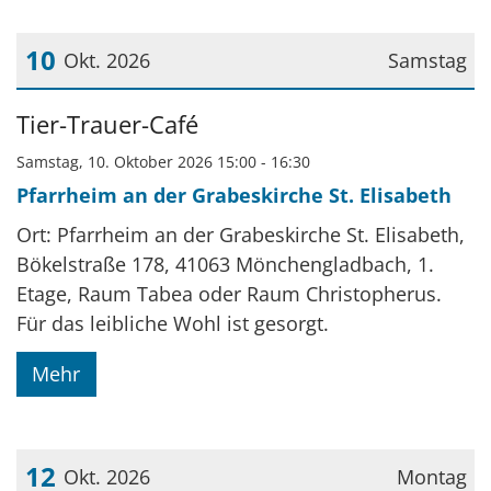
10
Okt. 2026
Samstag
Datum: 10. Oktober 2026
Tier-Trauer-Café
Samstag, 10. Oktober 2026 15:00 - 16:30
Pfarrheim an der Grabeskirche St. Elisabeth
Ort: Pfarrheim an der Grabeskirche St. Elisabeth,
Bökelstraße 178, 41063 Mönchengladbach, 1.
Etage, Raum Tabea oder Raum Christopherus.
Für das leibliche Wohl ist gesorgt.
Mehr
12
Okt. 2026
Montag