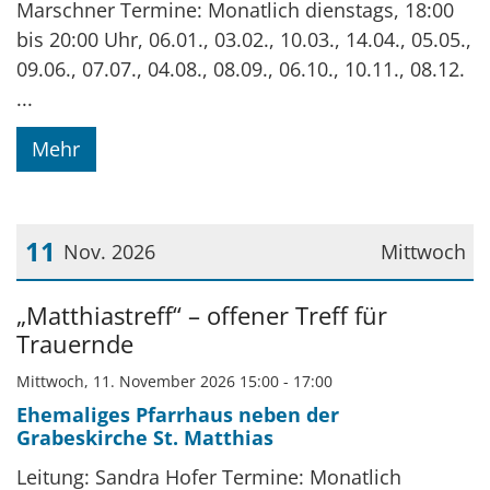
Marschner Termine: Monatlich dienstags, 18:00
bis 20:00 Uhr, 06.01., 03.02., 10.03., 14.04., 05.05.,
09.06., 07.07., 04.08., 08.09., 06.10., 10.11., 08.12.
...
Mehr
11
Nov. 2026
Mittwoch
Datum: 11. November 2026
„Matthiastreff“ – offener Treff für
Trauernde
Mittwoch, 11. November 2026 15:00 - 17:00
Ehemaliges Pfarrhaus neben der
Grabeskirche St. Matthias
Leitung: Sandra Hofer Termine: Monatlich