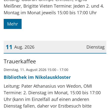
Meißner, Brigitte Vieten Termine: Jeden 2. und 4.
Montag im Monat jeweils 15:00 bis 17:00 Uhr
Mehr
11
Aug. 2026
Dienstag
Datum: 11. August 2026
Trauerkaffee
Dienstag, 11. August 2026 15:00 - 17:00
Bibliothek im Nikolauskloster
Leitung: Pater Athanasius von Wedon, OMI
Termine: 2. Dienstag im Monat, 15:00 bis 17:00
Uhr (kann im Einzelfall auf einen anderen
Dienstag fallen, daher vor Erstbesuch bitte