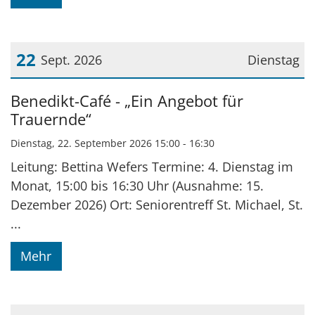
22
Sept. 2026
Dienstag
Datum: 22. September 2026
Benedikt-Café - „Ein Angebot für
Trauernde“
Dienstag, 22. September 2026 15:00 - 16:30
Leitung: Bettina Wefers Termine: 4. Dienstag im
Monat, 15:00 bis 16:30 Uhr (Ausnahme: 15.
Dezember 2026) Ort: Seniorentreff St. Michael, St.
...
Mehr