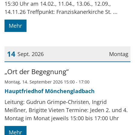
15:30 Uhr am 14.02., 11.04., 13.06., 12.09.,
14.11.26 Treffpunkt: Franziskanerkirche St. ...
Mehr
14
Sept. 2026
Montag
Datum: 14. September 2026
„Ort der Begegnung“
Montag, 14. September 2026 15:00 - 17:00
Hauptfriedhof Mönchengladbach
Leitung: Gudrun Grimpe-Christen, Ingrid
Meißner, Brigitte Vieten Termine: Jeden 2. und 4.
Montag im Monat jeweils 15:00 bis 17:00 Uhr
Mehr