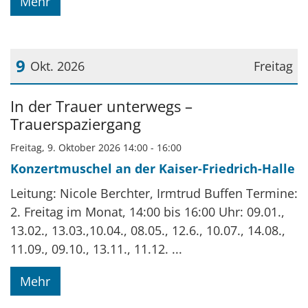
Mehr
9
Okt. 2026
Freitag
Datum: 9. Oktober 2026
In der Trauer unterwegs –
Trauerspaziergang
Freitag, 9. Oktober 2026 14:00 - 16:00
Konzertmuschel an der Kaiser-Friedrich-Halle
Leitung: Nicole Berchter, Irmtrud Buffen Termine:
2. Freitag im Monat, 14:00 bis 16:00 Uhr: 09.01.,
13.02., 13.03.,10.04., 08.05., 12.6., 10.07., 14.08.,
11.09., 09.10., 13.11., 11.12. ...
Mehr