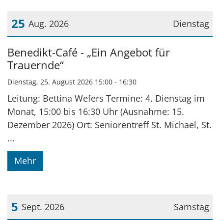
25
Aug. 2026
Dienstag
Datum: 25. August 2026
Benedikt-Café - „Ein Angebot für
Trauernde“
Dienstag, 25. August 2026 15:00 - 16:30
Leitung: Bettina Wefers Termine: 4. Dienstag im
Monat, 15:00 bis 16:30 Uhr (Ausnahme: 15.
Dezember 2026) Ort: Seniorentreff St. Michael, St.
...
Mehr
5
Sept. 2026
Samstag