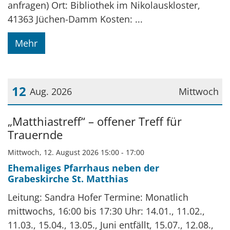
anfragen) Ort: Bibliothek im Nikolauskloster,
41363 Jüchen-Damm Kosten: ...
Mehr
12
Aug. 2026
Mittwoch
Datum: 12. August 2026
„Matthiastreff“ – offener Treff für
Trauernde
Mittwoch, 12. August 2026 15:00 - 17:00
Ehemaliges Pfarrhaus neben der
Grabeskirche St. Matthias
Leitung: Sandra Hofer Termine: Monatlich
mittwochs, 16:00 bis 17:30 Uhr: 14.01., 11.02.,
11.03., 15.04., 13.05., Juni entfällt, 15.07., 12.08.,