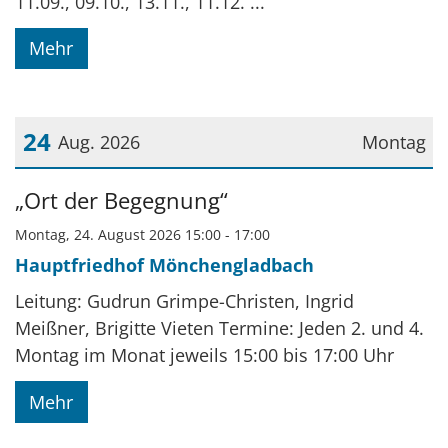
11.09., 09.10., 13.11., 11.12. ...
Mehr
24
Aug. 2026
Montag
Datum: 24. August 2026
„Ort der Begegnung“
Montag, 24. August 2026 15:00 - 17:00
Hauptfriedhof Mönchengladbach
Leitung: Gudrun Grimpe-Christen, Ingrid
Meißner, Brigitte Vieten Termine: Jeden 2. und 4.
Montag im Monat jeweils 15:00 bis 17:00 Uhr
Mehr