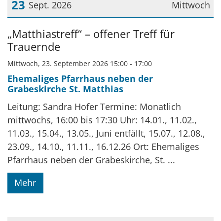
23
Sept. 2026
Mittwoch
Datum: 23. September 2026
„Matthiastreff“ – offener Treff für
Trauernde
Mittwoch, 23. September 2026 15:00 - 17:00
Ehemaliges Pfarrhaus neben der
Grabeskirche St. Matthias
Leitung: Sandra Hofer Termine: Monatlich
mittwochs, 16:00 bis 17:30 Uhr: 14.01., 11.02.,
11.03., 15.04., 13.05., Juni entfällt, 15.07., 12.08.,
23.09., 14.10., 11.11., 16.12.26 Ort: Ehemaliges
Pfarrhaus neben der Grabeskirche, St. ...
Mehr