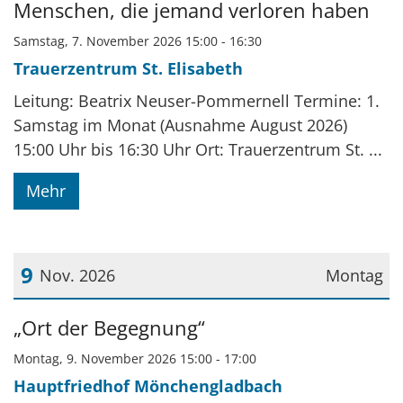
Menschen, die jemand verloren haben
Samstag, 7. November 2026 15:00 - 16:30
Trauerzentrum St. Elisabeth
Leitung: Beatrix Neuser-Pommernell Termine: 1.
Samstag im Monat (Ausnahme August 2026)
15:00 Uhr bis 16:30 Uhr Ort: Trauerzentrum St. ...
Mehr
9
Nov. 2026
Montag
Datum: 9. November 2026
„Ort der Begegnung“
Montag, 9. November 2026 15:00 - 17:00
Hauptfriedhof Mönchengladbach