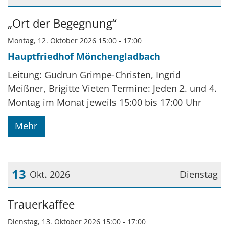
Datum: 12. Oktober 2026
„Ort der Begegnung“
Montag, 12. Oktober 2026 15:00 - 17:00
Hauptfriedhof Mönchengladbach
Leitung: Gudrun Grimpe-Christen, Ingrid
Meißner, Brigitte Vieten Termine: Jeden 2. und 4.
Montag im Monat jeweils 15:00 bis 17:00 Uhr
Mehr
13
Okt. 2026
Dienstag
Datum: 13. Oktober 2026
Trauerkaffee
Dienstag, 13. Oktober 2026 15:00 - 17:00