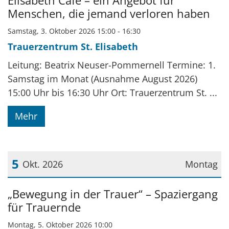
Elisabeth Café – ein Angebot für
Menschen, die jemand verloren haben
Samstag, 3. Oktober 2026 15:00 - 16:30
Trauerzentrum St. Elisabeth
Leitung: Beatrix Neuser-Pommernell Termine: 1.
Samstag im Monat (Ausnahme August 2026)
15:00 Uhr bis 16:30 Uhr Ort: Trauerzentrum St. ...
Mehr
5
Okt. 2026
Montag
Datum: 5. Oktober 2026
„Bewegung in der Trauer“ – Spaziergang
für Trauernde
Montag, 5. Oktober 2026 10:00