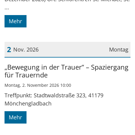
...
Mehr
2
Nov. 2026
Montag
Datum: 2. November 2026
„Bewegung in der Trauer“ – Spaziergang
für Trauernde
Montag, 2. November 2026 10:00
Treffpunkt: Stadtwaldstraße 323, 41179
Mönchengladbach
Mehr