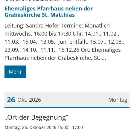
Ehemaliges Pfarrhaus neben der
Grabeskirche St. Matthias
Leitung: Sandra Hofer Termine: Monatlich
mittwochs, 16:00 bis 17:30 Uhr: 14.01., 11.02.,
11.03., 15.04., 13.05., Juni entfällt, 15.07., 12.08.,
23.09., 14.10., 11.11., 16.12.26 Ort: Ehemaliges
Pfarrhaus neben der Grabeskirche, St. ...
Mehr
26
Okt. 2026
Montag
Datum: 26. Oktober 2026
„Ort der Begegnung“
Montag, 26. Oktober 2026 15:00 - 17:00