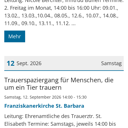
2. Freitag im Monat, 14:00 bis 16:00 Uhr: 09.01.,
13.02., 13.03.,10.04., 08.05., 12.6., 10.07., 14.08.,
11.09., 09.10., 13.11., 11.12. ...
Mehr
12
Sept. 2026
Samstag
Datum: 12. September 2026
Trauerspaziergang für Menschen, die
um ein Tier trauern
Samstag, 12. September 2026 14:00 - 15:30
Franziskanerkirche St. Barbara
Leitung: Ehrenamtliche des Trauerztr. St.
Elisabeth Termine: Samstags, jeweils 14:00 bis