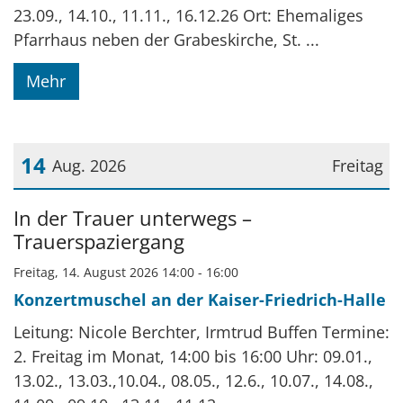
23.09., 14.10., 11.11., 16.12.26 Ort: Ehemaliges
Pfarrhaus neben der Grabeskirche, St. ...
Mehr
14
Aug. 2026
Freitag
Datum: 14. August 2026
In der Trauer unterwegs –
Trauerspaziergang
Freitag, 14. August 2026 14:00 - 16:00
Konzertmuschel an der Kaiser-Friedrich-Halle
Leitung: Nicole Berchter, Irmtrud Buffen Termine:
2. Freitag im Monat, 14:00 bis 16:00 Uhr: 09.01.,
13.02., 13.03.,10.04., 08.05., 12.6., 10.07., 14.08.,