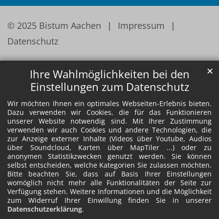
© 2025 Bistum Aachen
Impressum
Datenschutz
✕
Ihre Wahlmöglichkeiten bei den
Einstellungen zum Datenschutz
Wir möchten Ihnen ein optimales Webseiten-Erlebnis bieten.
Dazu verwenden wir Cookies, die für das Funktionieren
unserer Website notwendig sind. Mit Ihrer Zustimmung
verwenden wir auch Cookies und andere Technologien, die
zur Anzeige externer Inhalte (Videos über Youtube, Audios
über Soundcloud, Karten über MapTiler ...) oder zu
anonymen Statistikzwecken genutzt werden. Sie können
selbst entscheiden, welche Kategorien Sie zulassen möchten.
Bitte beachten Sie, dass auf Basis Ihrer Einstellungen
womöglich nicht mehr alle Funktionalitäten der Seite zur
Verfügung stehen. Weitere Informationen und die Möglichkeit
zum Widerruf Ihrer Einwillung finden Sie in unserer
Datenschutzerklärung
.