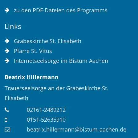
zu den PDF-Dateien des Programms
Links
Grabeskirche St. Elisabeth
Pfarre St. Vitus
Internetseelsorge im Bistum Aachen
Beatrix
Hillermann
Trauerseelsorge an der Grabeskirche St.
Elisabeth
02161-2489212
0151-52635910
beatrix.hillermann@bistum-aachen.de