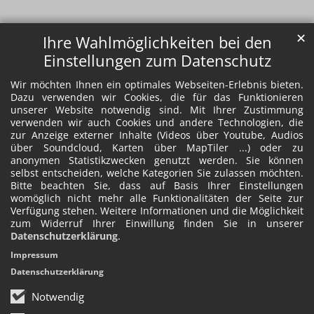
✕
Ihre Wahlmöglichkeiten bei den
Einstellungen zum Datenschutz
Wir möchten Ihnen ein optimales Webseiten-Erlebnis bieten.
Dazu verwenden wir Cookies, die für das Funktionieren
unserer Website notwendig sind. Mit Ihrer Zustimmung
verwenden wir auch Cookies und andere Technologien, die
zur Anzeige externer Inhalte (Videos über Youtube, Audios
über Soundcloud, Karten über MapTiler ...) oder zu
anonymen Statistikzwecken genutzt werden. Sie können
selbst entscheiden, welche Kategorien Sie zulassen möchten.
Bitte beachten Sie, dass auf Basis Ihrer Einstellungen
womöglich nicht mehr alle Funktionalitäten der Seite zur
Verfügung stehen. Weitere Informationen und die Möglichkeit
zum Widerruf Ihrer Einwillung finden Sie in unserer
Datenschutzerklärung
.
Impressum
Datenschutzerklärung
Notwendig