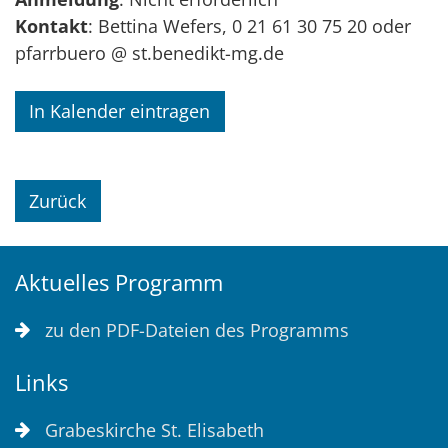
Kontakt
: Bettina Wefers, 0 21 61 30 75 20 oder
pfarrbuero @ st.benedikt-mg.de
In Kalender eintragen
Zurück
Aktuelles Programm
zu den PDF-Dateien des Programms
Links
Grabeskirche St. Elisabeth