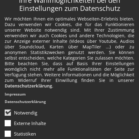
Ihre Wahlmöglichkeiten bei den
Einstellungen zum Datenschutz
Wir möchten Ihnen ein optimales Webseiten-Erlebnis bieten.
Dazu verwenden wir Cookies, die für das Funktionieren
unserer Website notwendig sind. Mit Ihrer Zustimmung
verwenden wir auch Cookies und andere Technologien, die
zur Anzeige externer Inhalte (Videos über Youtube, Audios
über Soundcloud, Karten über MapTiler ...) oder zu
anonymen Statistikzwecken genutzt werden. Sie können
selbst entscheiden, welche Kategorien Sie zulassen möchten.
Bitte beachten Sie, dass auf Basis Ihrer Einstellungen
womöglich nicht mehr alle Funktionalitäten der Seite zur
Verfügung stehen. Weitere Informationen und die Möglichkeit
zum Widerruf Ihrer Einwillung finden Sie in unserer
Datenschutzerklärung
.
Impressum
Datenschutzerklärung
Notwendig
Externe Inhalte
Statistiken