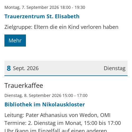
Montag, 7. September 2026 18:00 - 19:30
Trauerzentrum St. Elisabeth
Zielgruppe: Eltern die ein Kind verloren haben
Mehr
8
Sept. 2026
Dienstag
Datum: 8. September 2026
Trauerkaffee
Dienstag, 8. September 2026 15:00 - 17:00
Bibliothek im Nikolauskloster
Leitung: Pater Athanasius von Wedon, OMI
Termine: 2. Dienstag im Monat, 15:00 bis 17:00
Uhr (kann im Einzelfall auf einen anderen