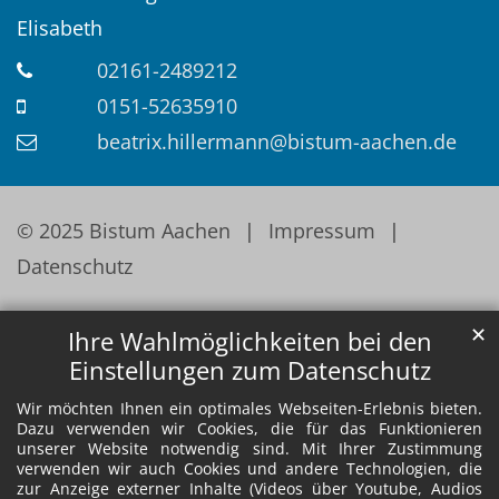
Elisabeth
02161-2489212
0151-52635910
beatrix.hillermann@bistum-aachen.de
© 2025 Bistum Aachen
Impressum
Datenschutz
✕
Ihre Wahlmöglichkeiten bei den
Einstellungen zum Datenschutz
Wir möchten Ihnen ein optimales Webseiten-Erlebnis bieten.
Dazu verwenden wir Cookies, die für das Funktionieren
unserer Website notwendig sind. Mit Ihrer Zustimmung
verwenden wir auch Cookies und andere Technologien, die
zur Anzeige externer Inhalte (Videos über Youtube, Audios