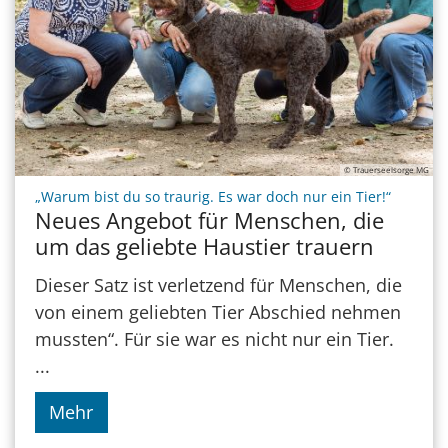
© Trauerseelsorge MG
:
„Warum bist du so traurig. Es war doch nur ein Tier!“
Neues Angebot für Menschen, die
um das geliebte Haustier trauern
Dieser Satz ist verletzend für Menschen, die
von einem geliebten Tier Abschied nehmen
mussten“. Für sie war es nicht nur ein Tier.
...
Mehr