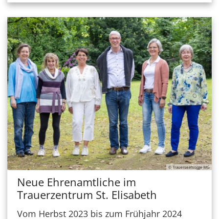
© Trauerseelsorge MG
Neue Ehrenamtliche im
Trauerzentrum St. Elisabeth
Vom Herbst 2023 bis zum Frühjahr 2024