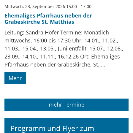
Mittwoch, 23. September 2026 15:00 - 17:00
Ehemaliges Pfarrhaus neben der
Grabeskirche St. Matthias
Leitung: Sandra Hofer Termine: Monatlich
mittwochs, 16:00 bis 17:30 Uhr: 14.01., 11.02.,
11.03., 15.04., 13.05., Juni entfällt, 15.07., 12.08.,
23.09., 14.10., 11.11., 16.12.26 Ort: Ehemaliges
Pfarrhaus neben der Grabeskirche, St. ...
Mehr
mehr Termine
Programm und Flyer zum