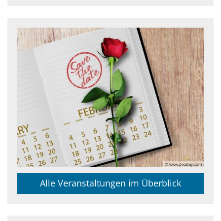
© www.pixabay.com
Alle Veranstaltungen im Überblick