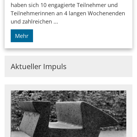
haben sich 10 engagierte Teilnehmer und
Teilnehmerinnen an 4 langen Wochenenden
und zahlreichen ...
Mehr
Aktueller Impuls