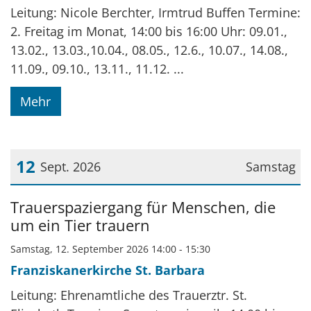
Leitung: Nicole Berchter, Irmtrud Buffen Termine:
2. Freitag im Monat, 14:00 bis 16:00 Uhr: 09.01.,
13.02., 13.03.,10.04., 08.05., 12.6., 10.07., 14.08.,
11.09., 09.10., 13.11., 11.12. ...
Mehr
12
Sept. 2026
Samstag
Datum: 12. September 2026
Trauerspaziergang für Menschen, die
um ein Tier trauern
Samstag, 12. September 2026 14:00 - 15:30
Franziskanerkirche St. Barbara
Leitung: Ehrenamtliche des Trauerztr. St.