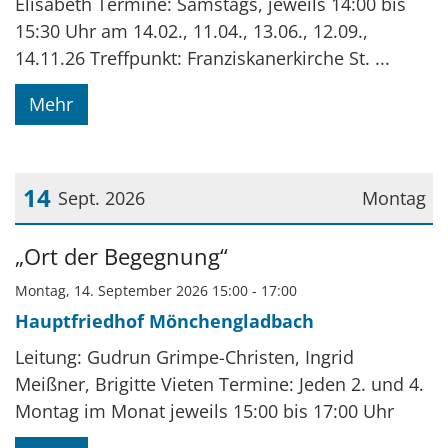
Elisabeth Termine: Samstags, jeweils 14:00 bis
15:30 Uhr am 14.02., 11.04., 13.06., 12.09.,
14.11.26 Treffpunkt: Franziskanerkirche St. ...
Mehr
14
Sept. 2026
Montag
Datum: 14. September 2026
„Ort der Begegnung“
Montag, 14. September 2026 15:00 - 17:00
Hauptfriedhof Mönchengladbach
Leitung: Gudrun Grimpe-Christen, Ingrid
Meißner, Brigitte Vieten Termine: Jeden 2. und 4.
Montag im Monat jeweils 15:00 bis 17:00 Uhr