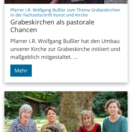
© Garnet Manecke
Pfarrer i.R. Wolfgang Bußler zum Thema Grabeskirchen
:
in der Fachzeitschrift Kunst und Kirche
Grabeskirchen als pastorale
Chancen
Pfarrer i.R. Wolfgang Bußler hat den Umbau
unserer Kirche zur Grabeskirche initiiert und
maßgeblich mitgestaltet. ...
Mehr