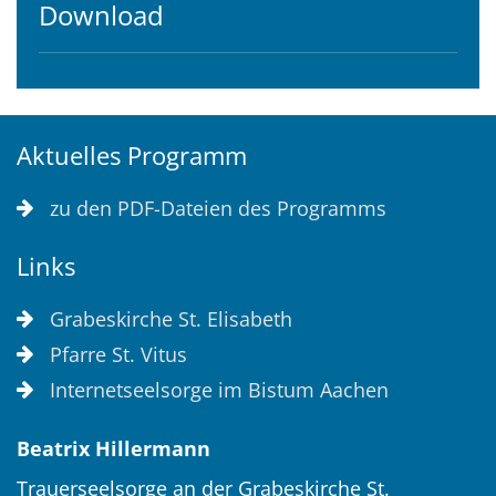
Download
Aktuelles Programm
zu den PDF-Dateien des Programms
Links
Grabeskirche St. Elisabeth
Pfarre St. Vitus
Internetseelsorge im Bistum Aachen
Beatrix
Hillermann
Trauerseelsorge an der Grabeskirche St.