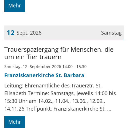
Mehr
12
Sept. 2026
Samstag
Datum: 12. September 2026
Trauerspaziergang für Menschen, die
um ein Tier trauern
Samstag, 12. September 2026 14:00 - 15:30
Franziskanerkirche St. Barbara
Leitung: Ehrenamtliche des Trauerztr. St.
Elisabeth Termine: Samstags, jeweils 14:00 bis
15:30 Uhr am 14.02., 11.04., 13.06., 12.09.,
14.11.26 Treffpunkt: Franziskanerkirche St. ...
Mehr