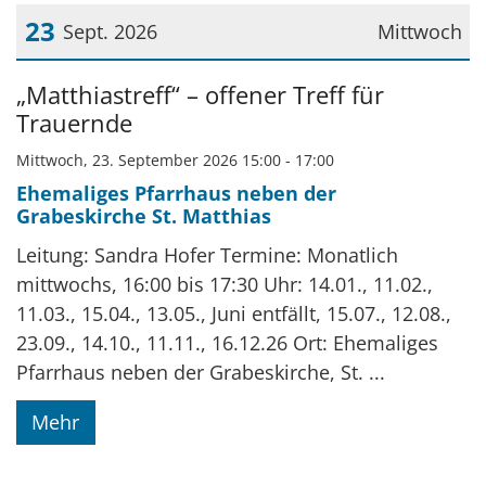
23
Sept. 2026
Mittwoch
Datum: 23. September 2026
„Matthiastreff“ – offener Treff für
Trauernde
Mittwoch, 23. September 2026 15:00 - 17:00
Ehemaliges Pfarrhaus neben der
Grabeskirche St. Matthias
Leitung: Sandra Hofer Termine: Monatlich
mittwochs, 16:00 bis 17:30 Uhr: 14.01., 11.02.,
11.03., 15.04., 13.05., Juni entfällt, 15.07., 12.08.,
23.09., 14.10., 11.11., 16.12.26 Ort: Ehemaliges
Pfarrhaus neben der Grabeskirche, St. ...
Mehr