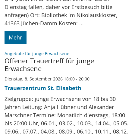
Dienstag fallen, daher vor Erstbesuch bitte
anfragen) Ort: Bibliothek im Nikolauskloster,
41363 Jüchen-Damm Kosten: ...
Mehr
:
Angebote für junge Erwachsene
Offener Trauertreff für junge
Erwachsene
Dienstag, 8. September 2026 18:00 - 20:00
Trauerzentrum St. Elisabeth
Zielgruppe: junge Erwachsene von 18 bis 30
Jahren Leitung: Anja Hübner und Alexander
Marschner Termine: Monatlich dienstags, 18:00
bis 20:00 Uhr, 06.01., 03.02., 10.03., 14.04., 05.05.,
09.06., 07.07., 04.08., 08.09., 06.10., 10.11., 08.12.