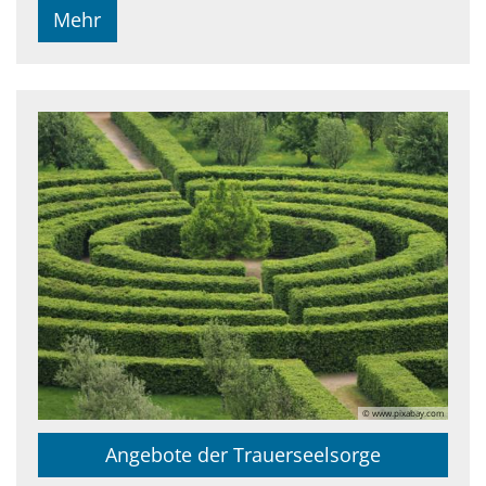
Mehr
© www.pixabay.com
Angebote der Trauerseelsorge