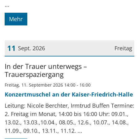
...
Mehr
11
Sept. 2026
Freitag
Datum: 11. September 2026
In der Trauer unterwegs –
Trauerspaziergang
Freitag, 11. September 2026 14:00 - 16:00
Konzertmuschel an der Kaiser-Friedrich-Halle
Leitung: Nicole Berchter, Irmtrud Buffen Termine:
2. Freitag im Monat, 14:00 bis 16:00 Uhr: 09.01.,
13.02., 13.03.,10.04., 08.05., 12.6., 10.07., 14.08.,
11.09., 09.10., 13.11., 11.12. ...