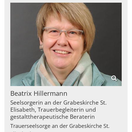
Beatrix
Hillermann
Seelsorgerin an der Grabeskirche St.
Elisabeth, Trauerbegleiterin und
gestalttherapeutische Beraterin
Trauerseelsorge an der Grabeskirche St.