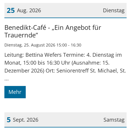
25
Aug. 2026
Dienstag
Datum: 25. August 2026
Benedikt-Café - „Ein Angebot für
Trauernde“
Dienstag, 25. August 2026 15:00 - 16:30
Leitung: Bettina Wefers Termine: 4. Dienstag im
Monat, 15:00 bis 16:30 Uhr (Ausnahme: 15.
Dezember 2026) Ort: Seniorentreff St. Michael, St.
...
Mehr
5
Sept. 2026
Samstag