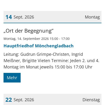
14
Sept. 2026
Montag
Datum: 14. September 2026
„Ort der Begegnung“
Montag, 14. September 2026 15:00 - 17:00
Hauptfriedhof Mönchengladbach
Leitung: Gudrun Grimpe-Christen, Ingrid
Meißner, Brigitte Vieten Termine: Jeden 2. und 4.
Montag im Monat jeweils 15:00 bis 17:00 Uhr
Mehr
22
Sept. 2026
Dienstag