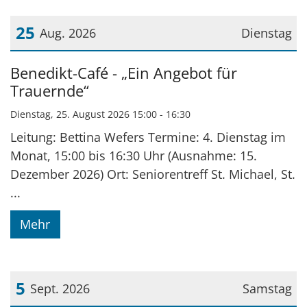
25
Aug. 2026
Dienstag
Datum: 25. August 2026
Benedikt-Café - „Ein Angebot für
Trauernde“
Dienstag, 25. August 2026 15:00 - 16:30
Leitung: Bettina Wefers Termine: 4. Dienstag im
Monat, 15:00 bis 16:30 Uhr (Ausnahme: 15.
Dezember 2026) Ort: Seniorentreff St. Michael, St.
...
Mehr
5
Sept. 2026
Samstag