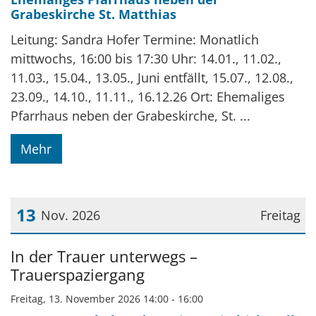
Grabeskirche St. Matthias
Leitung: Sandra Hofer Termine: Monatlich
mittwochs, 16:00 bis 17:30 Uhr: 14.01., 11.02.,
11.03., 15.04., 13.05., Juni entfällt, 15.07., 12.08.,
23.09., 14.10., 11.11., 16.12.26 Ort: Ehemaliges
Pfarrhaus neben der Grabeskirche, St. ...
Mehr
13
Nov. 2026
Freitag
Datum: 13. November 2026
In der Trauer unterwegs –
Trauerspaziergang
Freitag, 13. November 2026 14:00 - 16:00