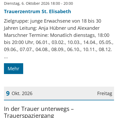
Dienstag, 6. Oktober 2026 18:00 - 20:00
Trauerzentrum St. Elisabeth
Zielgruppe: junge Erwachsene von 18 bis 30
Jahren Leitung: Anja Hübner und Alexander
Marschner Termine: Monatlich dienstags, 18:00
bis 20:00 Uhr, 06.01., 03.02., 10.03., 14.04., 05.05.,
09.06., 07.07., 04.08., 08.09., 06.10., 10.11., 08.12.
...
Mehr
9
Okt. 2026
Freitag
Datum: 9. Oktober 2026
In der Trauer unterwegs –
Trauerspaziergang