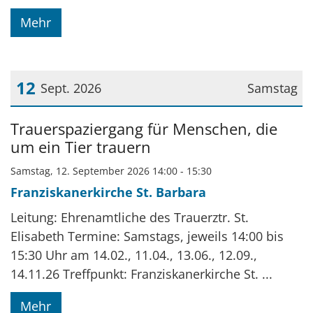
Mehr
12
Sept. 2026
Samstag
Datum: 12. September 2026
Trauerspaziergang für Menschen, die
um ein Tier trauern
Samstag, 12. September 2026 14:00 - 15:30
Franziskanerkirche St. Barbara
Leitung: Ehrenamtliche des Trauerztr. St.
Elisabeth Termine: Samstags, jeweils 14:00 bis
15:30 Uhr am 14.02., 11.04., 13.06., 12.09.,
14.11.26 Treffpunkt: Franziskanerkirche St. ...
Mehr