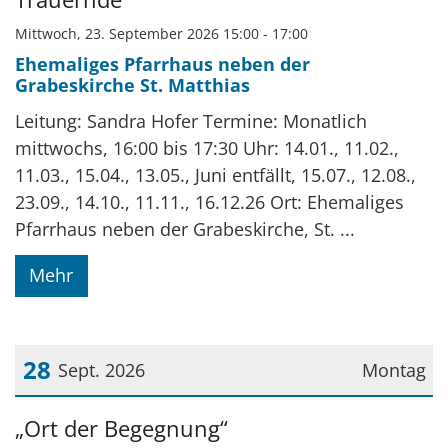
Mittwoch, 23. September 2026 15:00 - 17:00
Ehemaliges Pfarrhaus neben der
Grabeskirche St. Matthias
Leitung: Sandra Hofer Termine: Monatlich
mittwochs, 16:00 bis 17:30 Uhr: 14.01., 11.02.,
11.03., 15.04., 13.05., Juni entfällt, 15.07., 12.08.,
23.09., 14.10., 11.11., 16.12.26 Ort: Ehemaliges
Pfarrhaus neben der Grabeskirche, St. ...
Mehr
28
Sept. 2026
Montag
Datum: 28. September 2026
„Ort der Begegnung“