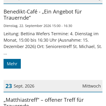
Datum: 22. September 2026
Benedikt-Café - „Ein Angebot für
Trauernde“
Dienstag, 22. September 2026 15:00 - 16:30
Leitung: Bettina Wefers Termine: 4. Dienstag im
Monat, 15:00 bis 16:30 Uhr (Ausnahme: 15.
Dezember 2026) Ort: Seniorentreff St. Michael, St.
...
Mehr
23
Sept. 2026
Mittwoch
Datum: 23. September 2026
„Matthiastreff“ – offener Treff für
Trauernde