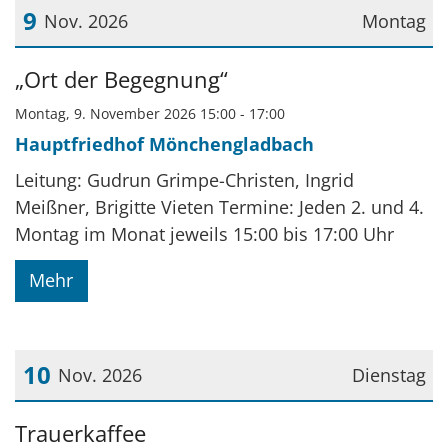
9
Nov. 2026
Montag
Datum: 9. November 2026
„Ort der Begegnung“
Montag, 9. November 2026 15:00 - 17:00
Hauptfriedhof Mönchengladbach
Leitung: Gudrun Grimpe-Christen, Ingrid
Meißner, Brigitte Vieten Termine: Jeden 2. und 4.
Montag im Monat jeweils 15:00 bis 17:00 Uhr
Mehr
10
Nov. 2026
Dienstag
Datum: 10. November 2026
Trauerkaffee