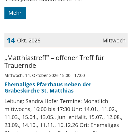
Mehr
14
Okt. 2026
Mittwoch
Datum: 14. Oktober 2026
„Matthiastreff“ – offener Treff für
Trauernde
Mittwoch, 14. Oktober 2026 15:00 - 17:00
Ehemaliges Pfarrhaus neben der
Grabeskirche St. Matthias
Leitung: Sandra Hofer Termine: Monatlich
mittwochs, 16:00 bis 17:30 Uhr: 14.01., 11.02.,
11.03., 15.04., 13.05., Juni entfällt, 15.07., 12.08.,
23.09., 14.10., 11.11., 16.12.26 Ort: Ehemaliges