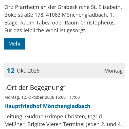
Ort: Pfarrheim an der Grabeskirche St. Elisabeth,
Bökelstraße 178, 41063 Mönchengladbach, 1.
Etage, Raum Tabea oder Raum Christopherus.
Für das leibliche Wohl ist gesorgt.
Mehr
12
Okt. 2026
Montag
Datum: 12. Oktober 2026
„Ort der Begegnung“
Montag, 12. Oktober 2026 15:00 - 17:00
Hauptfriedhof Mönchengladbach
Leitung: Gudrun Grimpe-Christen, Ingrid
Meißner, Brigitte Vieten Termine: Jeden 2. und 4.