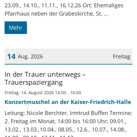
23.09., 14.10., 11.11., 16.12.26 Ort: Ehemaliges
Pfarrhaus neben der Grabeskirche, St. ...
Mehr
14
Aug. 2026
Freitag
Datum: 14. August 2026
In der Trauer unterwegs –
Trauerspaziergang
Freitag, 14. August 2026 14:00 - 16:00
Konzertmuschel an der Kaiser-Friedrich-Halle
Leitung: Nicole Berchter, Irmtrud Buffen Termine:
2. Freitag im Monat, 14:00 bis 16:00 Uhr: 09.01.,
13.02., 13.03.,10.04., 08.05., 12.6., 10.07., 14.08.,