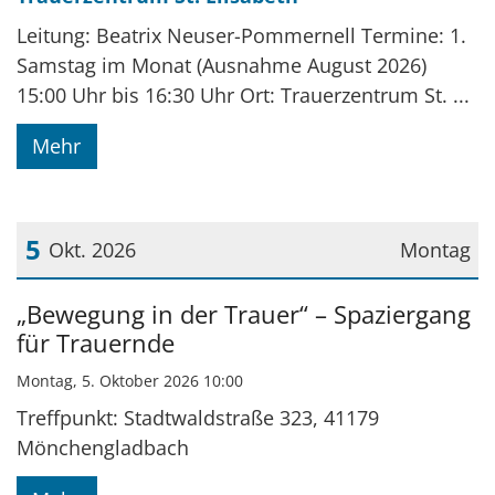
Leitung: Beatrix Neuser-Pommernell Termine: 1.
Samstag im Monat (Ausnahme August 2026)
15:00 Uhr bis 16:30 Uhr Ort: Trauerzentrum St. ...
Mehr
5
Okt. 2026
Montag
Datum: 5. Oktober 2026
„Bewegung in der Trauer“ – Spaziergang
für Trauernde
Montag, 5. Oktober 2026 10:00
Treffpunkt: Stadtwaldstraße 323, 41179
Mönchengladbach