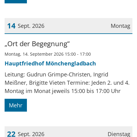
14
Sept. 2026
Montag
Datum: 14. September 2026
„Ort der Begegnung“
Montag, 14. September 2026 15:00 - 17:00
Hauptfriedhof Mönchengladbach
Leitung: Gudrun Grimpe-Christen, Ingrid
Meißner, Brigitte Vieten Termine: Jeden 2. und 4.
Montag im Monat jeweils 15:00 bis 17:00 Uhr
Mehr
22
Sept. 2026
Dienstag