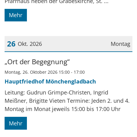
Pfarrhaus neben der Grabeskirche, St. ...
Mehr
26
Okt. 2026
Montag
Datum: 26. Oktober 2026
„Ort der Begegnung“
Montag, 26. Oktober 2026 15:00 - 17:00
Hauptfriedhof Mönchengladbach
Leitung: Gudrun Grimpe-Christen, Ingrid
Meißner, Brigitte Vieten Termine: Jeden 2. und 4.
Montag im Monat jeweils 15:00 bis 17:00 Uhr
Mehr