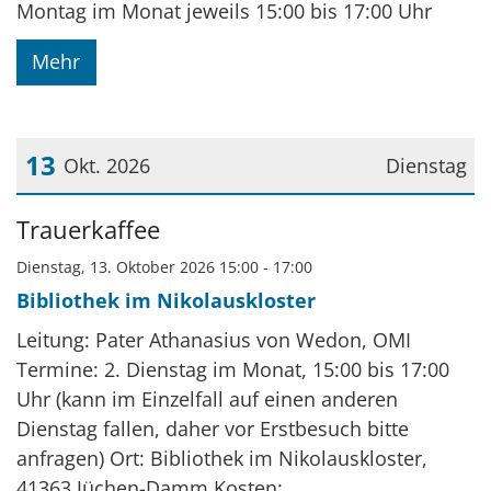
Montag im Monat jeweils 15:00 bis 17:00 Uhr
Mehr
13
Okt. 2026
Dienstag
Datum: 13. Oktober 2026
Trauerkaffee
Dienstag, 13. Oktober 2026 15:00 - 17:00
Bibliothek im Nikolauskloster
Leitung: Pater Athanasius von Wedon, OMI
Termine: 2. Dienstag im Monat, 15:00 bis 17:00
Uhr (kann im Einzelfall auf einen anderen
Dienstag fallen, daher vor Erstbesuch bitte
anfragen) Ort: Bibliothek im Nikolauskloster,
41363 Jüchen-Damm Kosten: ...