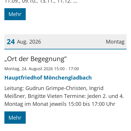
11.09., 09.10., 13.11., 11.12. ...
Mehr
24
Aug. 2026
Montag
Datum: 24. August 2026
„Ort der Begegnung“
Montag, 24. August 2026 15:00 - 17:00
Hauptfriedhof Mönchengladbach
Leitung: Gudrun Grimpe-Christen, Ingrid
Meißner, Brigitte Vieten Termine: Jeden 2. und 4.
Montag im Monat jeweils 15:00 bis 17:00 Uhr
Mehr