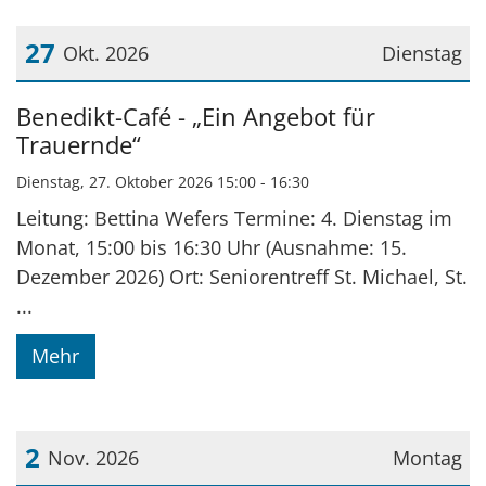
27
Okt. 2026
Dienstag
Datum: 27. Oktober 2026
Benedikt-Café - „Ein Angebot für
Trauernde“
Dienstag, 27. Oktober 2026 15:00 - 16:30
Leitung: Bettina Wefers Termine: 4. Dienstag im
Monat, 15:00 bis 16:30 Uhr (Ausnahme: 15.
Dezember 2026) Ort: Seniorentreff St. Michael, St.
...
Mehr
2
Nov. 2026
Montag