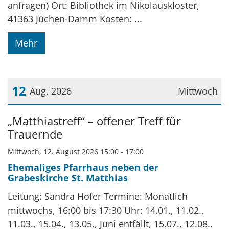
anfragen) Ort: Bibliothek im Nikolauskloster,
41363 Jüchen-Damm Kosten: ...
Mehr
12
Aug. 2026
Mittwoch
Datum: 12. August 2026
„Matthiastreff“ – offener Treff für
Trauernde
Mittwoch, 12. August 2026 15:00 - 17:00
Ehemaliges Pfarrhaus neben der
Grabeskirche St. Matthias
Leitung: Sandra Hofer Termine: Monatlich
mittwochs, 16:00 bis 17:30 Uhr: 14.01., 11.02.,
11.03., 15.04., 13.05., Juni entfällt, 15.07., 12.08.,