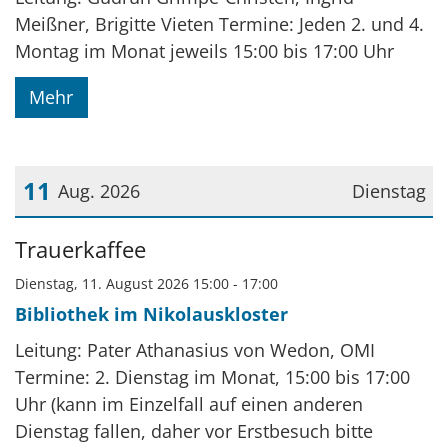
Meißner, Brigitte Vieten Termine: Jeden 2. und 4.
Montag im Monat jeweils 15:00 bis 17:00 Uhr
Mehr
11
Aug. 2026
Dienstag
Datum: 11. August 2026
Trauerkaffee
Dienstag, 11. August 2026 15:00 - 17:00
Bibliothek im Nikolauskloster
Leitung: Pater Athanasius von Wedon, OMI
Termine: 2. Dienstag im Monat, 15:00 bis 17:00
Uhr (kann im Einzelfall auf einen anderen
Dienstag fallen, daher vor Erstbesuch bitte