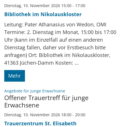
Dienstag, 10. November 2026 15:00 - 17:00
Bibliothek im Nikolauskloster
Leitung: Pater Athanasius von Wedon, OMI
Termine: 2. Dienstag im Monat, 15:00 bis 17:00
Uhr (kann im Einzelfall auf einen anderen
Dienstag fallen, daher vor Erstbesuch bitte
anfragen) Ort: Bibliothek im Nikolauskloster,
41363 Jüchen-Damm Kosten: ...
Mehr
:
Angebote für junge Erwachsene
Offener Trauertreff für junge
Erwachsene
Dienstag, 10. November 2026 18:00 - 20:00
Trauerzentrum St. Elisabeth