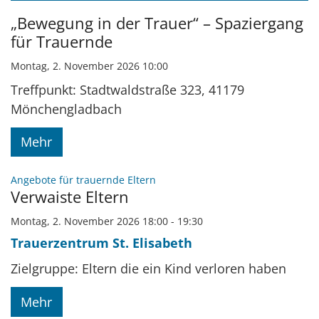
Datum: 2. November 2026
„Bewegung in der Trauer“ – Spaziergang
für Trauernde
Montag, 2. November 2026 10:00
Treffpunkt: Stadtwaldstraße 323, 41179
Mönchengladbach
Mehr
:
Angebote für trauernde Eltern
Verwaiste Eltern
Montag, 2. November 2026 18:00 - 19:30
Trauerzentrum St. Elisabeth
Zielgruppe: Eltern die ein Kind verloren haben
Mehr