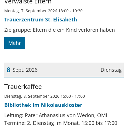
Verwaiste Eltern
Montag, 7. September 2026 18:00 - 19:30
Trauerzentrum St. Elisabeth
Zielgruppe: Eltern die ein Kind verloren haben
Mehr
8
Sept. 2026
Dienstag
Datum: 8. September 2026
Trauerkaffee
Dienstag, 8. September 2026 15:00 - 17:00
Bibliothek im Nikolauskloster
Leitung: Pater Athanasius von Wedon, OMI
Termine: 2. Dienstag im Monat, 15:00 bis 17:00