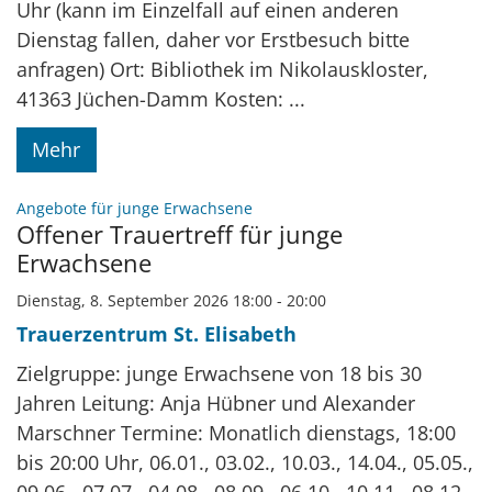
Uhr (kann im Einzelfall auf einen anderen
Dienstag fallen, daher vor Erstbesuch bitte
anfragen) Ort: Bibliothek im Nikolauskloster,
41363 Jüchen-Damm Kosten: ...
Mehr
:
Angebote für junge Erwachsene
Offener Trauertreff für junge
Erwachsene
Dienstag, 8. September 2026 18:00 - 20:00
Trauerzentrum St. Elisabeth
Zielgruppe: junge Erwachsene von 18 bis 30
Jahren Leitung: Anja Hübner und Alexander
Marschner Termine: Monatlich dienstags, 18:00
bis 20:00 Uhr, 06.01., 03.02., 10.03., 14.04., 05.05.,