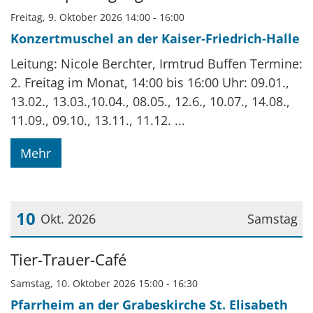
Freitag, 9. Oktober 2026 14:00 - 16:00
Konzertmuschel an der Kaiser-Friedrich-Halle
Leitung: Nicole Berchter, Irmtrud Buffen Termine:
2. Freitag im Monat, 14:00 bis 16:00 Uhr: 09.01.,
13.02., 13.03.,10.04., 08.05., 12.6., 10.07., 14.08.,
11.09., 09.10., 13.11., 11.12. ...
Mehr
10
Okt. 2026
Samstag
Datum: 10. Oktober 2026
Tier-Trauer-Café
Samstag, 10. Oktober 2026 15:00 - 16:30
Pfarrheim an der Grabeskirche St. Elisabeth