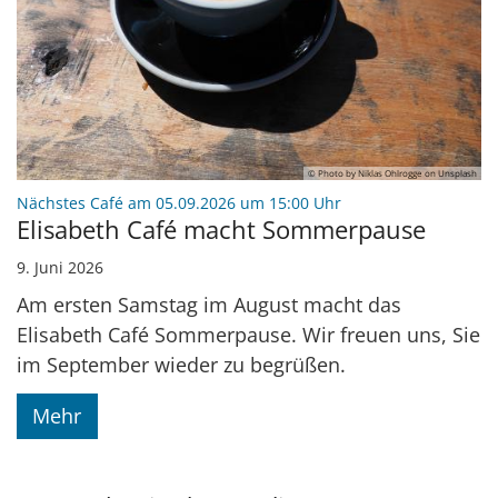
© Photo by Niklas Ohlrogge on Unsplash
:
Nächstes Café am 05.09.2026 um 15:00 Uhr
Elisabeth Café macht Sommerpause
9. Juni 2026
Am ersten Samstag im August macht das
Elisabeth Café Sommerpause. Wir freuen uns, Sie
im September wieder zu begrüßen.
Mehr