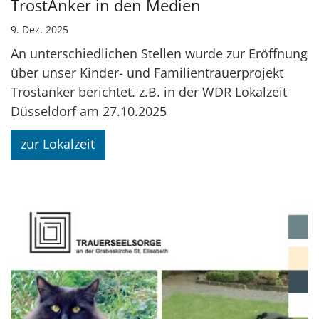
TrostAnker in den Medien
9. Dez. 2025
An unterschiedlichen Stellen wurde zur Eröffnung
über unser Kinder- und Familientrauerprojekt
Trostanker berichtet. z.B. in der WDR Lokalzeit
Düsseldorf am 27.10.2025
zur Lokalzeit