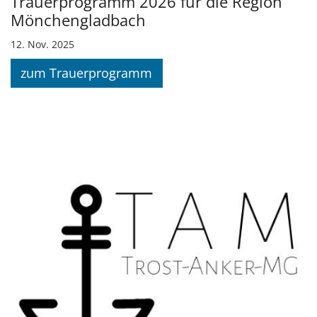
Trauerprogramm 2026 für die Region
Mönchengladbach
12. Nov. 2025
zum Trauerprogramm