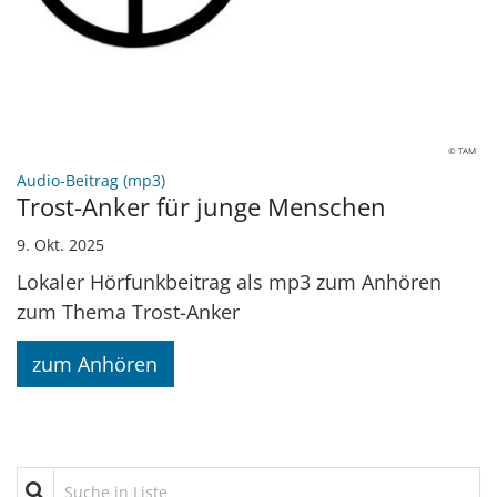
© TAM
:
Audio-Beitrag (mp3)
Trost-Anker für junge Menschen
9. Okt. 2025
Lokaler Hörfunkbeitrag als mp3 zum Anhören
zum Thema Trost-Anker
zum Anhören
Suche in Liste