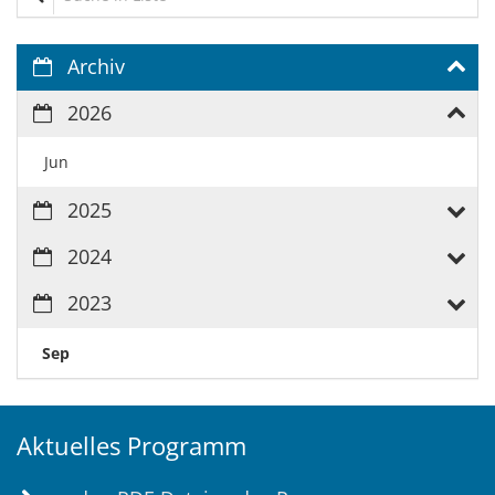
Archiv
2026
Jun
2025
2024
2023
Sep
Aktuelles Programm