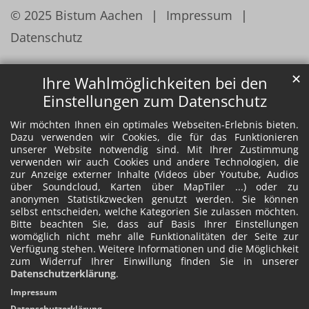
© 2025 Bistum Aachen
Impressum
Datenschutz
✕
Ihre Wahlmöglichkeiten bei den
Einstellungen zum Datenschutz
Wir möchten Ihnen ein optimales Webseiten-Erlebnis bieten.
Dazu verwenden wir Cookies, die für das Funktionieren
unserer Website notwendig sind. Mit Ihrer Zustimmung
verwenden wir auch Cookies und andere Technologien, die
zur Anzeige externer Inhalte (Videos über Youtube, Audios
über Soundcloud, Karten über MapTiler ...) oder zu
anonymen Statistikzwecken genutzt werden. Sie können
selbst entscheiden, welche Kategorien Sie zulassen möchten.
Bitte beachten Sie, dass auf Basis Ihrer Einstellungen
womöglich nicht mehr alle Funktionalitäten der Seite zur
Verfügung stehen. Weitere Informationen und die Möglichkeit
zum Widerruf Ihrer Einwillung finden Sie in unserer
Datenschutzerklärung
.
Impressum
Datenschutzerklärung