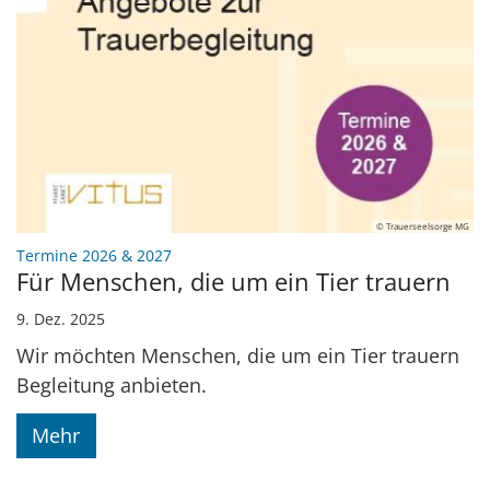
© Trauerseelsorge MG
:
Termine 2026 & 2027
Für Menschen, die um ein Tier trauern
9. Dez. 2025
Wir möchten Menschen, die um ein Tier trauern
Begleitung anbieten.
Mehr