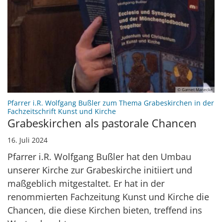
© Garnet Manecke
Pfarrer i.R. Wolfgang Bußler zum Thema Grabeskirchen in der
:
Fachzeitschrift Kunst und Kirche
Grabeskirchen als pastorale Chancen
16. Juli 2024
Pfarrer i.R. Wolfgang Bußler hat den Umbau
unserer Kirche zur Grabeskirche initiiert und
maßgeblich mitgestaltet. Er hat in der
renommierten Fachzeitung Kunst und Kirche die
Chancen, die diese Kirchen bieten, treffend ins