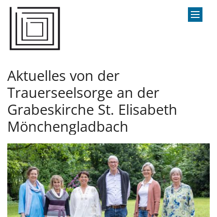
Zum Inhalt springen
Aktuelles von der
Trauerseelsorge an der
Grabeskirche St. Elisabeth
Mönchengladbach