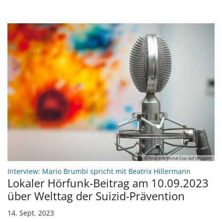
© Foto von Michal Czyz auf Unsplash
:
Interview: Mario Brumbi spricht mit Beatrix Hillermann
Lokaler Hörfunk-Beitrag am 10.09.2023
über Welttag der Suizid-Prävention
14. Sept. 2023