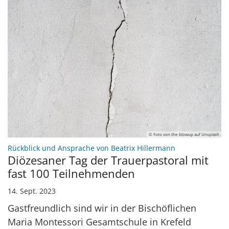
© Foto von the blowup auf Unsplash
:
Rückblick und Ansprache von Beatrix Hillermann
Diözesaner Tag der Trauerpastoral mit
fast 100 Teilnehmenden
14. Sept. 2023
Gastfreundlich sind wir in der Bischöflichen
Maria Montessori Gesamtschule in Krefeld