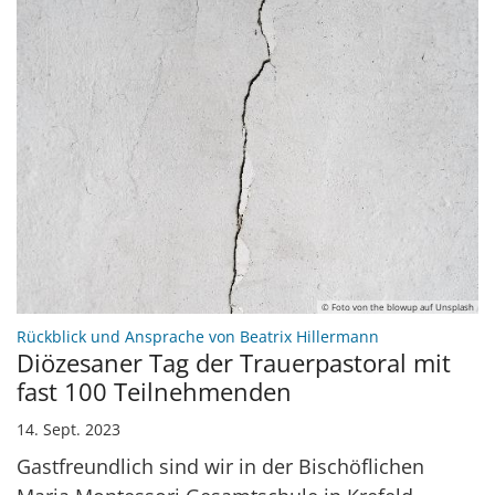
© Foto von the blowup auf Unsplash
:
Rückblick und Ansprache von Beatrix Hillermann
Diözesaner Tag der Trauerpastoral mit
fast 100 Teilnehmenden
14. Sept. 2023
Gastfreundlich sind wir in der Bischöflichen