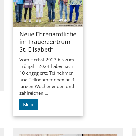
© Trauerseelsorge MG
Neue Ehrenamtliche
im Trauerzentrum
St. Elisabeth
Vom Herbst 2023 bis zum
Frühjahr 2024 haben sich
10 engagierte Teilnehmer
und Teilnehmerinnen an 4
langen Wochenenden und
zahlreichen ...
Mehr