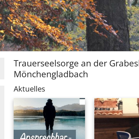
Trauerseelsorge an der Grabesk
Mönchengladbach
Aktuelles