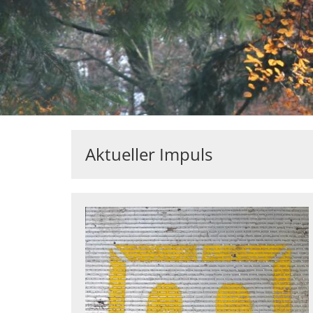
Aktueller Impuls