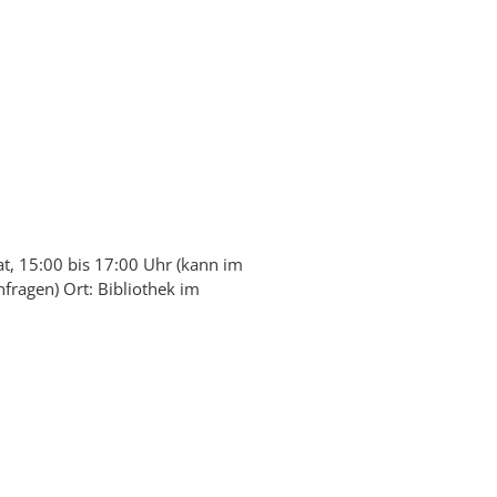
t, 15:00 bis 17:00 Uhr (kann im
nfragen) Ort: Bibliothek im