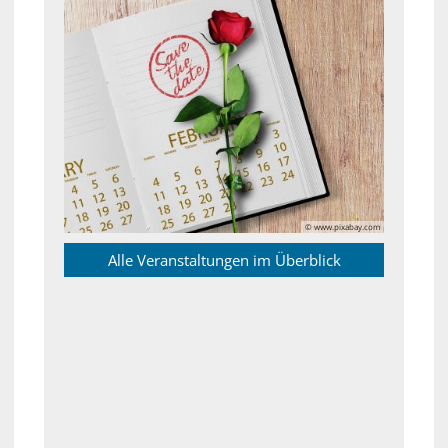
© www.pixabay.com
Alle Veranstaltungen im Überblick