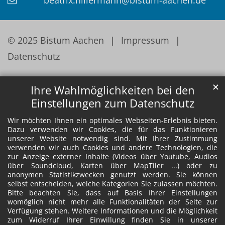
© 2025 Bistum Aachen
Impressum
Datenschutz
✕
Ihre Wahlmöglichkeiten bei den
Einstellungen zum Datenschutz
Wir möchten Ihnen ein optimales Webseiten-Erlebnis bieten.
Dazu verwenden wir Cookies, die für das Funktionieren
unserer Website notwendig sind. Mit Ihrer Zustimmung
verwenden wir auch Cookies und andere Technologien, die
zur Anzeige externer Inhalte (Videos über Youtube, Audios
über Soundcloud, Karten über MapTiler ...) oder zu
anonymen Statistikzwecken genutzt werden. Sie können
selbst entscheiden, welche Kategorien Sie zulassen möchten.
Bitte beachten Sie, dass auf Basis Ihrer Einstellungen
womöglich nicht mehr alle Funktionalitäten der Seite zur
Verfügung stehen. Weitere Informationen und die Möglichkeit
zum Widerruf Ihrer Einwillung finden Sie in unserer