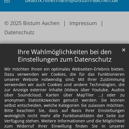
© 2025 Bistum Aachen
Impressum
Datenschutz
✕
Ihre Wahlmöglichkeiten bei den
Einstellungen zum Datenschutz
Wir möchten Ihnen ein optimales Webseiten-Erlebnis bieten.
Dazu verwenden wir Cookies, die für das Funktionieren
unserer Website notwendig sind. Mit Ihrer Zustimmung
verwenden wir auch Cookies und andere Technologien, die
zur Anzeige externer Inhalte (Videos über Youtube, Audios
über Soundcloud, Karten über MapTiler ...) oder zu
anonymen Statistikzwecken genutzt werden. Sie können
selbst entscheiden, welche Kategorien Sie zulassen möchten.
Bitte beachten Sie, dass auf Basis Ihrer Einstellungen
womöglich nicht mehr alle Funktionalitäten der Seite zur
Verfügung stehen. Weitere Informationen und die Möglichkeit
zum Widerruf Ihrer Einwillung finden Sie in unserer