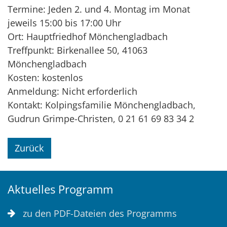
Termine: Jeden 2. und 4. Montag im Monat
jeweils 15:00 bis 17:00 Uhr
Ort: Hauptfriedhof Mönchengladbach
Treffpunkt: Birkenallee 50, 41063
Mönchengladbach
Kosten: kostenlos
Anmeldung: Nicht erforderlich
Kontakt: Kolpingsfamilie Mönchengladbach,
Gudrun Grimpe-Christen, 0 21 61 69 83 34 2
Zurück
Aktuelles Programm
zu den PDF-Dateien des Programms