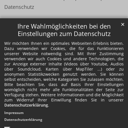
Datenschutz
✕
Ihre Wahlmöglichkeiten bei den
Einstellungen zum Datenschutz
Wir möchten Ihnen ein optimales Webseiten-Erlebnis bieten.
Dazu verwenden wir Cookies, die für das Funktionieren
unserer Website notwendig sind. Mit Ihrer Zustimmung
verwenden wir auch Cookies und andere Technologien, die
zur Anzeige externer Inhalte (Videos über Youtube, Audios
über Soundcloud, Karten über MapTiler ...) oder zu
anonymen Statistikzwecken genutzt werden. Sie können
selbst entscheiden, welche Kategorien Sie zulassen möchten.
Bitte beachten Sie, dass auf Basis Ihrer Einstellungen
womöglich nicht mehr alle Funktionalitäten der Seite zur
Verfügung stehen. Weitere Informationen und die Möglichkeit
zum Widerruf Ihrer Einwillung finden Sie in unserer
Datenschutzerklärung
.
Impressum
Datenschutzerklärung