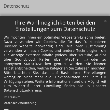
Datenschutz
✕
Ihre Wahlmöglichkeiten bei den
Einstellungen zum Datenschutz
Wir möchten Ihnen ein optimales Webseiten-Erlebnis bieten.
Dazu verwenden wir Cookies, die für das Funktionieren
unserer Website notwendig sind. Mit Ihrer Zustimmung
verwenden wir auch Cookies und andere Technologien, die
zur Anzeige externer Inhalte (Videos über Youtube, Audios
über Soundcloud, Karten über MapTiler ...) oder zu
anonymen Statistikzwecken genutzt werden. Sie können
selbst entscheiden, welche Kategorien Sie zulassen möchten.
Bitte beachten Sie, dass auf Basis Ihrer Einstellungen
womöglich nicht mehr alle Funktionalitäten der Seite zur
Verfügung stehen. Weitere Informationen und die Möglichkeit
zum Widerruf Ihrer Einwillung finden Sie in unserer
Datenschutzerklärung
.
Impressum
Datenschutzerklärung