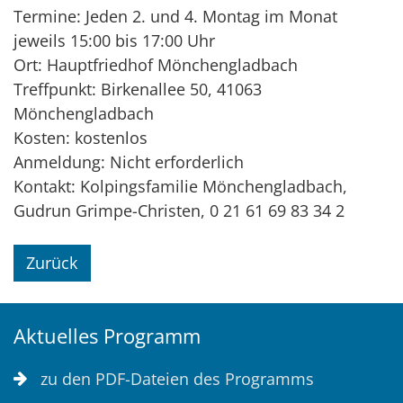
Termine: Jeden 2. und 4. Montag im Monat
jeweils 15:00 bis 17:00 Uhr
Ort: Hauptfriedhof Mönchengladbach
Treffpunkt: Birkenallee 50, 41063
Mönchengladbach
Kosten: kostenlos
Anmeldung: Nicht erforderlich
Kontakt: Kolpingsfamilie Mönchengladbach,
Gudrun Grimpe-Christen, 0 21 61 69 83 34 2
Zurück
Aktuelles Programm
zu den PDF-Dateien des Programms