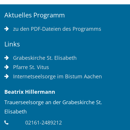
Aktuelles Programm
zu den PDF-Dateien des Programms
Links
Grabeskirche St. Elisabeth
Pfarre St. Vitus
Internetseelsorge im Bistum Aachen
Beatrix
Hillermann
Trauerseelsorge an der Grabeskirche St.
Elisabeth
02161-2489212