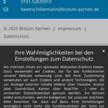
0151-52635910
beatrix.hillermann@bistum-aachen.de
© 2025 Bistum Aachen
Impressum
Datenschutz
✕
Ihre Wahlmöglichkeiten bei den
Einstellungen zum Datenschutz
Wir möchten Ihnen ein optimales Webseiten-Erlebnis bieten.
Dazu verwenden wir Cookies, die für das Funktionieren
unserer Website notwendig sind. Mit Ihrer Zustimmung
verwenden wir auch Cookies und andere Technologien, die
zur Anzeige externer Inhalte (Videos über Youtube, Audios
über Soundcloud, Karten über MapTiler ...) oder zu
anonymen Statistikzwecken genutzt werden. Sie können
selbst entscheiden, welche Kategorien Sie zulassen möchten.
Bitte beachten Sie, dass auf Basis Ihrer Einstellungen
womöglich nicht mehr alle Funktionalitäten der Seite zur