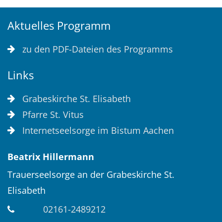
Aktuelles Programm
zu den PDF-Dateien des Programms
Links
Grabeskirche St. Elisabeth
Pfarre St. Vitus
Internetseelsorge im Bistum Aachen
Beatrix
Hillermann
Trauerseelsorge an der Grabeskirche St.
Elisabeth
02161-2489212