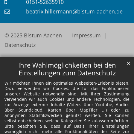
0151-52635910
beatrix.hillermann@bistum-aachen.de
© 2025 Bistum Aachen
Impressum
Datenschutz
✕
Ihre Wahlmöglichkeiten bei den
Einstellungen zum Datenschutz
Wir möchten Ihnen ein optimales Webseiten-Erlebnis bieten.
Dazu verwenden wir Cookies, die für das Funktionieren
unserer Website notwendig sind. Mit Ihrer Zustimmung
verwenden wir auch Cookies und andere Technologien, die
zur Anzeige externer Inhalte (Videos über Youtube, Audios
über Soundcloud, Karten über MapTiler ...) oder zu
anonymen Statistikzwecken genutzt werden. Sie können
selbst entscheiden, welche Kategorien Sie zulassen möchten.
Bitte beachten Sie, dass auf Basis Ihrer Einstellungen
womöglich nicht mehr alle Funktionalitäten der Seite zur