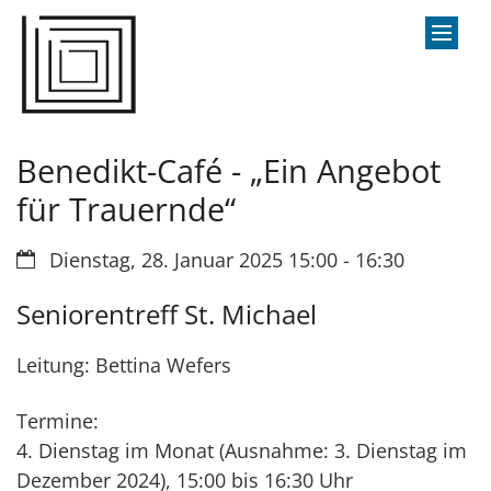
Zum Inhalt springen
Benedikt-Café - „Ein Angebot
für Trauernde“
Datum:
Dienstag, 28. Januar 2025 15:00 - 16:30
Seniorentreff St. Michael
Leitung: Bettina Wefers
Termine:
4. Dienstag im Monat (Ausnahme: 3. Dienstag im
Dezember 2024), 15:00 bis 16:30 Uhr