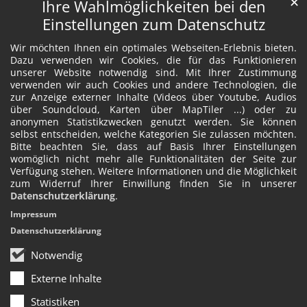
✕
Ihre Wahlmöglichkeiten bei den
Einstellungen zum Datenschutz
Wir möchten Ihnen ein optimales Webseiten-Erlebnis bieten.
Dazu verwenden wir Cookies, die für das Funktionieren
unserer Website notwendig sind. Mit Ihrer Zustimmung
verwenden wir auch Cookies und andere Technologien, die
zur Anzeige externer Inhalte (Videos über Youtube, Audios
über Soundcloud, Karten über MapTiler ...) oder zu
anonymen Statistikzwecken genutzt werden. Sie können
selbst entscheiden, welche Kategorien Sie zulassen möchten.
Bitte beachten Sie, dass auf Basis Ihrer Einstellungen
womöglich nicht mehr alle Funktionalitäten der Seite zur
Verfügung stehen. Weitere Informationen und die Möglichkeit
zum Widerruf Ihrer Einwillung finden Sie in unserer
Datenschutzerklärung
.
Impressum
Datenschutzerklärung
Notwendig
Externe Inhalte
Statistiken