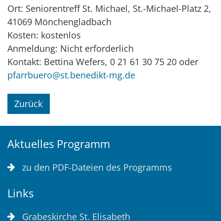
Ort: Seniorentreff St. Michael, St.-Michael-Platz 2,
41069 Mönchengladbach
Kosten: kostenlos
Anmeldung: Nicht erforderlich
Kontakt: Bettina Wefers, 0 21 61 30 75 20 oder
pfarrbuero@st.benedikt-mg.de
Zurück
Aktuelles Programm
zu den PDF-Dateien des Programms
Links
Grabeskirche St. Elisabeth