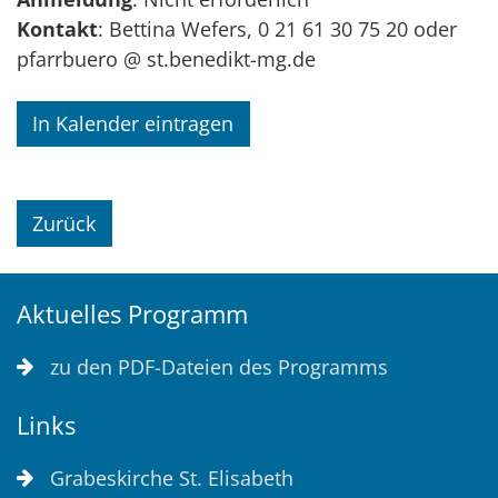
Kontakt
: Bettina Wefers, 0 21 61 30 75 20 oder
pfarrbuero @ st.benedikt-mg.de
In Kalender eintragen
Zurück
Aktuelles Programm
zu den PDF-Dateien des Programms
Links
Grabeskirche St. Elisabeth