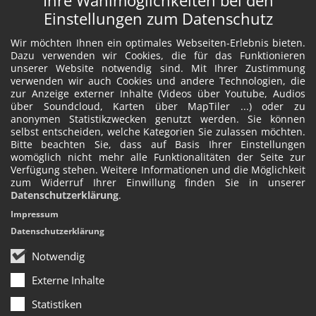
Ihre Wahlmöglichkeiten bei den
Einstellungen zum Datenschutz
Wir möchten Ihnen ein optimales Webseiten-Erlebnis bieten.
Dazu verwenden wir Cookies, die für das Funktionieren
unserer Website notwendig sind. Mit Ihrer Zustimmung
verwenden wir auch Cookies und andere Technologien, die
zur Anzeige externer Inhalte (Videos über Youtube, Audios
über Soundcloud, Karten über MapTiler ...) oder zu
anonymen Statistikzwecken genutzt werden. Sie können
selbst entscheiden, welche Kategorien Sie zulassen möchten.
Bitte beachten Sie, dass auf Basis Ihrer Einstellungen
womöglich nicht mehr alle Funktionalitäten der Seite zur
Verfügung stehen. Weitere Informationen und die Möglichkeit
zum Widerruf Ihrer Einwillung finden Sie in unserer
Datenschutzerklärung
.
Impressum
Datenschutzerklärung
Notwendig
Externe Inhalte
Statistiken