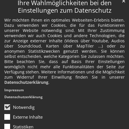
✕
Ihre Wahlmöglichkeiten bei den
Einstellungen zum Datenschutz
Wir möchten Ihnen ein optimales Webseiten-Erlebnis bieten.
Dazu verwenden wir Cookies, die für das Funktionieren
unserer Website notwendig sind. Mit Ihrer Zustimmung
verwenden wir auch Cookies und andere Technologien, die
zur Anzeige externer Inhalte (Videos über Youtube, Audios
über Soundcloud, Karten über MapTiler ...) oder zu
anonymen Statistikzwecken genutzt werden. Sie können
selbst entscheiden, welche Kategorien Sie zulassen möchten.
Bitte beachten Sie, dass auf Basis Ihrer Einstellungen
womöglich nicht mehr alle Funktionalitäten der Seite zur
Verfügung stehen. Weitere Informationen und die Möglichkeit
zum Widerruf Ihrer Einwillung finden Sie in unserer
Datenschutzerklärung
.
Impressum
Datenschutzerklärung
Notwendig
Externe Inhalte
Statistiken