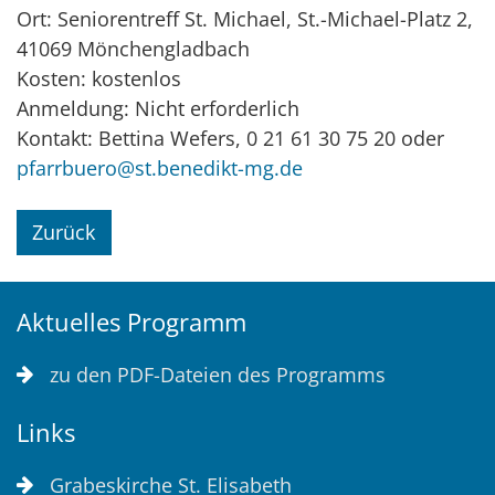
Ort: Seniorentreff St. Michael, St.-Michael-Platz 2,
41069 Mönchengladbach
Kosten: kostenlos
Anmeldung: Nicht erforderlich
Kontakt: Bettina Wefers, 0 21 61 30 75 20 oder
pfarrbuero@st.benedikt-mg.de
Zurück
Aktuelles Programm
zu den PDF-Dateien des Programms
Links
Grabeskirche St. Elisabeth