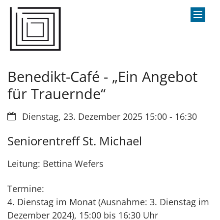
Zum Inhalt springen
Benedikt-Café - „Ein Angebot
für Trauernde“
Datum:
Dienstag, 23. Dezember 2025 15:00 - 16:30
Seniorentreff St. Michael
Leitung: Bettina Wefers
Termine:
4. Dienstag im Monat (Ausnahme: 3. Dienstag im
Dezember 2024), 15:00 bis 16:30 Uhr