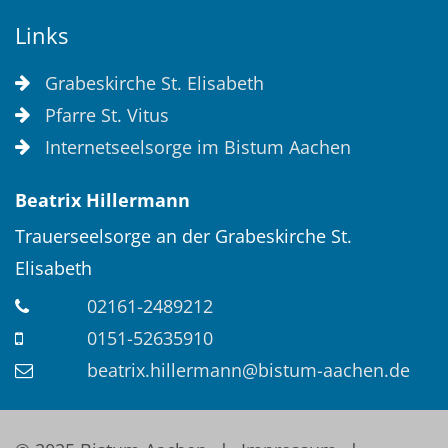
Links
Grabeskirche St. Elisabeth
Pfarre St. Vitus
Internetseelsorge im Bistum Aachen
Beatrix
Hillermann
Trauerseelsorge an der Grabeskirche St.
Elisabeth
02161-2489212
0151-52635910
beatrix.hillermann@bistum-aachen.de