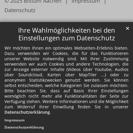
© 2025 Bistum Aachen
Impressum
Datenschutz
✕
Ihre Wahlmöglichkeiten bei den
Einstellungen zum Datenschutz
Wir möchten Ihnen ein optimales Webseiten-Erlebnis bieten.
Dazu verwenden wir Cookies, die für das Funktionieren
unserer Website notwendig sind. Mit Ihrer Zustimmung
verwenden wir auch Cookies und andere Technologien, die
zur Anzeige externer Inhalte (Videos über Youtube, Audios
über Soundcloud, Karten über MapTiler ...) oder zu
anonymen Statistikzwecken genutzt werden. Sie können
selbst entscheiden, welche Kategorien Sie zulassen möchten.
Bitte beachten Sie, dass auf Basis Ihrer Einstellungen
womöglich nicht mehr alle Funktionalitäten der Seite zur
Verfügung stehen. Weitere Informationen und die Möglichkeit
zum Widerruf Ihrer Einwillung finden Sie in unserer
Datenschutzerklärung
.
Impressum
Datenschutzerklärung