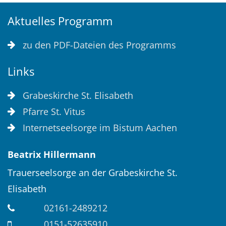
Aktuelles Programm
zu den PDF-Dateien des Programms
Links
Grabeskirche St. Elisabeth
Pfarre St. Vitus
Internetseelsorge im Bistum Aachen
Beatrix
Hillermann
Trauerseelsorge an der Grabeskirche St.
Elisabeth
02161-2489212
0151-52635910