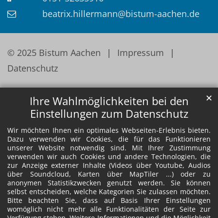
beatrix.hillermann@bistum-aachen.de
© 2025 Bistum Aachen
Impressum
Datenschutz
✕
Ihre Wahlmöglichkeiten bei den
Einstellungen zum Datenschutz
Wir möchten Ihnen ein optimales Webseiten-Erlebnis bieten.
Dazu verwenden wir Cookies, die für das Funktionieren
unserer Website notwendig sind. Mit Ihrer Zustimmung
verwenden wir auch Cookies und andere Technologien, die
zur Anzeige externer Inhalte (Videos über Youtube, Audios
über Soundcloud, Karten über MapTiler ...) oder zu
anonymen Statistikzwecken genutzt werden. Sie können
selbst entscheiden, welche Kategorien Sie zulassen möchten.
Bitte beachten Sie, dass auf Basis Ihrer Einstellungen
womöglich nicht mehr alle Funktionalitäten der Seite zur
Verfügung stehen. Weitere Informationen und die Möglichkeit