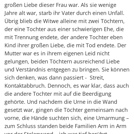
großen Liebe dieser Frau war. Als sie wenige
Jahre alt war, starb ihr Vater durch einen Unfall.
Übrig blieb die Witwe alleine mit zwei Töchtern,
der eine Tochter aus einer schwierigen Ehe, die
mit Trennung endete, der andere Tochter eben
Kind ihrer großen Liebe, die mit Tod endete. Der
Mutter war es in ihrem eigenen Leid nicht
gelungen, beiden Töchtern ausreichend Liebe
und Verständnis entgegen zu bringen. Sie können
sich denken, was dann passiert - Streit,
Kontaktabbruch. Dennoch, es war klar, dass auch
die andere Tochter mit auf die Beerdigung
gehörte. Und nachdem die Urne in die Wand
gesetzt war, gingen die Töchter gemeinsam nach
vorne, die Hände suchten sich, eine Umarmung –
zum Schluss standen beide Familien Arm in Arm