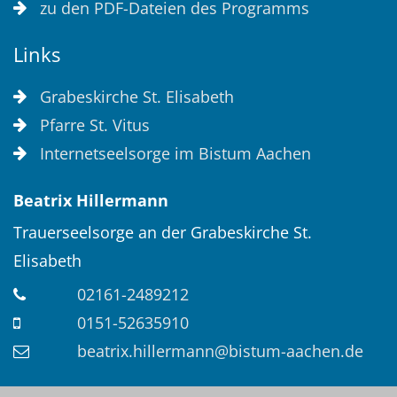
zu den PDF-Dateien des Programms
Links
Grabeskirche St. Elisabeth
Pfarre St. Vitus
Internetseelsorge im Bistum Aachen
Beatrix
Hillermann
Trauerseelsorge an der Grabeskirche St.
Elisabeth
02161-2489212
0151-52635910
beatrix.hillermann@bistum-aachen.de