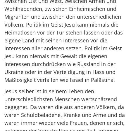
zwischen Ost und West, zwischen Armen und
Wohlhabenden, zwischen Einheimischen und
Migranten und zwischen den unterschiedlichen
Völkern. Politik im Geist Jesu kann niemals die
Heimatlosen vor der Tür stehen lassen oder das
eigene Land mit seinen Interessen vor die
Interessen aller anderen setzen. Politik im Geist
Jesu kann niemals mit Gewalt die eigenen
Interessen durchdrücken wie Russland in der
Ukraine oder in der Verteidigung in Hass und
Maßlosigkeit verfallen wie Israel in Palästina.
Jesus selber ist in seinem Leben den
unterschiedlichsten Menschen wertschätzend
begegnet. Da waren die aus anderen Völkern, da
waren Schuldbeladene, Kranke und Arme und da
waren immer wieder viele Frauen, denen er sich,
entgegen der Vorschriften seiner Zeit, intensiv