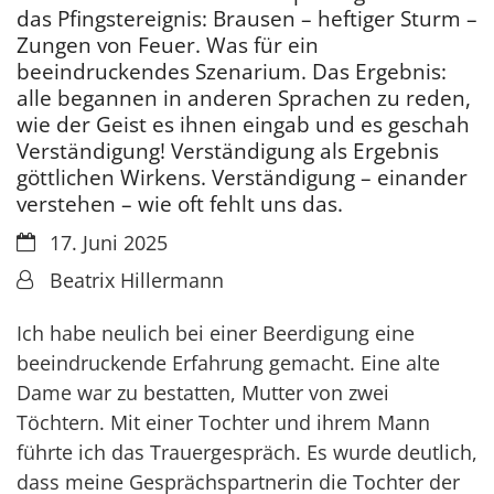
das Pfingstereignis: Brausen – heftiger Sturm –
Zungen von Feuer. Was für ein
beeindruckendes Szenarium. Das Ergebnis:
alle begannen in anderen Sprachen zu reden,
wie der Geist es ihnen eingab und es geschah
Verständigung! Verständigung als Ergebnis
göttlichen Wirkens. Verständigung – einander
verstehen – wie oft fehlt uns das.
Datum:
17. Juni 2025
Von:
Beatrix Hillermann
Ich habe neulich bei einer Beerdigung eine
beeindruckende Erfahrung gemacht. Eine alte
Dame war zu bestatten, Mutter von zwei
Töchtern. Mit einer Tochter und ihrem Mann
führte ich das Trauergespräch. Es wurde deutlich,
dass meine Gesprächspartnerin die Tochter der