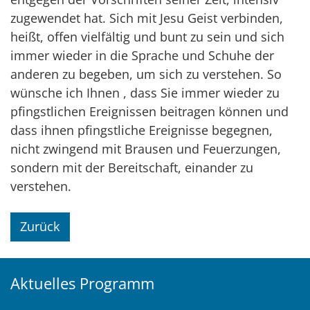
zugewendet hat. Sich mit Jesu Geist verbinden,
heißt, offen vielfältig und bunt zu sein und sich
immer wieder in die Sprache und Schuhe der
anderen zu begeben, um sich zu verstehen. So
wünsche ich Ihnen , dass Sie immer wieder zu
pfingstlichen Ereignissen beitragen können und
dass ihnen pfingstliche Ereignisse begegnen,
nicht zwingend mit Brausen und Feuerzungen,
sondern mit der Bereitschaft, einander zu
verstehen.
Zurück
Aktuelles Programm