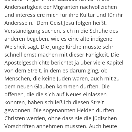
Andersartigkeit der Migranten nachvollziehen
und interessiere mich für ihre Kultur und für ihr
Anderssein. Dem Geist Jesu folgen heißt,
Verständigung suchen, sich in die Schuhe des
anderen begeben, wie es eine alte indigene
Weisheit sagt. Die junge Kirche musste sehr
schnell ernst machen mit dieser Fähigkeit. Die
Apostelgeschichte berichtet ja über viele Kapitel
von dem Streit, in dem es darum ging, ob
Menschen, die keine Juden waren, auch mit zu
dem neuen Glauben kommen durften. Die
offenen, die die sich auf Neues einlassen
konnten, haben schließlich diesen Streit
gewonnen. Die sogenannten Heiden durften
Christen werden, ohne dass sie die jüdischen
Vorschriften annehmen mussten. Auch heute