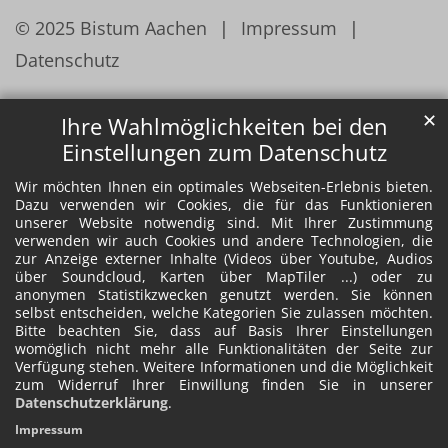
© 2025 Bistum Aachen
Impressum
Datenschutz
✕
Ihre Wahlmöglichkeiten bei den
Einstellungen zum Datenschutz
Wir möchten Ihnen ein optimales Webseiten-Erlebnis bieten.
Dazu verwenden wir Cookies, die für das Funktionieren
unserer Website notwendig sind. Mit Ihrer Zustimmung
verwenden wir auch Cookies und andere Technologien, die
zur Anzeige externer Inhalte (Videos über Youtube, Audios
über Soundcloud, Karten über MapTiler ...) oder zu
anonymen Statistikzwecken genutzt werden. Sie können
selbst entscheiden, welche Kategorien Sie zulassen möchten.
Bitte beachten Sie, dass auf Basis Ihrer Einstellungen
womöglich nicht mehr alle Funktionalitäten der Seite zur
Verfügung stehen. Weitere Informationen und die Möglichkeit
zum Widerruf Ihrer Einwillung finden Sie in unserer
Datenschutzerklärung
.
Impressum