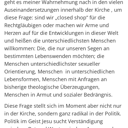
geht es meiner Wahrnehmung nach in den vielen
Auseinandersetzungen innerhalb der Kirche , um
diese Frage: sind wir „closed shop“ für die
Rechtgläubigen oder machen wir Arme und
Herzen auf für die Entwicklungen in dieser Welt
und heißen die unterschiedlichsten Menschen
willkommen: Die, die nur unseren Segen an
bestimmten Lebenswenden möchten; die
Menschen unterschiedlichster sexueller
Orientierung, Menschen in unterschiedlichen
Lebensformen, Menschen mit Anfragen an
bisherige theologische Überzeugungen,
Menschen in Armut und sozialer Bedrängnis.
Diese Frage stellt sich im Moment aber nicht nur
in der Kirche, sondern ganz radikal in der Politik.
Politik im Geist Jesu sucht Verständigung