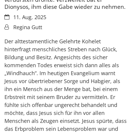
Dionysos, ihm diese Gabe wieder zu nehmen.
Datum:
11. Aug. 2025
Von:
Regina Gutt
Der alttestamentliche Gelehrte Kohelet
hinterfragt menschliches Streben nach Glück,
Bildung und Besitz. Angesichts des sicher
kommenden Todes erweist sich dann alles als
„Windhauch“. Im heutigen Evangelium warnt
Jesus vor übertriebener Sorge und Habgier, als
ihn ein Mensch aus der Menge bat, bei einem
Erbstreit mit seinem Bruder zu vermitteln. Er
fühlte sich offenbar ungerecht behandelt und
möchte, dass Jesus sich für ihn vor allen
Menschen als Zeugen einsetzt. Jesus spürte, dass
das Erbproblem sein Lebensproblem war und