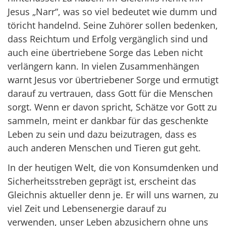
Jesus „Narr“, was so viel bedeutet wie dumm und
töricht handelnd. Seine Zuhörer sollen bedenken,
dass Reichtum und Erfolg vergänglich sind und
auch eine übertriebene Sorge das Leben nicht
verlängern kann. In vielen Zusammenhängen
warnt Jesus vor übertriebener Sorge und ermutigt
darauf zu vertrauen, dass Gott für die Menschen
sorgt. Wenn er davon spricht, Schätze vor Gott zu
sammeln, meint er dankbar für das geschenkte
Leben zu sein und dazu beizutragen, dass es
auch anderen Menschen und Tieren gut geht.
In der heutigen Welt, die von Konsumdenken und
Sicherheitsstreben geprägt ist, erscheint das
Gleichnis aktueller denn je. Er will uns warnen, zu
viel Zeit und Lebensenergie darauf zu
verwenden, unser Leben abzusichern ohne uns