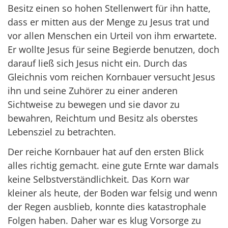
Besitz einen so hohen Stellenwert für ihn hatte,
dass er mitten aus der Menge zu Jesus trat und
vor allen Menschen ein Urteil von ihm erwartete.
Er wollte Jesus für seine Begierde benutzen, doch
darauf ließ sich Jesus nicht ein. Durch das
Gleichnis vom reichen Kornbauer versucht Jesus
ihn und seine Zuhörer zu einer anderen
Sichtweise zu bewegen und sie davor zu
bewahren, Reichtum und Besitz als oberstes
Lebensziel zu betrachten.
Der reiche Kornbauer hat auf den ersten Blick
alles richtig gemacht. eine gute Ernte war damals
keine Selbstverständlichkeit. Das Korn war
kleiner als heute, der Boden war felsig und wenn
der Regen ausblieb, konnte dies katastrophale
Folgen haben. Daher war es klug Vorsorge zu