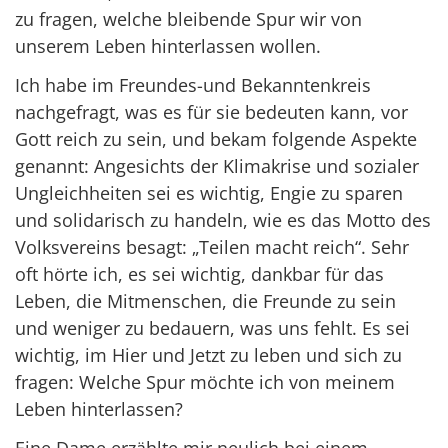
zu fragen, welche bleibende Spur wir von
unserem Leben hinterlassen wollen.
Ich habe im Freundes-und Bekanntenkreis
nachgefragt, was es für sie bedeuten kann, vor
Gott reich zu sein, und bekam folgende Aspekte
genannt: Angesichts der Klimakrise und sozialer
Ungleichheiten sei es wichtig, Engie zu sparen
und solidarisch zu handeln, wie es das Motto des
Volksvereins besagt: „Teilen macht reich“. Sehr
oft hörte ich, es sei wichtig, dankbar für das
Leben, die Mitmenschen, die Freunde zu sein
und weniger zu bedauern, was uns fehlt. Es sei
wichtig, im Hier und Jetzt zu leben und sich zu
fragen: Welche Spur möchte ich von meinem
Leben hinterlassen?
Eine Dame erzählte mir neulich bei einem