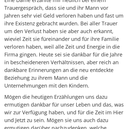
Trauergespräch, dass sie und ihr Mann vor
Jahren sehr viel Geld verloren haben und fast um
ihre Existenz gebracht wurden. Bei aller Trauer
um den Verlust haben sie aber auch erkannt,
wieviel Zeit sie füreinander und für ihre Familie
verloren haben, weil alle Zeit und Energie in die
Firma gingen. Heute sei sie dankbar für die Jahre
in bescheideneren Verhältnissen, aber reich an
dankbare Erinnerungen an die neu entdeckte
Beziehung zu ihrem Mann und die
Unternehmungen mit den Kindern.
Mögen die heutigen Erzählungen uns dazu
ermutigen dankbar für unser Leben und das, was
wir zur Verfügung haben, und für die Zeit im Hier
und Jetzt zu sein. Mögen sie uns auch dazu
ermutigen darüber nachzudenken, welche