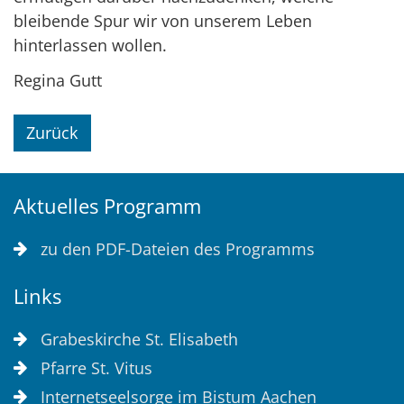
bleibende Spur wir von unserem Leben
hinterlassen wollen.
Regina Gutt
Zurück
Aktuelles Programm
zu den PDF-Dateien des Programms
Links
Grabeskirche St. Elisabeth
Pfarre St. Vitus
Internetseelsorge im Bistum Aachen