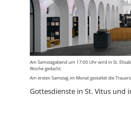
Am Samstagabend um 17:00 Uhr wird in St. Elisab
Woche gedacht.
Am ersten Samstag im Monat gestaltet die Trauers
Gottesdienste in St. Vitus und i