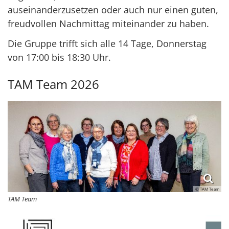
auseinanderzusetzen oder auch nur einen guten,
freudvollen Nachmittag miteinander zu haben.
Die Gruppe trifft sich alle 14 Tage, Donnerstag
von 17:00 bis 18:30 Uhr.
TAM Team 2026
© TAM Team
TAM Team