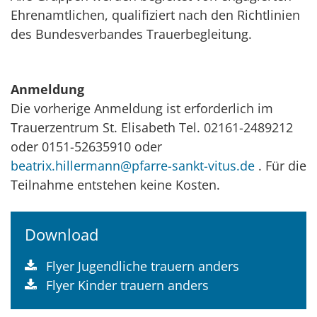
Ehrenamtlichen, qualifiziert nach den Richtlinien
des Bundesverbandes Trauerbegleitung.
Anmeldung
Die vorherige Anmeldung ist erforderlich im
Trauerzentrum St. Elisabeth Tel. 02161-2489212
oder 0151-52635910 oder
beatrix.hillermann@pfarre-sankt-vitus.de
. Für die
Teilnahme entstehen keine Kosten.
Download
Flyer Jugendliche trauern anders
Flyer Kinder trauern anders