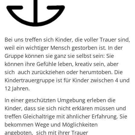
Bei uns treffen sich Kinder, die voller Trauer sind,
weil ein wichtiger Mensch gestorben ist. In der
Gruppe können sie ganz sie selbst sein: Sie
können ihre Gefühle leben, kreativ sein, aber
sich auch zurückziehen oder herumtoben. Die
Kindertrauergruppe ist für Kinder zwischen 4 und
12 Jahren.
In einer geschützten Umgebung erleben die
Kinder, dass sie sich nicht erklären müssen und
treffen Gleichaltrige mit ähnlicher Erfahrung. Sie
bekommen Wege und Möglichkeiten
angeboten, sich mit ihrer Trauer