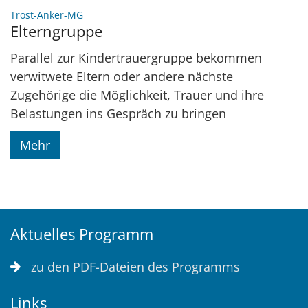
:
Trost-Anker-MG
Elterngruppe
Parallel zur Kindertrauergruppe bekommen
verwitwete Eltern oder andere nächste
Zugehörige die Möglichkeit, Trauer und ihre
Belastungen ins Gespräch zu bringen
Mehr
Aktuelles Programm
zu den PDF-Dateien des Programms
Links