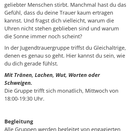
geliebter Menschen stirbt. Manchmal hast du das
Gefühl, dass du deine Trauer kaum ertragen
kannst. Und fragst dich vielleicht, warum die
Uhren nicht stehen geblieben sind und warum
die Sonne immer noch scheint?
In der Jugendtrauergruppe triffst du Gleichaltrige,
denen es genau so geht. Hier kannst du sein, wie
du dich gerade fühlst.
Mit Tränen, Lachen, Wut, Worten oder
Schweigen.
Die Gruppe trifft sich monatlich, Mittwoch von
18:00-19:30 Uhr.
Begleitung
Alle Gruppen werden begleitet von engagierten