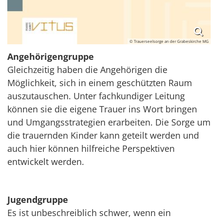
© Trauerseelsorge an der Grabeskirche MG
Angehörigengruppe
Gleichzeitig haben die Angehörigen die
Möglichkeit, sich in einem geschützten Raum
auszutauschen. Unter fachkundiger Leitung
können sie die eigene Trauer ins Wort bringen
und Umgangsstrategien erarbeiten. Die Sorge um
die trauernden Kinder kann geteilt werden und
auch hier können hilfreiche Perspektiven
entwickelt werden.
Jugendgruppe
Es ist unbeschreiblich schwer, wenn ein