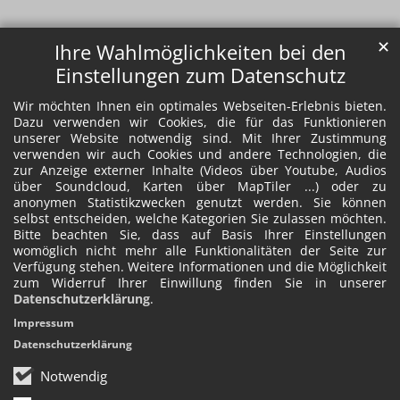
✕
Ihre Wahlmöglichkeiten bei den
Einstellungen zum Datenschutz
Wir möchten Ihnen ein optimales Webseiten-Erlebnis bieten.
Dazu verwenden wir Cookies, die für das Funktionieren
unserer Website notwendig sind. Mit Ihrer Zustimmung
verwenden wir auch Cookies und andere Technologien, die
zur Anzeige externer Inhalte (Videos über Youtube, Audios
über Soundcloud, Karten über MapTiler ...) oder zu
anonymen Statistikzwecken genutzt werden. Sie können
selbst entscheiden, welche Kategorien Sie zulassen möchten.
Bitte beachten Sie, dass auf Basis Ihrer Einstellungen
womöglich nicht mehr alle Funktionalitäten der Seite zur
Verfügung stehen. Weitere Informationen und die Möglichkeit
zum Widerruf Ihrer Einwillung finden Sie in unserer
Datenschutzerklärung
.
Impressum
Datenschutzerklärung
Notwendig