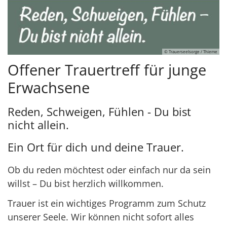
© Trauerseelsorge / Thieme
Offener Trauertreff für junge
Erwachsene
Reden, Schweigen, Fühlen - Du bist
nicht allein.
Ein Ort für dich und deine Trauer.
Ob du reden möchtest oder einfach nur da sein
willst – Du bist herzlich willkommen.
Trauer ist ein wichtiges Programm zum Schutz
unserer Seele. Wir können nicht sofort alles