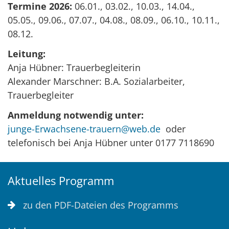
Termine 2026:
06.01., 03.02., 10.03., 14.04.,
05.05., 09.06., 07.07., 04.08., 08.09., 06.10., 10.11.,
08.12.
Leitung:
Anja Hübner: Trauerbegleiterin
Alexander Marschner: B.A. Sozialarbeiter,
Trauerbegleiter
Anmeldung notwendig unter:
junge-Erwachsene-trauern@web.de
oder
telefonisch bei Anja Hübner unter 0177 7118690
Aktuelles Programm
zu den PDF-Dateien des Programms