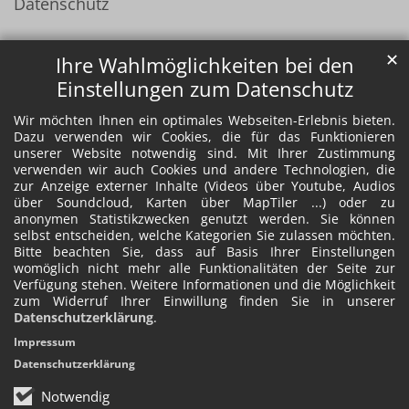
Datenschutz
✕
Ihre Wahlmöglichkeiten bei den
Einstellungen zum Datenschutz
Wir möchten Ihnen ein optimales Webseiten-Erlebnis bieten.
Dazu verwenden wir Cookies, die für das Funktionieren
unserer Website notwendig sind. Mit Ihrer Zustimmung
verwenden wir auch Cookies und andere Technologien, die
zur Anzeige externer Inhalte (Videos über Youtube, Audios
über Soundcloud, Karten über MapTiler ...) oder zu
anonymen Statistikzwecken genutzt werden. Sie können
selbst entscheiden, welche Kategorien Sie zulassen möchten.
Bitte beachten Sie, dass auf Basis Ihrer Einstellungen
womöglich nicht mehr alle Funktionalitäten der Seite zur
Verfügung stehen. Weitere Informationen und die Möglichkeit
zum Widerruf Ihrer Einwillung finden Sie in unserer
Datenschutzerklärung
.
Impressum
Datenschutzerklärung
Notwendig