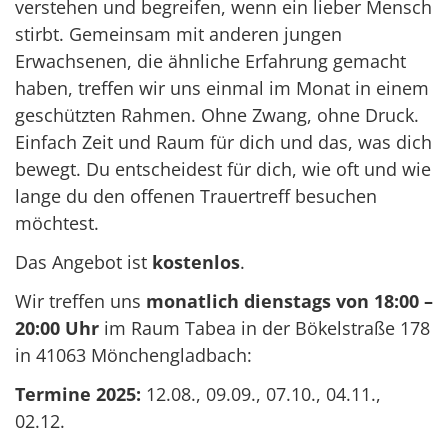
verstehen und begreifen, wenn ein lieber Mensch
stirbt. Gemeinsam mit anderen jungen
Erwachsenen, die ähnliche Erfahrung gemacht
haben, treffen wir uns einmal im Monat in einem
geschützten Rahmen. Ohne Zwang, ohne Druck.
Einfach Zeit und Raum für dich und das, was dich
bewegt. Du entscheidest für dich, wie oft und wie
lange du den offenen Trauertreff besuchen
möchtest.
Das Angebot ist
kostenlos
.
Wir treffen uns
monatlich dienstags von 18:00 –
20:00 Uhr
im Raum Tabea in der Bökelstraße 178
in 41063 Mönchengladbach:
Termine 2025:
12.08., 09.09., 07.10., 04.11.,
02.12.