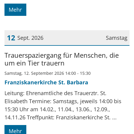
Mehr
12
Sept. 2026
Samstag
Datum: 12. September 2026
Trauerspaziergang für Menschen, die
um ein Tier trauern
Samstag, 12. September 2026 14:00 - 15:30
Franziskanerkirche St. Barbara
Leitung: Ehrenamtliche des Trauerztr. St.
Elisabeth Termine: Samstags, jeweils 14:00 bis
15:30 Uhr am 14.02., 11.04., 13.06., 12.09.,
14.11.26 Treffpunkt: Franziskanerkirche St. ...
Mehr