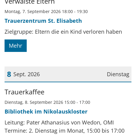
Verwaiste Eltern
Montag, 7. September 2026 18:00 - 19:30
Trauerzentrum St. Elisabeth
Zielgruppe: Eltern die ein Kind verloren haben
Mehr
8
Sept. 2026
Dienstag
Datum: 8. September 2026
Trauerkaffee
Dienstag, 8. September 2026 15:00 - 17:00
Bibliothek im Nikolauskloster
Leitung: Pater Athanasius von Wedon, OMI
Termine: 2. Dienstag im Monat, 15:00 bis 17:00