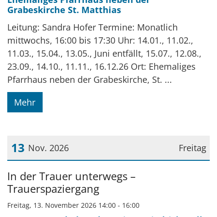
Grabeskirche St. Matthias
Leitung: Sandra Hofer Termine: Monatlich
mittwochs, 16:00 bis 17:30 Uhr: 14.01., 11.02.,
11.03., 15.04., 13.05., Juni entfällt, 15.07., 12.08.,
23.09., 14.10., 11.11., 16.12.26 Ort: Ehemaliges
Pfarrhaus neben der Grabeskirche, St. ...
Mehr
13
Nov. 2026
Freitag
Datum: 13. November 2026
In der Trauer unterwegs –
Trauerspaziergang
Freitag, 13. November 2026 14:00 - 16:00