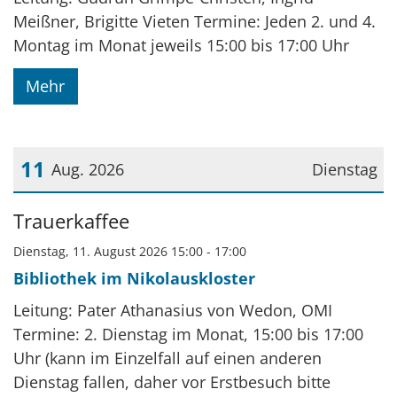
Meißner, Brigitte Vieten Termine: Jeden 2. und 4.
Montag im Monat jeweils 15:00 bis 17:00 Uhr
Mehr
11
Aug. 2026
Dienstag
Datum: 11. August 2026
Trauerkaffee
Dienstag, 11. August 2026 15:00 - 17:00
Bibliothek im Nikolauskloster
Leitung: Pater Athanasius von Wedon, OMI
Termine: 2. Dienstag im Monat, 15:00 bis 17:00
Uhr (kann im Einzelfall auf einen anderen
Dienstag fallen, daher vor Erstbesuch bitte