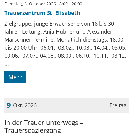
Dienstag, 6. Oktober 2026 18:00 - 20:00
Trauerzentrum St. Elisabeth
Zielgruppe: junge Erwachsene von 18 bis 30
Jahren Leitung: Anja Hübner und Alexander
Marschner Termine: Monatlich dienstags, 18:00
bis 20:00 Uhr, 06.01., 03.02., 10.03., 14.04., 05.05.,
09.06., 07.07., 04.08., 08.09., 06.10., 10.11., 08.12.
...
Mehr
9
Okt. 2026
Freitag
Datum: 9. Oktober 2026
In der Trauer unterwegs –
Trauerspaziergang