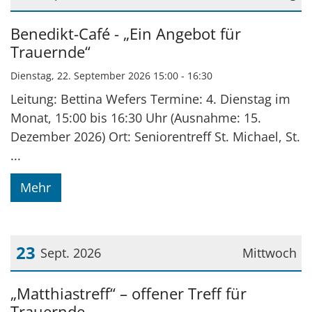
Datum: 22. September 2026
Benedikt-Café - „Ein Angebot für
Trauernde“
Dienstag, 22. September 2026 15:00 - 16:30
Leitung: Bettina Wefers Termine: 4. Dienstag im
Monat, 15:00 bis 16:30 Uhr (Ausnahme: 15.
Dezember 2026) Ort: Seniorentreff St. Michael, St.
...
Mehr
23
Sept. 2026
Mittwoch
Datum: 23. September 2026
„Matthiastreff“ – offener Treff für
Trauernde