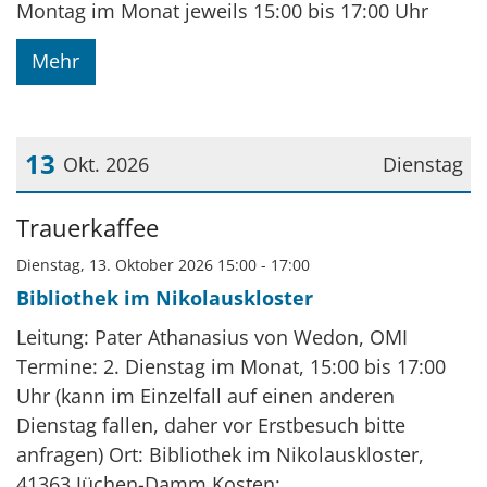
Montag im Monat jeweils 15:00 bis 17:00 Uhr
Mehr
13
Okt. 2026
Dienstag
Datum: 13. Oktober 2026
Trauerkaffee
Dienstag, 13. Oktober 2026 15:00 - 17:00
Bibliothek im Nikolauskloster
Leitung: Pater Athanasius von Wedon, OMI
Termine: 2. Dienstag im Monat, 15:00 bis 17:00
Uhr (kann im Einzelfall auf einen anderen
Dienstag fallen, daher vor Erstbesuch bitte
anfragen) Ort: Bibliothek im Nikolauskloster,
41363 Jüchen-Damm Kosten: ...