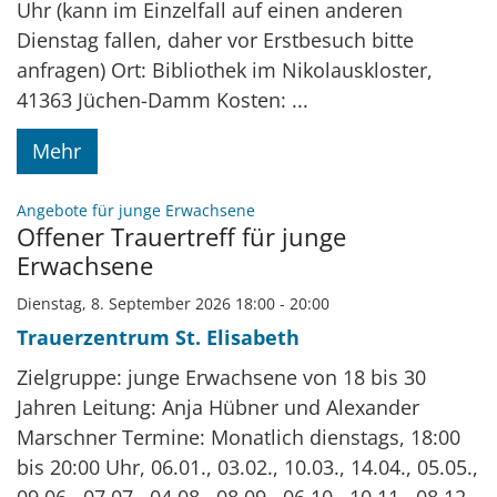
Uhr (kann im Einzelfall auf einen anderen
Dienstag fallen, daher vor Erstbesuch bitte
anfragen) Ort: Bibliothek im Nikolauskloster,
41363 Jüchen-Damm Kosten: ...
Mehr
:
Angebote für junge Erwachsene
Offener Trauertreff für junge
Erwachsene
Dienstag, 8. September 2026 18:00 - 20:00
Trauerzentrum St. Elisabeth
Zielgruppe: junge Erwachsene von 18 bis 30
Jahren Leitung: Anja Hübner und Alexander
Marschner Termine: Monatlich dienstags, 18:00
bis 20:00 Uhr, 06.01., 03.02., 10.03., 14.04., 05.05.,