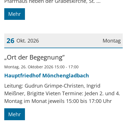
Pfarrhaus neben der Grabeskirche, St. ...
Mehr
26
Okt. 2026
Montag
Datum: 26. Oktober 2026
„Ort der Begegnung“
Montag, 26. Oktober 2026 15:00 - 17:00
Hauptfriedhof Mönchengladbach
Leitung: Gudrun Grimpe-Christen, Ingrid
Meißner, Brigitte Vieten Termine: Jeden 2. und 4.
Montag im Monat jeweils 15:00 bis 17:00 Uhr
Mehr