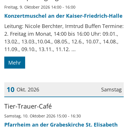
Freitag, 9. Oktober 2026 14:00 - 16:00
Konzertmuschel an der Kaiser-Friedrich-Halle
Leitung: Nicole Berchter, Irmtrud Buffen Termine:
2. Freitag im Monat, 14:00 bis 16:00 Uhr: 09.01.,
13.02., 13.03.,10.04., 08.05., 12.6., 10.07., 14.08.,
11.09., 09.10., 13.11., 11.12. ...
Mehr
10
Okt. 2026
Samstag
Datum: 10. Oktober 2026
Tier-Trauer-Café
Samstag, 10. Oktober 2026 15:00 - 16:30
Pfarrheim an der Grabeskirche St. Elisabeth