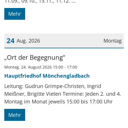
11.09., 09.10., 13.11., 11.12. ...
Mehr
24
Aug. 2026
Montag
Datum: 24. August 2026
„Ort der Begegnung“
Montag, 24. August 2026 15:00 - 17:00
Hauptfriedhof Mönchengladbach
Leitung: Gudrun Grimpe-Christen, Ingrid
Meißner, Brigitte Vieten Termine: Jeden 2. und 4.
Montag im Monat jeweils 15:00 bis 17:00 Uhr
Mehr