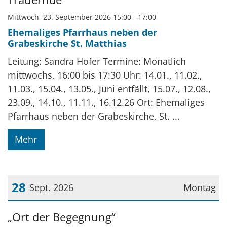
Mittwoch, 23. September 2026 15:00 - 17:00
Ehemaliges Pfarrhaus neben der
Grabeskirche St. Matthias
Leitung: Sandra Hofer Termine: Monatlich
mittwochs, 16:00 bis 17:30 Uhr: 14.01., 11.02.,
11.03., 15.04., 13.05., Juni entfällt, 15.07., 12.08.,
23.09., 14.10., 11.11., 16.12.26 Ort: Ehemaliges
Pfarrhaus neben der Grabeskirche, St. ...
Mehr
28
Sept. 2026
Montag
Datum: 28. September 2026
„Ort der Begegnung“