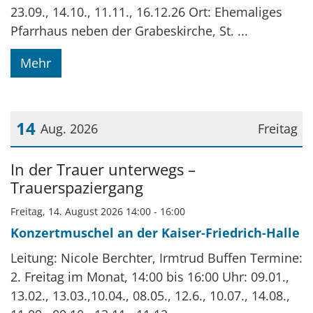
23.09., 14.10., 11.11., 16.12.26 Ort: Ehemaliges
Pfarrhaus neben der Grabeskirche, St. ...
Mehr
14
Aug. 2026
Freitag
Datum: 14. August 2026
In der Trauer unterwegs –
Trauerspaziergang
Freitag, 14. August 2026 14:00 - 16:00
Konzertmuschel an der Kaiser-Friedrich-Halle
Leitung: Nicole Berchter, Irmtrud Buffen Termine:
2. Freitag im Monat, 14:00 bis 16:00 Uhr: 09.01.,
13.02., 13.03.,10.04., 08.05., 12.6., 10.07., 14.08.,