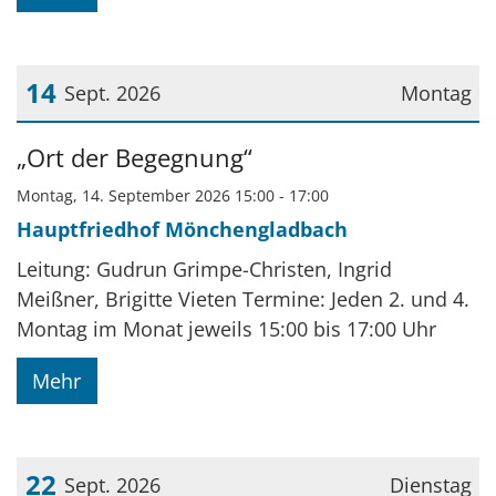
14
Sept. 2026
Montag
Datum: 14. September 2026
„Ort der Begegnung“
Montag, 14. September 2026 15:00 - 17:00
Hauptfriedhof Mönchengladbach
Leitung: Gudrun Grimpe-Christen, Ingrid
Meißner, Brigitte Vieten Termine: Jeden 2. und 4.
Montag im Monat jeweils 15:00 bis 17:00 Uhr
Mehr
22
Sept. 2026
Dienstag