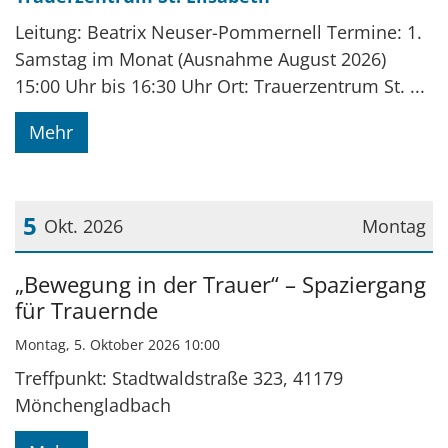
Leitung: Beatrix Neuser-Pommernell Termine: 1.
Samstag im Monat (Ausnahme August 2026)
15:00 Uhr bis 16:30 Uhr Ort: Trauerzentrum St. ...
Mehr
5
Okt. 2026
Montag
Datum: 5. Oktober 2026
„Bewegung in der Trauer“ – Spaziergang
für Trauernde
Montag, 5. Oktober 2026 10:00
Treffpunkt: Stadtwaldstraße 323, 41179
Mönchengladbach