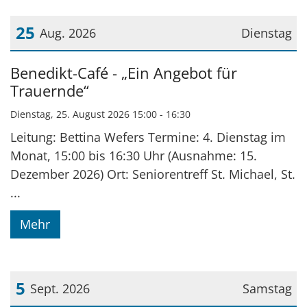
25
Aug. 2026
Dienstag
Datum: 25. August 2026
Benedikt-Café - „Ein Angebot für
Trauernde“
Dienstag, 25. August 2026 15:00 - 16:30
Leitung: Bettina Wefers Termine: 4. Dienstag im
Monat, 15:00 bis 16:30 Uhr (Ausnahme: 15.
Dezember 2026) Ort: Seniorentreff St. Michael, St.
...
Mehr
5
Sept. 2026
Samstag