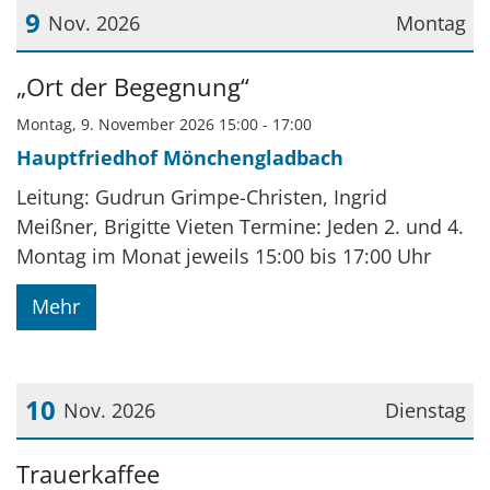
9
Nov. 2026
Montag
Datum: 9. November 2026
„Ort der Begegnung“
Montag, 9. November 2026 15:00 - 17:00
Hauptfriedhof Mönchengladbach
Leitung: Gudrun Grimpe-Christen, Ingrid
Meißner, Brigitte Vieten Termine: Jeden 2. und 4.
Montag im Monat jeweils 15:00 bis 17:00 Uhr
Mehr
10
Nov. 2026
Dienstag
Datum: 10. November 2026
Trauerkaffee