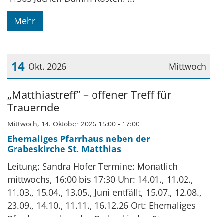
Mehr
14
Okt. 2026
Mittwoch
Datum: 14. Oktober 2026
„Matthiastreff“ – offener Treff für
Trauernde
Mittwoch, 14. Oktober 2026 15:00 - 17:00
Ehemaliges Pfarrhaus neben der
Grabeskirche St. Matthias
Leitung: Sandra Hofer Termine: Monatlich
mittwochs, 16:00 bis 17:30 Uhr: 14.01., 11.02.,
11.03., 15.04., 13.05., Juni entfällt, 15.07., 12.08.,
23.09., 14.10., 11.11., 16.12.26 Ort: Ehemaliges