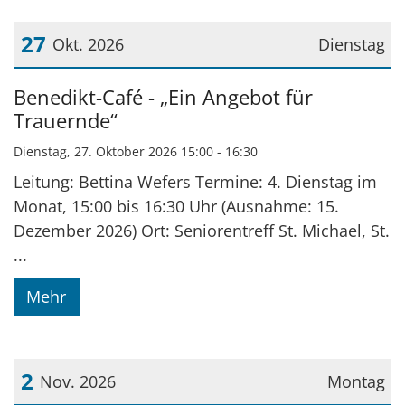
27
Okt. 2026
Dienstag
Datum: 27. Oktober 2026
Benedikt-Café - „Ein Angebot für
Trauernde“
Dienstag, 27. Oktober 2026 15:00 - 16:30
Leitung: Bettina Wefers Termine: 4. Dienstag im
Monat, 15:00 bis 16:30 Uhr (Ausnahme: 15.
Dezember 2026) Ort: Seniorentreff St. Michael, St.
...
Mehr
2
Nov. 2026
Montag