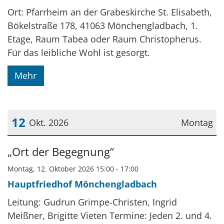
Ort: Pfarrheim an der Grabeskirche St. Elisabeth,
Bökelstraße 178, 41063 Mönchengladbach, 1.
Etage, Raum Tabea oder Raum Christopherus.
Für das leibliche Wohl ist gesorgt.
Mehr
12
Okt. 2026
Montag
Datum: 12. Oktober 2026
„Ort der Begegnung“
Montag, 12. Oktober 2026 15:00 - 17:00
Hauptfriedhof Mönchengladbach
Leitung: Gudrun Grimpe-Christen, Ingrid
Meißner, Brigitte Vieten Termine: Jeden 2. und 4.