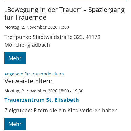
Datum: 2. November 2026
„Bewegung in der Trauer“ – Spaziergang
für Trauernde
Montag, 2. November 2026 10:00
Treffpunkt: Stadtwaldstraße 323, 41179
Mönchengladbach
Mehr
:
Angebote für trauernde Eltern
Verwaiste Eltern
Montag, 2. November 2026 18:00 - 19:30
Trauerzentrum St. Elisabeth
Zielgruppe: Eltern die ein Kind verloren haben
Mehr