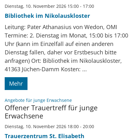
Dienstag, 10. November 2026 15:00 - 17:00
Bibliothek im Nikolauskloster
Leitung: Pater Athanasius von Wedon, OMI
Termine: 2. Dienstag im Monat, 15:00 bis 17:00
Uhr (kann im Einzelfall auf einen anderen
Dienstag fallen, daher vor Erstbesuch bitte
anfragen) Ort: Bibliothek im Nikolauskloster,
41363 Jüchen-Damm Kosten: ...
Mehr
:
Angebote für junge Erwachsene
Offener Trauertreff für junge
Erwachsene
Dienstag, 10. November 2026 18:00 - 20:00
Trauerzentrum St. Elisabeth