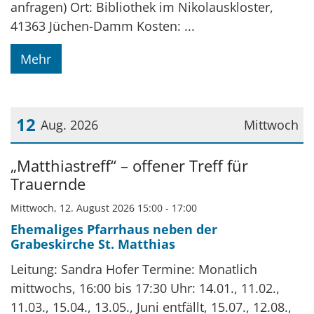
anfragen) Ort: Bibliothek im Nikolauskloster,
41363 Jüchen-Damm Kosten: ...
Mehr
12
Aug. 2026
Mittwoch
Datum: 12. August 2026
„Matthiastreff“ – offener Treff für
Trauernde
Mittwoch, 12. August 2026 15:00 - 17:00
Ehemaliges Pfarrhaus neben der
Grabeskirche St. Matthias
Leitung: Sandra Hofer Termine: Monatlich
mittwochs, 16:00 bis 17:30 Uhr: 14.01., 11.02.,
11.03., 15.04., 13.05., Juni entfällt, 15.07., 12.08.,