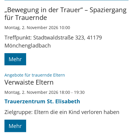
Datum: 2. November 2026
„Bewegung in der Trauer“ – Spaziergang
für Trauernde
Montag, 2. November 2026 10:00
Treffpunkt: Stadtwaldstraße 323, 41179
Mönchengladbach
Mehr
:
Angebote für trauernde Eltern
Verwaiste Eltern
Montag, 2. November 2026 18:00 - 19:30
Trauerzentrum St. Elisabeth
Zielgruppe: Eltern die ein Kind verloren haben
Mehr