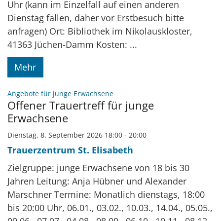
Uhr (kann im Einzelfall auf einen anderen
Dienstag fallen, daher vor Erstbesuch bitte
anfragen) Ort: Bibliothek im Nikolauskloster,
41363 Jüchen-Damm Kosten: ...
Mehr
:
Angebote für junge Erwachsene
Offener Trauertreff für junge
Erwachsene
Dienstag, 8. September 2026 18:00 - 20:00
Trauerzentrum St. Elisabeth
Zielgruppe: junge Erwachsene von 18 bis 30
Jahren Leitung: Anja Hübner und Alexander
Marschner Termine: Monatlich dienstags, 18:00
bis 20:00 Uhr, 06.01., 03.02., 10.03., 14.04., 05.05.,