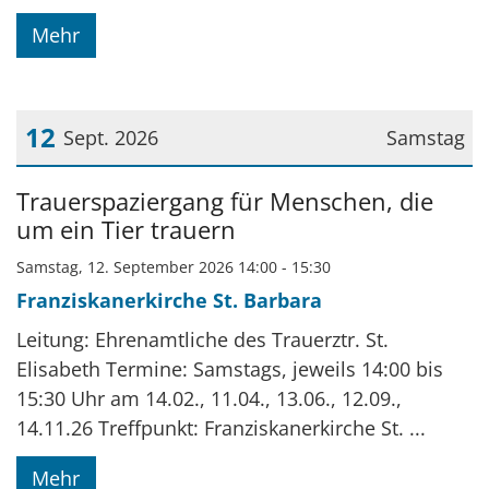
Mehr
12
Sept. 2026
Samstag
Datum: 12. September 2026
Trauerspaziergang für Menschen, die
um ein Tier trauern
Samstag, 12. September 2026 14:00 - 15:30
Franziskanerkirche St. Barbara
Leitung: Ehrenamtliche des Trauerztr. St.
Elisabeth Termine: Samstags, jeweils 14:00 bis
15:30 Uhr am 14.02., 11.04., 13.06., 12.09.,
14.11.26 Treffpunkt: Franziskanerkirche St. ...
Mehr