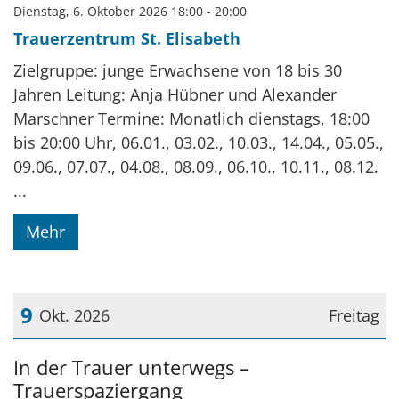
Dienstag, 6. Oktober 2026 18:00 - 20:00
Trauerzentrum St. Elisabeth
Zielgruppe: junge Erwachsene von 18 bis 30
Jahren Leitung: Anja Hübner und Alexander
Marschner Termine: Monatlich dienstags, 18:00
bis 20:00 Uhr, 06.01., 03.02., 10.03., 14.04., 05.05.,
09.06., 07.07., 04.08., 08.09., 06.10., 10.11., 08.12.
...
Mehr
9
Okt. 2026
Freitag
Datum: 9. Oktober 2026
In der Trauer unterwegs –
Trauerspaziergang