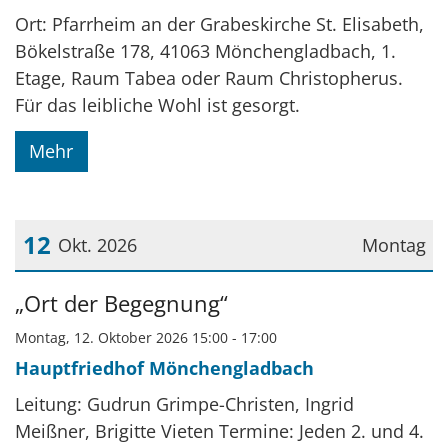
Ort: Pfarrheim an der Grabeskirche St. Elisabeth,
Bökelstraße 178, 41063 Mönchengladbach, 1.
Etage, Raum Tabea oder Raum Christopherus.
Für das leibliche Wohl ist gesorgt.
Mehr
12
Okt. 2026
Montag
Datum: 12. Oktober 2026
„Ort der Begegnung“
Montag, 12. Oktober 2026 15:00 - 17:00
Hauptfriedhof Mönchengladbach
Leitung: Gudrun Grimpe-Christen, Ingrid
Meißner, Brigitte Vieten Termine: Jeden 2. und 4.