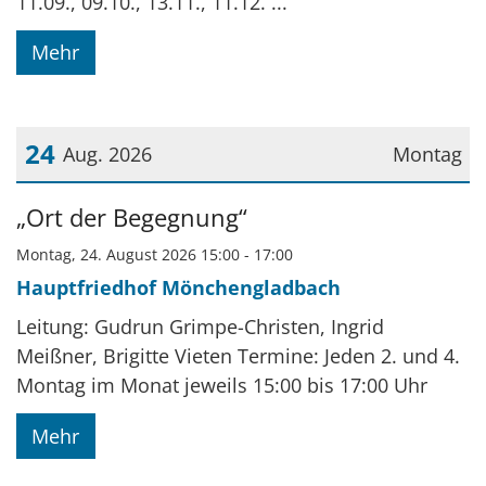
11.09., 09.10., 13.11., 11.12. ...
Mehr
24
Aug. 2026
Montag
Datum: 24. August 2026
„Ort der Begegnung“
Montag, 24. August 2026 15:00 - 17:00
Hauptfriedhof Mönchengladbach
Leitung: Gudrun Grimpe-Christen, Ingrid
Meißner, Brigitte Vieten Termine: Jeden 2. und 4.
Montag im Monat jeweils 15:00 bis 17:00 Uhr
Mehr