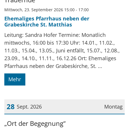
Mittwoch, 23. September 2026 15:00 - 17:00
Ehemaliges Pfarrhaus neben der
Grabeskirche St. Matthias
Leitung: Sandra Hofer Termine: Monatlich
mittwochs, 16:00 bis 17:30 Uhr: 14.01., 11.02.,
11.03., 15.04., 13.05., Juni entfällt, 15.07., 12.08.,
23.09., 14.10., 11.11., 16.12.26 Ort: Ehemaliges
Pfarrhaus neben der Grabeskirche, St. ...
Mehr
28
Sept. 2026
Montag
Datum: 28. September 2026
„Ort der Begegnung“