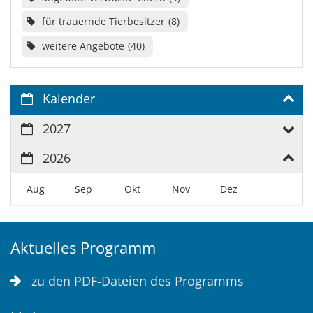
für trauernde Tierbesitzer
8
weitere Angebote
40
Kalender
2027
2026
Aug
Sep
Okt
Nov
Dez
Aktuelles Programm
zu den PDF-Dateien des Programms