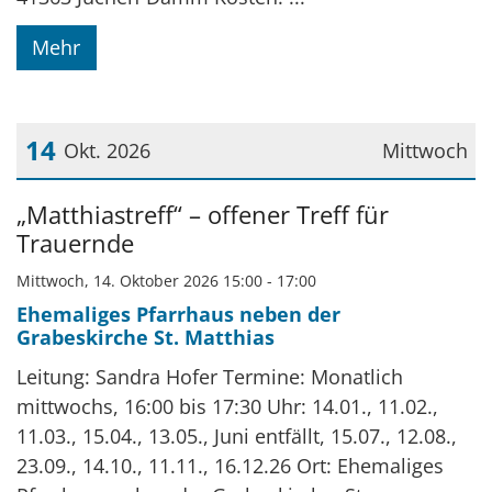
Mehr
14
Okt. 2026
Mittwoch
Datum: 14. Oktober 2026
„Matthiastreff“ – offener Treff für
Trauernde
Mittwoch, 14. Oktober 2026 15:00 - 17:00
Ehemaliges Pfarrhaus neben der
Grabeskirche St. Matthias
Leitung: Sandra Hofer Termine: Monatlich
mittwochs, 16:00 bis 17:30 Uhr: 14.01., 11.02.,
11.03., 15.04., 13.05., Juni entfällt, 15.07., 12.08.,
23.09., 14.10., 11.11., 16.12.26 Ort: Ehemaliges