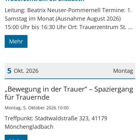
Leitung: Beatrix Neuser-Pommernell Termine: 1.
Samstag im Monat (Ausnahme August 2026)
15:00 Uhr bis 16:30 Uhr Ort: Trauerzentrum St. ...
Mehr
5
Okt. 2026
Montag
Datum: 5. Oktober 2026
„Bewegung in der Trauer“ – Spaziergang
für Trauernde
Montag, 5. Oktober 2026 10:00
Treffpunkt: Stadtwaldstraße 323, 41179
Mönchengladbach