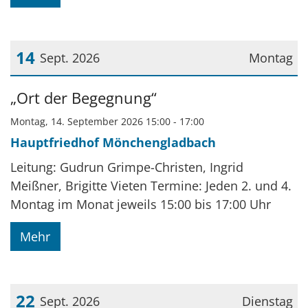
14
Sept. 2026
Montag
Datum: 14. September 2026
„Ort der Begegnung“
Montag, 14. September 2026 15:00 - 17:00
Hauptfriedhof Mönchengladbach
Leitung: Gudrun Grimpe-Christen, Ingrid
Meißner, Brigitte Vieten Termine: Jeden 2. und 4.
Montag im Monat jeweils 15:00 bis 17:00 Uhr
Mehr
22
Sept. 2026
Dienstag