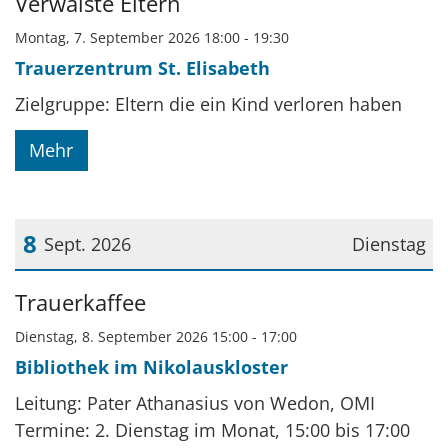
Verwaiste Eltern
Montag, 7. September 2026 18:00 - 19:30
Trauerzentrum St. Elisabeth
Zielgruppe: Eltern die ein Kind verloren haben
Mehr
8
Sept. 2026
Dienstag
Datum: 8. September 2026
Trauerkaffee
Dienstag, 8. September 2026 15:00 - 17:00
Bibliothek im Nikolauskloster
Leitung: Pater Athanasius von Wedon, OMI
Termine: 2. Dienstag im Monat, 15:00 bis 17:00