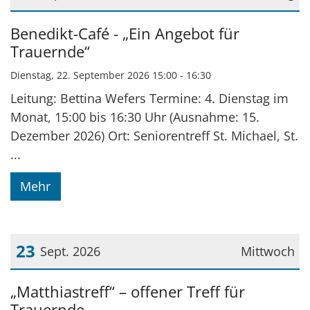
Datum: 22. September 2026
Benedikt-Café - „Ein Angebot für
Trauernde“
Dienstag, 22. September 2026 15:00 - 16:30
Leitung: Bettina Wefers Termine: 4. Dienstag im
Monat, 15:00 bis 16:30 Uhr (Ausnahme: 15.
Dezember 2026) Ort: Seniorentreff St. Michael, St.
...
Mehr
23
Sept. 2026
Mittwoch
Datum: 23. September 2026
„Matthiastreff“ – offener Treff für
Trauernde