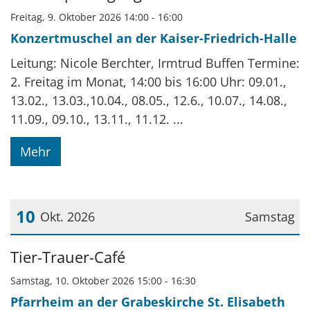
Freitag, 9. Oktober 2026 14:00 - 16:00
Konzertmuschel an der Kaiser-Friedrich-Halle
Leitung: Nicole Berchter, Irmtrud Buffen Termine:
2. Freitag im Monat, 14:00 bis 16:00 Uhr: 09.01.,
13.02., 13.03.,10.04., 08.05., 12.6., 10.07., 14.08.,
11.09., 09.10., 13.11., 11.12. ...
Mehr
10
Okt. 2026
Samstag
Datum: 10. Oktober 2026
Tier-Trauer-Café
Samstag, 10. Oktober 2026 15:00 - 16:30
Pfarrheim an der Grabeskirche St. Elisabeth