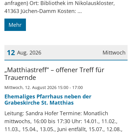
anfragen) Ort: Bibliothek im Nikolauskloster,
41363 Jüchen-Damm Kosten: ...
Mehr
12
Aug. 2026
Mittwoch
Datum: 12. August 2026
„Matthiastreff“ – offener Treff für
Trauernde
Mittwoch, 12. August 2026 15:00 - 17:00
Ehemaliges Pfarrhaus neben der
Grabeskirche St. Matthias
Leitung: Sandra Hofer Termine: Monatlich
mittwochs, 16:00 bis 17:30 Uhr: 14.01., 11.02.,
11.03., 15.04., 13.05., Juni entfällt, 15.07., 12.08.,