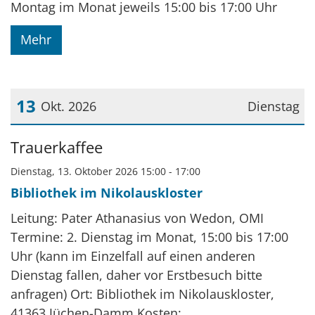
Montag im Monat jeweils 15:00 bis 17:00 Uhr
Mehr
13
Okt. 2026
Dienstag
Datum: 13. Oktober 2026
Trauerkaffee
Dienstag, 13. Oktober 2026 15:00 - 17:00
Bibliothek im Nikolauskloster
Leitung: Pater Athanasius von Wedon, OMI
Termine: 2. Dienstag im Monat, 15:00 bis 17:00
Uhr (kann im Einzelfall auf einen anderen
Dienstag fallen, daher vor Erstbesuch bitte
anfragen) Ort: Bibliothek im Nikolauskloster,
41363 Jüchen-Damm Kosten: ...