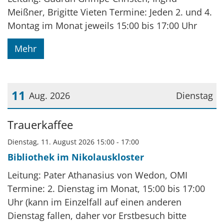
Meißner, Brigitte Vieten Termine: Jeden 2. und 4.
Montag im Monat jeweils 15:00 bis 17:00 Uhr
Mehr
11
Aug. 2026
Dienstag
Datum: 11. August 2026
Trauerkaffee
Dienstag, 11. August 2026 15:00 - 17:00
Bibliothek im Nikolauskloster
Leitung: Pater Athanasius von Wedon, OMI
Termine: 2. Dienstag im Monat, 15:00 bis 17:00
Uhr (kann im Einzelfall auf einen anderen
Dienstag fallen, daher vor Erstbesuch bitte