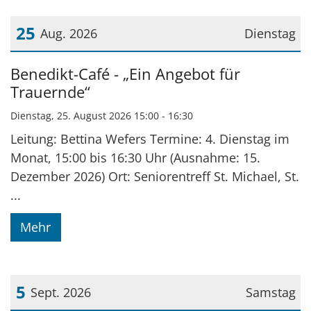
25
Aug. 2026
Dienstag
Datum: 25. August 2026
Benedikt-Café - „Ein Angebot für
Trauernde“
Dienstag, 25. August 2026 15:00 - 16:30
Leitung: Bettina Wefers Termine: 4. Dienstag im
Monat, 15:00 bis 16:30 Uhr (Ausnahme: 15.
Dezember 2026) Ort: Seniorentreff St. Michael, St.
...
Mehr
5
Sept. 2026
Samstag