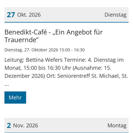
27
Okt. 2026
Dienstag
Datum: 27. Oktober 2026
Benedikt-Café - „Ein Angebot für
Trauernde“
Dienstag, 27. Oktober 2026 15:00 - 16:30
Leitung: Bettina Wefers Termine: 4. Dienstag im
Monat, 15:00 bis 16:30 Uhr (Ausnahme: 15.
Dezember 2026) Ort: Seniorentreff St. Michael, St.
...
Mehr
2
Nov. 2026
Montag