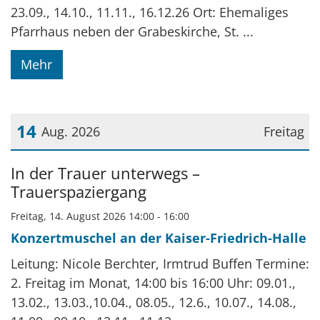
23.09., 14.10., 11.11., 16.12.26 Ort: Ehemaliges
Pfarrhaus neben der Grabeskirche, St. ...
Mehr
14
Aug. 2026
Freitag
Datum: 14. August 2026
In der Trauer unterwegs –
Trauerspaziergang
Freitag, 14. August 2026 14:00 - 16:00
Konzertmuschel an der Kaiser-Friedrich-Halle
Leitung: Nicole Berchter, Irmtrud Buffen Termine:
2. Freitag im Monat, 14:00 bis 16:00 Uhr: 09.01.,
13.02., 13.03.,10.04., 08.05., 12.6., 10.07., 14.08.,