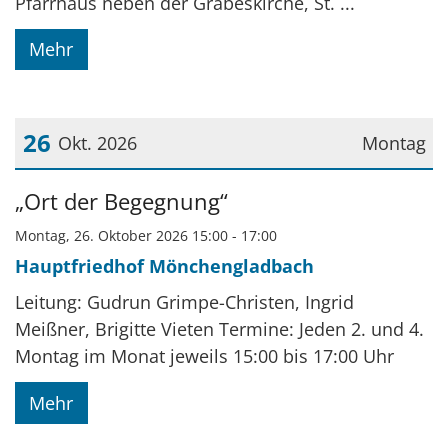
Pfarrhaus neben der Grabeskirche, St. ...
Mehr
26
Okt. 2026
Montag
Datum: 26. Oktober 2026
„Ort der Begegnung“
Montag, 26. Oktober 2026 15:00 - 17:00
Hauptfriedhof Mönchengladbach
Leitung: Gudrun Grimpe-Christen, Ingrid
Meißner, Brigitte Vieten Termine: Jeden 2. und 4.
Montag im Monat jeweils 15:00 bis 17:00 Uhr
Mehr