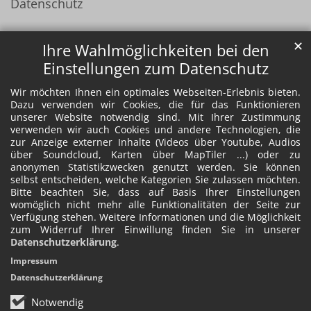
Datenschutz
✕
Ihre Wahlmöglichkeiten bei den
Einstellungen zum Datenschutz
Wir möchten Ihnen ein optimales Webseiten-Erlebnis bieten.
Dazu verwenden wir Cookies, die für das Funktionieren
unserer Website notwendig sind. Mit Ihrer Zustimmung
verwenden wir auch Cookies und andere Technologien, die
zur Anzeige externer Inhalte (Videos über Youtube, Audios
über Soundcloud, Karten über MapTiler ...) oder zu
anonymen Statistikzwecken genutzt werden. Sie können
selbst entscheiden, welche Kategorien Sie zulassen möchten.
Bitte beachten Sie, dass auf Basis Ihrer Einstellungen
womöglich nicht mehr alle Funktionalitäten der Seite zur
Verfügung stehen. Weitere Informationen und die Möglichkeit
zum Widerruf Ihrer Einwillung finden Sie in unserer
Datenschutzerklärung
.
Impressum
Datenschutzerklärung
Notwendig