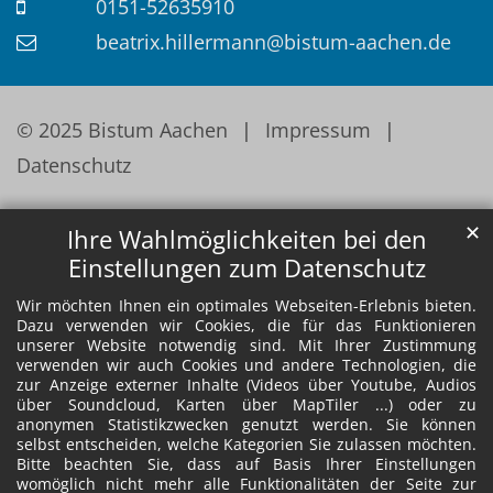
0151-52635910
beatrix.hillermann@bistum-aachen.de
© 2025 Bistum Aachen
Impressum
Datenschutz
✕
Ihre Wahlmöglichkeiten bei den
Einstellungen zum Datenschutz
Wir möchten Ihnen ein optimales Webseiten-Erlebnis bieten.
Dazu verwenden wir Cookies, die für das Funktionieren
unserer Website notwendig sind. Mit Ihrer Zustimmung
verwenden wir auch Cookies und andere Technologien, die
zur Anzeige externer Inhalte (Videos über Youtube, Audios
über Soundcloud, Karten über MapTiler ...) oder zu
anonymen Statistikzwecken genutzt werden. Sie können
selbst entscheiden, welche Kategorien Sie zulassen möchten.
Bitte beachten Sie, dass auf Basis Ihrer Einstellungen
womöglich nicht mehr alle Funktionalitäten der Seite zur