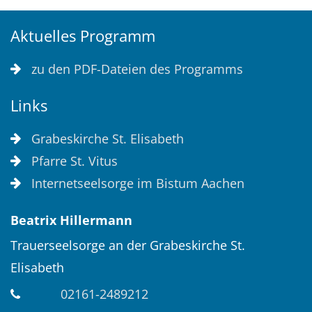
Aktuelles Programm
zu den PDF-Dateien des Programms
Links
Grabeskirche St. Elisabeth
Pfarre St. Vitus
Internetseelsorge im Bistum Aachen
Beatrix
Hillermann
Trauerseelsorge an der Grabeskirche St.
Elisabeth
02161-2489212