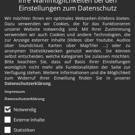
Ihre Wahlmöglichkeiten bei den
Einstellungen zum Datenschutz
Wir möchten Ihnen ein optimales Webseiten-Erlebnis bieten.
Dazu verwenden wir Cookies, die für das Funktionieren
unserer Website notwendig sind. Mit Ihrer Zustimmung
verwenden wir auch Cookies und andere Technologien, die
zur Anzeige externer Inhalte (Videos über Youtube, Audios
über Soundcloud, Karten über MapTiler ...) oder zu
anonymen Statistikzwecken genutzt werden. Sie können
selbst entscheiden, welche Kategorien Sie zulassen möchten.
Bitte beachten Sie, dass auf Basis Ihrer Einstellungen
womöglich nicht mehr alle Funktionalitäten der Seite zur
Verfügung stehen. Weitere Informationen und die Möglichkeit
zum Widerruf Ihrer Einwillung finden Sie in unserer
Datenschutzerklärung
.
Impressum
Datenschutzerklärung
Notwendig
Externe Inhalte
Statistiken