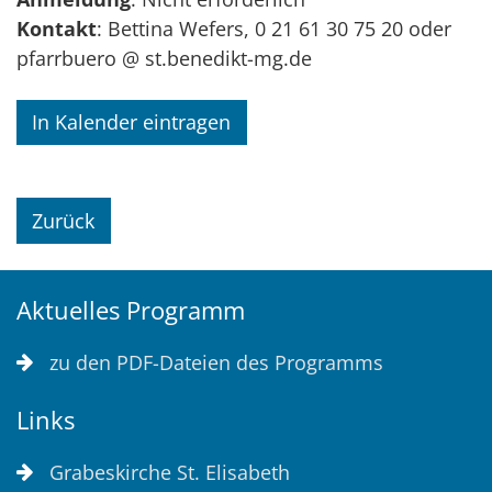
Kontakt
: Bettina Wefers, 0 21 61 30 75 20 oder
pfarrbuero @ st.benedikt-mg.de
In Kalender eintragen
Zurück
Aktuelles Programm
zu den PDF-Dateien des Programms
Links
Grabeskirche St. Elisabeth