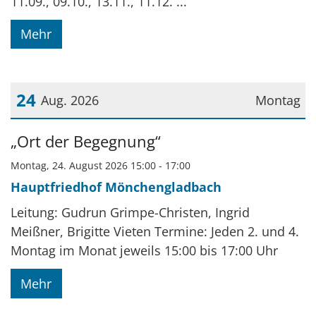
11.09., 09.10., 13.11., 11.12. ...
Mehr
24
Aug. 2026
Montag
Datum: 24. August 2026
„Ort der Begegnung“
Montag, 24. August 2026 15:00 - 17:00
Hauptfriedhof Mönchengladbach
Leitung: Gudrun Grimpe-Christen, Ingrid
Meißner, Brigitte Vieten Termine: Jeden 2. und 4.
Montag im Monat jeweils 15:00 bis 17:00 Uhr
Mehr