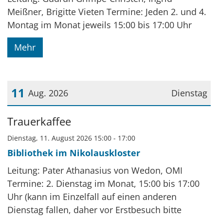
Meißner, Brigitte Vieten Termine: Jeden 2. und 4.
Montag im Monat jeweils 15:00 bis 17:00 Uhr
Mehr
11
Aug. 2026
Dienstag
Datum: 11. August 2026
Trauerkaffee
Dienstag, 11. August 2026 15:00 - 17:00
Bibliothek im Nikolauskloster
Leitung: Pater Athanasius von Wedon, OMI
Termine: 2. Dienstag im Monat, 15:00 bis 17:00
Uhr (kann im Einzelfall auf einen anderen
Dienstag fallen, daher vor Erstbesuch bitte