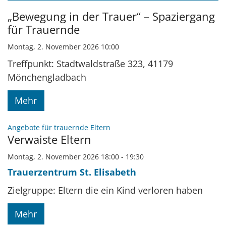
Datum: 2. November 2026
„Bewegung in der Trauer“ – Spaziergang
für Trauernde
Montag, 2. November 2026 10:00
Treffpunkt: Stadtwaldstraße 323, 41179
Mönchengladbach
Mehr
:
Angebote für trauernde Eltern
Verwaiste Eltern
Montag, 2. November 2026 18:00 - 19:30
Trauerzentrum St. Elisabeth
Zielgruppe: Eltern die ein Kind verloren haben
Mehr