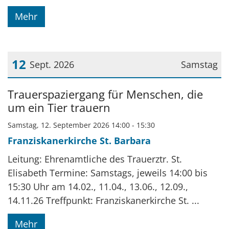
Mehr
12
Sept. 2026
Samstag
Datum: 12. September 2026
Trauerspaziergang für Menschen, die
um ein Tier trauern
Samstag, 12. September 2026 14:00 - 15:30
Franziskanerkirche St. Barbara
Leitung: Ehrenamtliche des Trauerztr. St.
Elisabeth Termine: Samstags, jeweils 14:00 bis
15:30 Uhr am 14.02., 11.04., 13.06., 12.09.,
14.11.26 Treffpunkt: Franziskanerkirche St. ...
Mehr