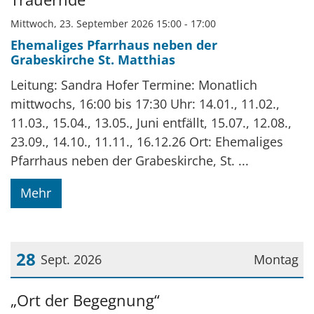
Mittwoch, 23. September 2026 15:00 - 17:00
Ehemaliges Pfarrhaus neben der
Grabeskirche St. Matthias
Leitung: Sandra Hofer Termine: Monatlich
mittwochs, 16:00 bis 17:30 Uhr: 14.01., 11.02.,
11.03., 15.04., 13.05., Juni entfällt, 15.07., 12.08.,
23.09., 14.10., 11.11., 16.12.26 Ort: Ehemaliges
Pfarrhaus neben der Grabeskirche, St. ...
Mehr
28
Sept. 2026
Montag
Datum: 28. September 2026
„Ort der Begegnung“