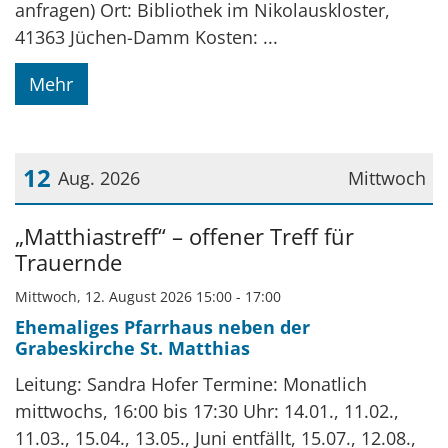
anfragen) Ort: Bibliothek im Nikolauskloster,
41363 Jüchen-Damm Kosten: ...
Mehr
12
Aug. 2026
Mittwoch
Datum: 12. August 2026
„Matthiastreff“ – offener Treff für
Trauernde
Mittwoch, 12. August 2026 15:00 - 17:00
Ehemaliges Pfarrhaus neben der
Grabeskirche St. Matthias
Leitung: Sandra Hofer Termine: Monatlich
mittwochs, 16:00 bis 17:30 Uhr: 14.01., 11.02.,
11.03., 15.04., 13.05., Juni entfällt, 15.07., 12.08.,