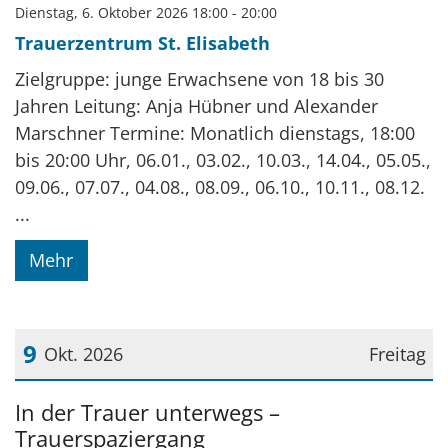
Dienstag, 6. Oktober 2026 18:00 - 20:00
Trauerzentrum St. Elisabeth
Zielgruppe: junge Erwachsene von 18 bis 30
Jahren Leitung: Anja Hübner und Alexander
Marschner Termine: Monatlich dienstags, 18:00
bis 20:00 Uhr, 06.01., 03.02., 10.03., 14.04., 05.05.,
09.06., 07.07., 04.08., 08.09., 06.10., 10.11., 08.12.
...
Mehr
9
Okt. 2026
Freitag
Datum: 9. Oktober 2026
In der Trauer unterwegs –
Trauerspaziergang