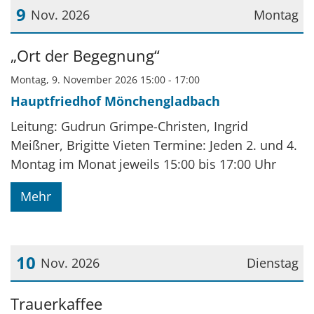
9
Nov. 2026
Montag
Datum: 9. November 2026
„Ort der Begegnung“
Montag, 9. November 2026 15:00 - 17:00
Hauptfriedhof Mönchengladbach
Leitung: Gudrun Grimpe-Christen, Ingrid
Meißner, Brigitte Vieten Termine: Jeden 2. und 4.
Montag im Monat jeweils 15:00 bis 17:00 Uhr
Mehr
10
Nov. 2026
Dienstag
Datum: 10. November 2026
Trauerkaffee