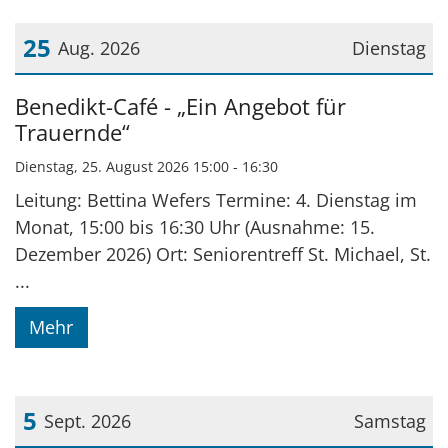
25
Aug. 2026
Dienstag
Datum: 25. August 2026
Benedikt-Café - „Ein Angebot für
Trauernde“
Dienstag, 25. August 2026 15:00 - 16:30
Leitung: Bettina Wefers Termine: 4. Dienstag im
Monat, 15:00 bis 16:30 Uhr (Ausnahme: 15.
Dezember 2026) Ort: Seniorentreff St. Michael, St.
...
Mehr
5
Sept. 2026
Samstag