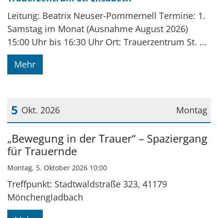
Leitung: Beatrix Neuser-Pommernell Termine: 1.
Samstag im Monat (Ausnahme August 2026)
15:00 Uhr bis 16:30 Uhr Ort: Trauerzentrum St. ...
Mehr
5
Okt. 2026
Montag
Datum: 5. Oktober 2026
„Bewegung in der Trauer“ – Spaziergang
für Trauernde
Montag, 5. Oktober 2026 10:00
Treffpunkt: Stadtwaldstraße 323, 41179
Mönchengladbach