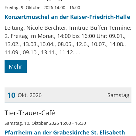
Freitag, 9. Oktober 2026 14:00 - 16:00
Konzertmuschel an der Kaiser-Friedrich-Halle
Leitung: Nicole Berchter, Irmtrud Buffen Termine:
2. Freitag im Monat, 14:00 bis 16:00 Uhr: 09.01.,
13.02., 13.03.,10.04., 08.05., 12.6., 10.07., 14.08.,
11.09., 09.10., 13.11., 11.12. ...
Mehr
10
Okt. 2026
Samstag
Datum: 10. Oktober 2026
Tier-Trauer-Café
Samstag, 10. Oktober 2026 15:00 - 16:30
Pfarrheim an der Grabeskirche St. Elisabeth