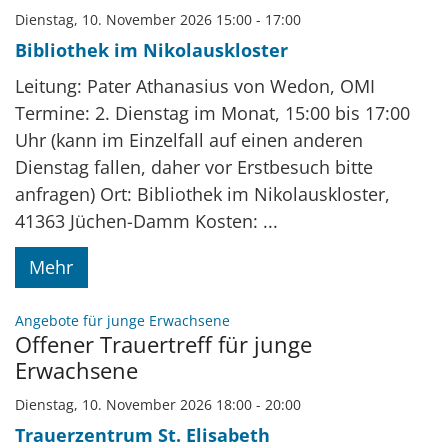
Dienstag, 10. November 2026 15:00 - 17:00
Bibliothek im Nikolauskloster
Leitung: Pater Athanasius von Wedon, OMI
Termine: 2. Dienstag im Monat, 15:00 bis 17:00
Uhr (kann im Einzelfall auf einen anderen
Dienstag fallen, daher vor Erstbesuch bitte
anfragen) Ort: Bibliothek im Nikolauskloster,
41363 Jüchen-Damm Kosten: ...
Mehr
:
Angebote für junge Erwachsene
Offener Trauertreff für junge
Erwachsene
Dienstag, 10. November 2026 18:00 - 20:00
Trauerzentrum St. Elisabeth