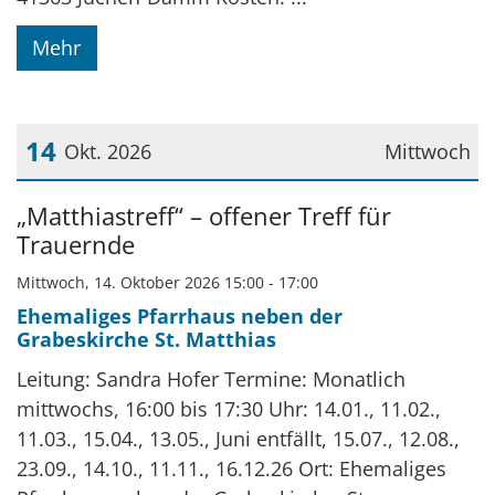
Mehr
14
Okt. 2026
Mittwoch
Datum: 14. Oktober 2026
„Matthiastreff“ – offener Treff für
Trauernde
Mittwoch, 14. Oktober 2026 15:00 - 17:00
Ehemaliges Pfarrhaus neben der
Grabeskirche St. Matthias
Leitung: Sandra Hofer Termine: Monatlich
mittwochs, 16:00 bis 17:30 Uhr: 14.01., 11.02.,
11.03., 15.04., 13.05., Juni entfällt, 15.07., 12.08.,
23.09., 14.10., 11.11., 16.12.26 Ort: Ehemaliges