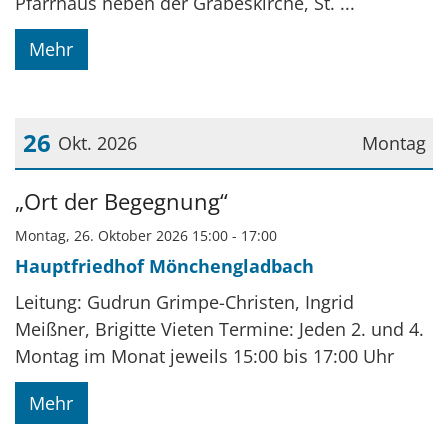
Pfarrhaus neben der Grabeskirche, St. ...
Mehr
26
Okt. 2026
Montag
Datum: 26. Oktober 2026
„Ort der Begegnung“
Montag, 26. Oktober 2026 15:00 - 17:00
Hauptfriedhof Mönchengladbach
Leitung: Gudrun Grimpe-Christen, Ingrid
Meißner, Brigitte Vieten Termine: Jeden 2. und 4.
Montag im Monat jeweils 15:00 bis 17:00 Uhr
Mehr