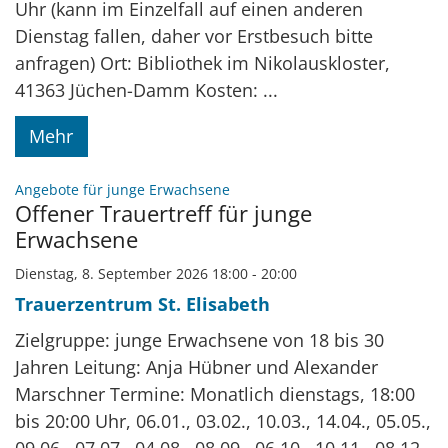
Uhr (kann im Einzelfall auf einen anderen
Dienstag fallen, daher vor Erstbesuch bitte
anfragen) Ort: Bibliothek im Nikolauskloster,
41363 Jüchen-Damm Kosten: ...
Mehr
:
Angebote für junge Erwachsene
Offener Trauertreff für junge
Erwachsene
Dienstag, 8. September 2026 18:00 - 20:00
Trauerzentrum St. Elisabeth
Zielgruppe: junge Erwachsene von 18 bis 30
Jahren Leitung: Anja Hübner und Alexander
Marschner Termine: Monatlich dienstags, 18:00
bis 20:00 Uhr, 06.01., 03.02., 10.03., 14.04., 05.05.,