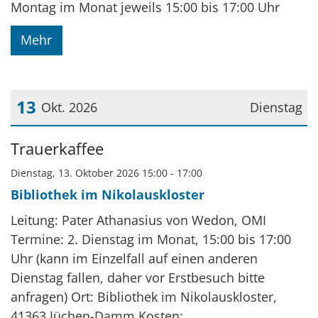
Montag im Monat jeweils 15:00 bis 17:00 Uhr
Mehr
13
Okt. 2026
Dienstag
Datum: 13. Oktober 2026
Trauerkaffee
Dienstag, 13. Oktober 2026 15:00 - 17:00
Bibliothek im Nikolauskloster
Leitung: Pater Athanasius von Wedon, OMI
Termine: 2. Dienstag im Monat, 15:00 bis 17:00
Uhr (kann im Einzelfall auf einen anderen
Dienstag fallen, daher vor Erstbesuch bitte
anfragen) Ort: Bibliothek im Nikolauskloster,
41363 Jüchen-Damm Kosten: ...