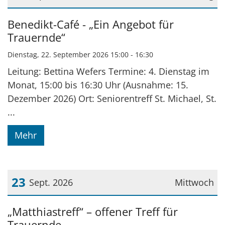
Datum: 22. September 2026
Benedikt-Café - „Ein Angebot für
Trauernde“
Dienstag, 22. September 2026 15:00 - 16:30
Leitung: Bettina Wefers Termine: 4. Dienstag im
Monat, 15:00 bis 16:30 Uhr (Ausnahme: 15.
Dezember 2026) Ort: Seniorentreff St. Michael, St.
...
Mehr
23
Sept. 2026
Mittwoch
Datum: 23. September 2026
„Matthiastreff“ – offener Treff für
Trauernde