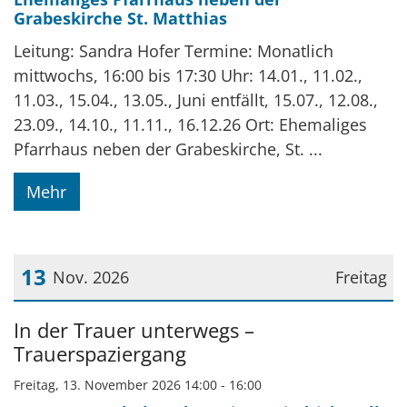
Grabeskirche St. Matthias
Leitung: Sandra Hofer Termine: Monatlich
mittwochs, 16:00 bis 17:30 Uhr: 14.01., 11.02.,
11.03., 15.04., 13.05., Juni entfällt, 15.07., 12.08.,
23.09., 14.10., 11.11., 16.12.26 Ort: Ehemaliges
Pfarrhaus neben der Grabeskirche, St. ...
Mehr
13
Nov. 2026
Freitag
Datum: 13. November 2026
In der Trauer unterwegs –
Trauerspaziergang
Freitag, 13. November 2026 14:00 - 16:00