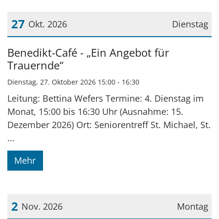
27
Okt. 2026
Dienstag
Datum: 27. Oktober 2026
Benedikt-Café - „Ein Angebot für
Trauernde“
Dienstag, 27. Oktober 2026 15:00 - 16:30
Leitung: Bettina Wefers Termine: 4. Dienstag im
Monat, 15:00 bis 16:30 Uhr (Ausnahme: 15.
Dezember 2026) Ort: Seniorentreff St. Michael, St.
...
Mehr
2
Nov. 2026
Montag