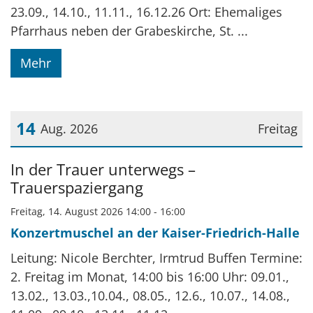
23.09., 14.10., 11.11., 16.12.26 Ort: Ehemaliges
Pfarrhaus neben der Grabeskirche, St. ...
Mehr
14
Aug. 2026
Freitag
Datum: 14. August 2026
In der Trauer unterwegs –
Trauerspaziergang
Freitag, 14. August 2026 14:00 - 16:00
Konzertmuschel an der Kaiser-Friedrich-Halle
Leitung: Nicole Berchter, Irmtrud Buffen Termine:
2. Freitag im Monat, 14:00 bis 16:00 Uhr: 09.01.,
13.02., 13.03.,10.04., 08.05., 12.6., 10.07., 14.08.,