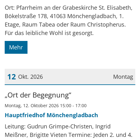
Ort: Pfarrheim an der Grabeskirche St. Elisabeth,
Bökelstraße 178, 41063 Mönchengladbach, 1.
Etage, Raum Tabea oder Raum Christopherus.
Für das leibliche Wohl ist gesorgt.
Mehr
12
Okt. 2026
Montag
Datum: 12. Oktober 2026
„Ort der Begegnung“
Montag, 12. Oktober 2026 15:00 - 17:00
Hauptfriedhof Mönchengladbach
Leitung: Gudrun Grimpe-Christen, Ingrid
Meißner, Brigitte Vieten Termine: Jeden 2. und 4.