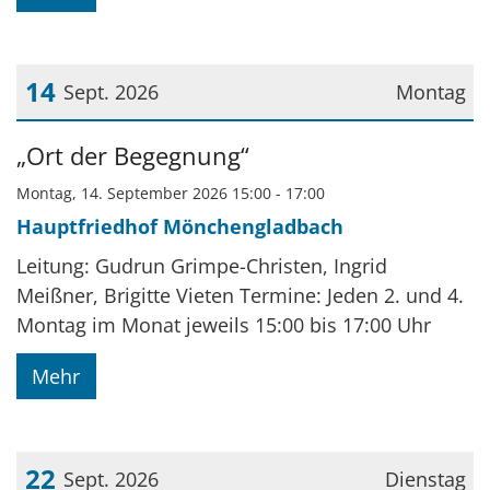
14
Sept. 2026
Montag
Datum: 14. September 2026
„Ort der Begegnung“
Montag, 14. September 2026 15:00 - 17:00
Hauptfriedhof Mönchengladbach
Leitung: Gudrun Grimpe-Christen, Ingrid
Meißner, Brigitte Vieten Termine: Jeden 2. und 4.
Montag im Monat jeweils 15:00 bis 17:00 Uhr
Mehr
22
Sept. 2026
Dienstag