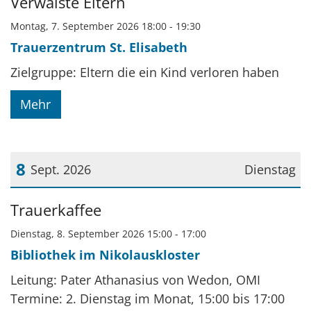
Verwaiste Eltern
Montag, 7. September 2026 18:00 - 19:30
Trauerzentrum St. Elisabeth
Zielgruppe: Eltern die ein Kind verloren haben
Mehr
8
Sept. 2026
Dienstag
Datum: 8. September 2026
Trauerkaffee
Dienstag, 8. September 2026 15:00 - 17:00
Bibliothek im Nikolauskloster
Leitung: Pater Athanasius von Wedon, OMI
Termine: 2. Dienstag im Monat, 15:00 bis 17:00