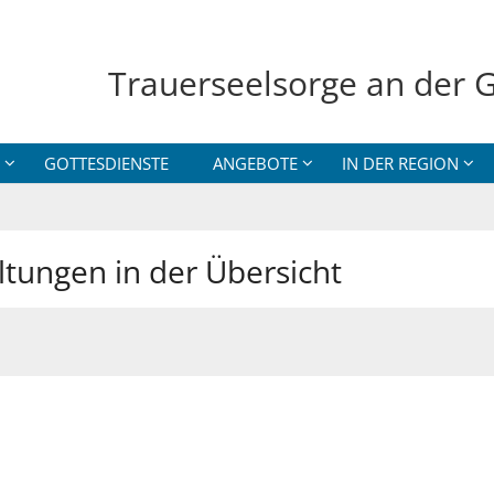
Trauerseelsorge an der G
GOTTESDIENSTE
ANGEBOTE
IN DER REGION
ltungen in der Übersicht