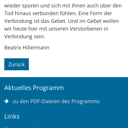
wieder spüren und sich mit Ihnen auch über den
Tod hinaus verbunden fühlen. Eine Form der
Verbindung ist das Gebet. Und im Gebet wollen
wir heute hier mit unseren Verstorbenen in
Verbindung sein.
Beatrix Hillermann
Zurück
Aktuelles Programm
zu den PDF-Dateien des Programms
Links