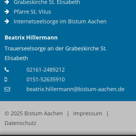
Grabeskirche St. Elisabeth
Pfarre St. Vitus
Internetseelsorge im Bistum Aachen
Beatrix
Hillermann
Trauerseelsorge an der Grabeskirche St.
Elisabeth
02161-2489212
0151-52635910
beatrix.hillermann@bistum-aachen.de
© 2025 Bistum Aachen
Impressum
Datenschutz