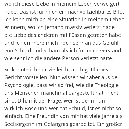
wo ich diese Liebe in meinem Leben verweigert
habe. Das ist für mich ein nachvollziehbares Bild.
Ich kann mich an eine Situation in meinem Leben
erinnern, wo ich jemand massiv verletzt habe,
die Liebe des anderen mit Füssen getreten habe
und ich erinnere mich noch sehr an das Gefühl
von Schuld und Scham als ich für mich verstand,
wie sehr ich die andere Person verletzt hatte.
So könnte ich mir vielleicht auch göttliches
Gericht vorstellen. Nun wissen wir aber aus der
Psychologie, dass wir so frei, wie die Theologie
uns Menschen manchmal dargestellt hat, nicht
sind. D.h. mit der Frage, wer ist denn nun
wirklich Böse und wer hat Schuld, ist es nicht so
einfach. Eine Freundin von mir hat viele Jahre als
Seelsorgerin im Gefängnis gearbeitet. Ein großer