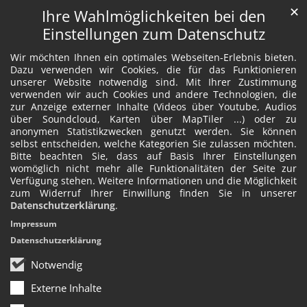
✕
Ihre Wahlmöglichkeiten bei den
Einstellungen zum Datenschutz
Wir möchten Ihnen ein optimales Webseiten-Erlebnis bieten.
Dazu verwenden wir Cookies, die für das Funktionieren
unserer Website notwendig sind. Mit Ihrer Zustimmung
verwenden wir auch Cookies und andere Technologien, die
zur Anzeige externer Inhalte (Videos über Youtube, Audios
über Soundcloud, Karten über MapTiler ...) oder zu
anonymen Statistikzwecken genutzt werden. Sie können
selbst entscheiden, welche Kategorien Sie zulassen möchten.
Bitte beachten Sie, dass auf Basis Ihrer Einstellungen
womöglich nicht mehr alle Funktionalitäten der Seite zur
Verfügung stehen. Weitere Informationen und die Möglichkeit
zum Widerruf Ihrer Einwillung finden Sie in unserer
Datenschutzerklärung
.
Impressum
Datenschutzerklärung
Notwendig
Externe Inhalte