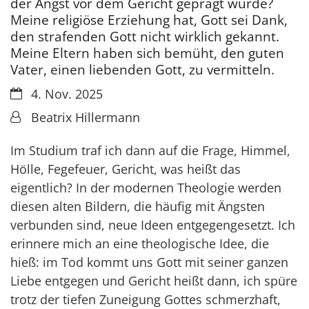
der Angst vor dem Gericht geprägt wurde?
Meine religiöse Erziehung hat, Gott sei Dank,
den strafenden Gott nicht wirklich gekannt.
Meine Eltern haben sich bemüht, den guten
Vater, einen liebenden Gott, zu vermitteln.
Datum:
4. Nov. 2025
Von:
Beatrix Hillermann
Im Studium traf ich dann auf die Frage, Himmel,
Hölle, Fegefeuer, Gericht, was heißt das
eigentlich? In der modernen Theologie werden
diesen alten Bildern, die häufig mit Ängsten
verbunden sind, neue Ideen entgegengesetzt. Ich
erinnere mich an eine theologische Idee, die
hieß: im Tod kommt uns Gott mit seiner ganzen
Liebe entgegen und Gericht heißt dann, ich spüre
trotz der tiefen Zuneigung Gottes schmerzhaft,