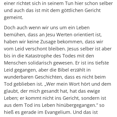
einer richtet sich in seinem Tun hier schon selber
und auch das ist mit dem göttlichen Gericht
gemeint.
Doch auch wenn wir uns um ein Leben
bemühen, dass an Jesu Werten orientiert ist,
haben wir keine Zusage bekommen, dass wir
vom Leid verschont bleiben. Jesus selber ist aber
bis in die Katastrophe des Todes mit den
Menschen solidarisch gewesen. Er ist ins tiefste
Leid gegangen, aber die Bibel erzählt in
wunderbaren Geschichten, dass es nicht beim
Tod geblieben ist. „Wer mein Wort hört und dem
glaubt, der mich gesandt hat, hat das ewige
Leben; er kommt nicht ins Gericht, sondern ist
aus dem Tod ins Leben hinübergegangen.“ so
hieß es gerade im Evangelium. Und das ist