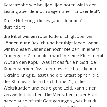
Katastrophe wie bei Ijob. Ijob hören wir in der
Lesung aber dennoch sagen „mein Erlöser lebt“.
Diese Hoffnung, dieses „aber dennoch“
durchzieht
die Bibel wie ein roter Faden. Ich glaube, wir
können nur glücklich und beruhigt leben, wenn
wir in diesem „aber dennoch“ bleiben. In einem
Trauergespräch neulich warf mir eine Klientin mit
Wut an den Kopf. „Was ist das für ein Gott, der
Kinder sterben lässt, der diesen schrecklichen
Ukraine Krieg zulässt und die Katastrophen, die
der Klimawandel mit sich bringt?“ Ja, die
Weltsituation und das eigene Leid, kann einen
verzweifelt machen. Die Menschen in der Bibel
haben auch oft mit Gott gerungen „was bist du