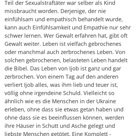
Teil der Sexualstraftäter war selber als Kind
missbraucht worden. Derjenige, der nie
einfühlsam und empathisch behandelt wurde,
kann auch Einfühlsamkeit und Empathie nur sehr
schwer lernen. Wer Gewalt erfahren hat, gibt oft
Gewalt weiter. Leben ist vielfach gebrochenes
oder manchmal auch zerbrochenes Leben. Von
solchen gebrochenen, belasteten Leben handelt
die Bibel. Das Leben von Ijob ist ganz und gar
zerbrochen. Von einem Tag auf den anderen
verliert Ijob alles, was ihm lieb und teuer ist,
völlig ohne irgendeine Schuld. Vielleicht so
ähnlich wie es die Menschen in der Ukraine
erleben, ohne dass sie etwas getan haben und
ohne dass sie es beeinflussen können, werden
ihre Häuser in Schutt und Asche gelegt und
liebste Menschen getötet. Eine Komplett -