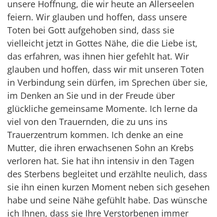
unsere Hoffnung, die wir heute an Allerseelen
feiern. Wir glauben und hoffen, dass unsere
Toten bei Gott aufgehoben sind, dass sie
vielleicht jetzt in Gottes Nähe, die die Liebe ist,
das erfahren, was ihnen hier gefehlt hat. Wir
glauben und hoffen, dass wir mit unseren Toten
in Verbindung sein dürfen, im Sprechen über sie,
im Denken an Sie und in der Freude über
glückliche gemeinsame Momente. Ich lerne da
viel von den Trauernden, die zu uns ins
Trauerzentrum kommen. Ich denke an eine
Mutter, die ihren erwachsenen Sohn an Krebs
verloren hat. Sie hat ihn intensiv in den Tagen
des Sterbens begleitet und erzählte neulich, dass
sie ihn einen kurzen Moment neben sich gesehen
habe und seine Nähe gefühlt habe. Das wünsche
ich Ihnen, dass sie Ihre Verstorbenen immer