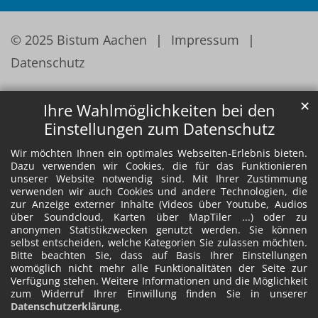
© 2025 Bistum Aachen
Impressum
Datenschutz
✕
Ihre Wahlmöglichkeiten bei den
Einstellungen zum Datenschutz
Wir möchten Ihnen ein optimales Webseiten-Erlebnis bieten.
Dazu verwenden wir Cookies, die für das Funktionieren
unserer Website notwendig sind. Mit Ihrer Zustimmung
verwenden wir auch Cookies und andere Technologien, die
zur Anzeige externer Inhalte (Videos über Youtube, Audios
über Soundcloud, Karten über MapTiler ...) oder zu
anonymen Statistikzwecken genutzt werden. Sie können
selbst entscheiden, welche Kategorien Sie zulassen möchten.
Bitte beachten Sie, dass auf Basis Ihrer Einstellungen
womöglich nicht mehr alle Funktionalitäten der Seite zur
Verfügung stehen. Weitere Informationen und die Möglichkeit
zum Widerruf Ihrer Einwillung finden Sie in unserer
Datenschutzerklärung
.