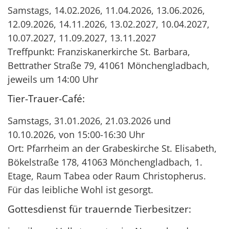
Samstags, 14.02.2026, 11.04.2026, 13.06.2026,
12.09.2026, 14.11.2026, 13.02.2027, 10.04.2027,
10.07.2027, 11.09.2027, 13.11.2027
Treffpunkt: Franziskanerkirche St. Barbara,
Bettrather Straße 79, 41061 Mönchengladbach,
jeweils um 14:00 Uhr
Tier-Trauer-Café:
Samstags, 31.01.2026, 21.03.2026 und
10.10.2026, von 15:00-16:30 Uhr
Ort: Pfarrheim an der Grabeskirche St. Elisabeth,
Bökelstraße 178, 41063 Mönchengladbach, 1.
Etage, Raum Tabea oder Raum Christopherus.
Für das leibliche Wohl ist gesorgt.
Gottesdienst für trauernde Tierbesitzer: