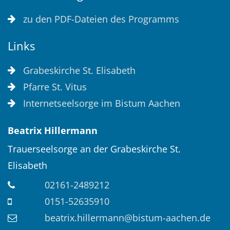
zu den PDF-Dateien des Programms
Links
Grabeskirche St. Elisabeth
Pfarre St. Vitus
Internetseelsorge im Bistum Aachen
Beatrix
Hillermann
Trauerseelsorge an der Grabeskirche St.
Elisabeth
02161-2489212
0151-52635910
beatrix.hillermann@bistum-aachen.de