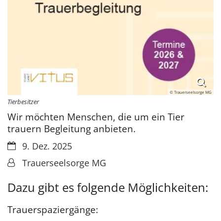
© Trauerseelsorge MG
Tierbesitzer
Wir möchten Menschen, die um ein Tier
trauern Begleitung anbieten.
Datum:
9. Dez. 2025
Von:
Trauerseelsorge MG
Dazu gibt es folgende Möglichkeiten:
Trauerspaziergänge: