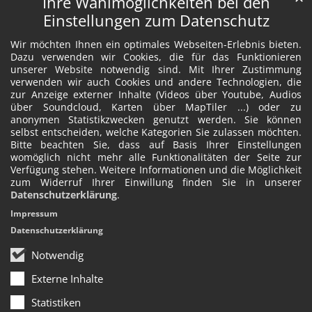
Ihre Wahlmöglichkeiten bei den
Einstellungen zum Datenschutz
Wir möchten Ihnen ein optimales Webseiten-Erlebnis bieten.
Dazu verwenden wir Cookies, die für das Funktionieren
unserer Website notwendig sind. Mit Ihrer Zustimmung
verwenden wir auch Cookies und andere Technologien, die
zur Anzeige externer Inhalte (Videos über Youtube, Audios
über Soundcloud, Karten über MapTiler ...) oder zu
anonymen Statistikzwecken genutzt werden. Sie können
selbst entscheiden, welche Kategorien Sie zulassen möchten.
Bitte beachten Sie, dass auf Basis Ihrer Einstellungen
womöglich nicht mehr alle Funktionalitäten der Seite zur
Verfügung stehen. Weitere Informationen und die Möglichkeit
zum Widerruf Ihrer Einwillung finden Sie in unserer
Datenschutzerklärung
.
Impressum
Datenschutzerklärung
Notwendig
Externe Inhalte
Statistiken